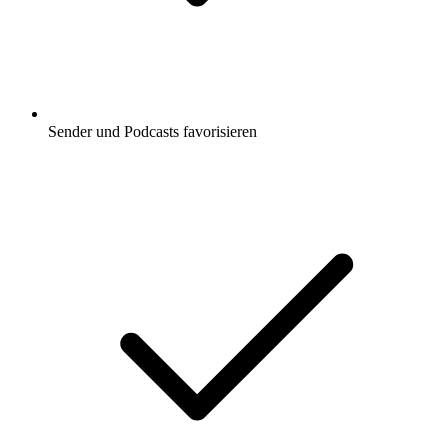
Sender und Podcasts favorisieren