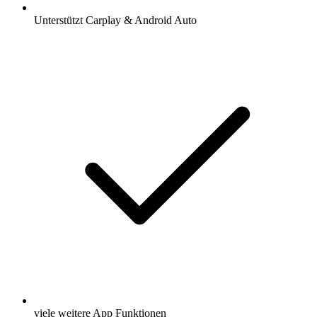
Unterstützt Carplay & Android Auto
viele weitere App Funktionen