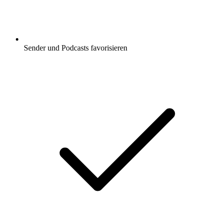
Sender und Podcasts favorisieren