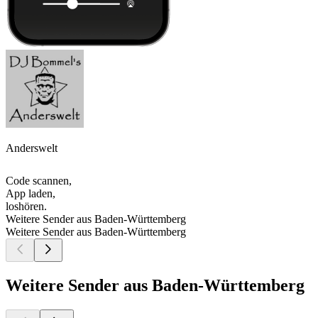
Anderswelt
Code scannen,
App laden,
loshören.
Weitere Sender aus Baden-Württemberg
Weitere Sender aus Baden-Württemberg
Weitere Sender aus Baden-Württemberg