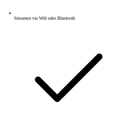
Streamen via Wifi oder Bluetooth