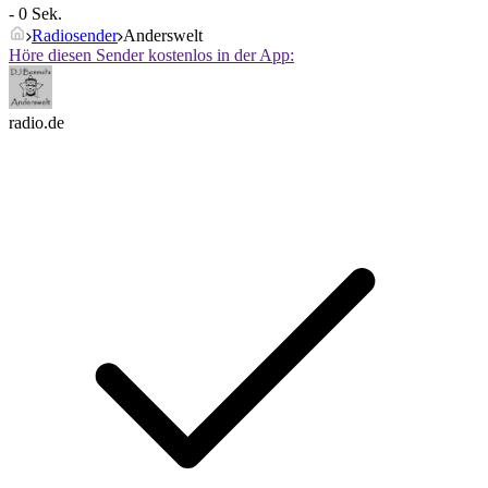
- 0 Sek.
Radiosender
Anderswelt
Höre diesen Sender kostenlos in der App:
radio.de