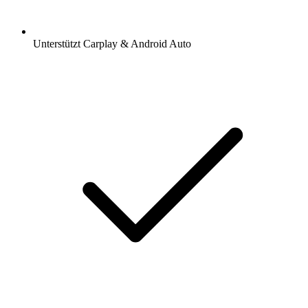
Unterstützt Carplay & Android Auto