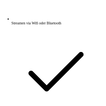
Streamen via Wifi oder Bluetooth