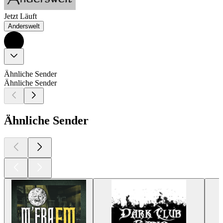
Jetzt Läuft
Anderswelt
Ähnliche Sender
Ähnliche Sender
Ähnliche Sender