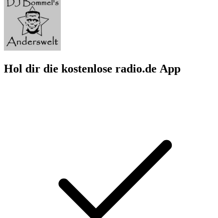
Hol dir die kostenlose radio.de App