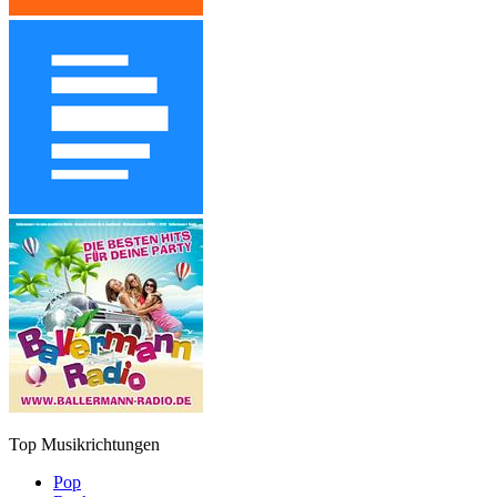
Top Musikrichtungen
Pop