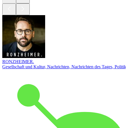
RONZHEIMER.
Gesellschaft und Kultur, Nachrichten, Nachrichten des Tages, Politik