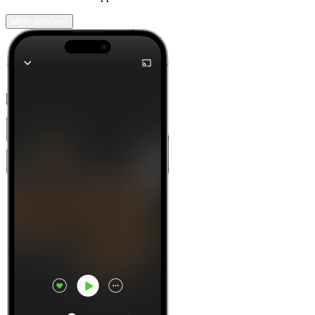
Mehr erfahren