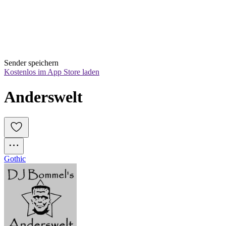
Sender speichern
Kostenlos im App Store laden
Anderswelt
Gothic