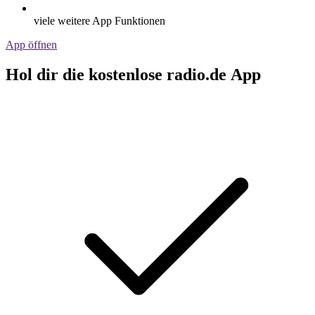
viele weitere App Funktionen
App öffnen
Hol dir die kostenlose radio.de App