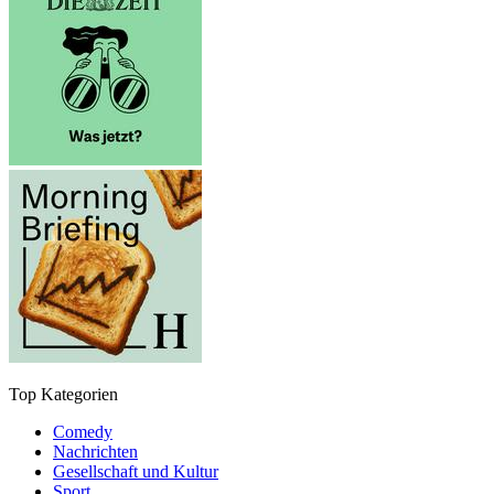
Top Kategorien
Comedy
Nachrichten
Gesellschaft und Kultur
Sport