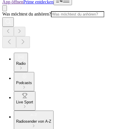
App öffnen
Prime entdecken
Was möchtest du anhören?
Radio
Podcasts
Live Sport
Radiosender von A-Z