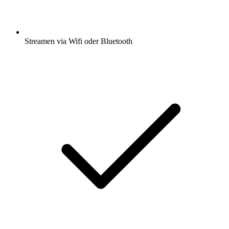
Streamen via Wifi oder Bluetooth