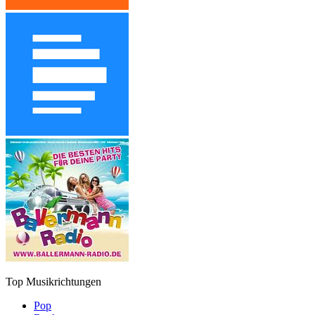
Top Musikrichtungen
Pop