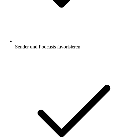
Sender und Podcasts favorisieren