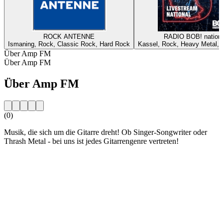
ROCK ANTENNE
RADIO BOB! nationa
Ismaning, Rock, Classic Rock, Hard Rock
Kassel, Rock, Heavy Metal, A
Über Amp FM
Über Amp FM
Über Amp FM
(0)
Musik, die sich um die Gitarre dreht! Ob Singer-Songwriter oder
Thrash Metal - bei uns ist jedes Gitarrengenre vertreten!
Sender-Website