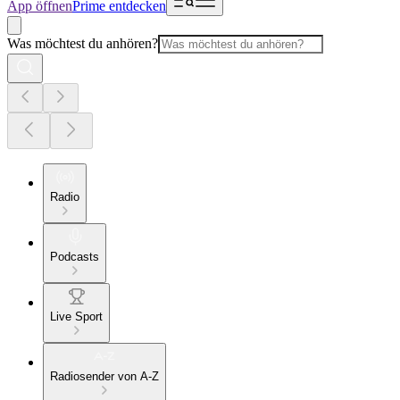
App öffnen
Prime entdecken
Was möchtest du anhören?
Radio
Podcasts
Live Sport
Radiosender von A-Z