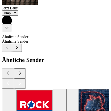
Jetzt Läuft
Amp FM
Ähnliche Sender
Ähnliche Sender
Ähnliche Sender