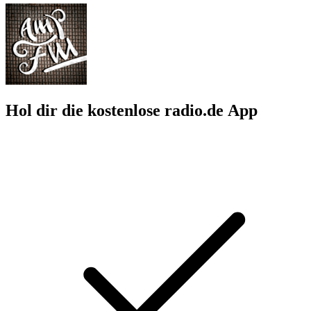
Hol dir die kostenlose radio.de App