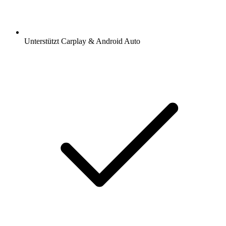
Unterstützt Carplay & Android Auto