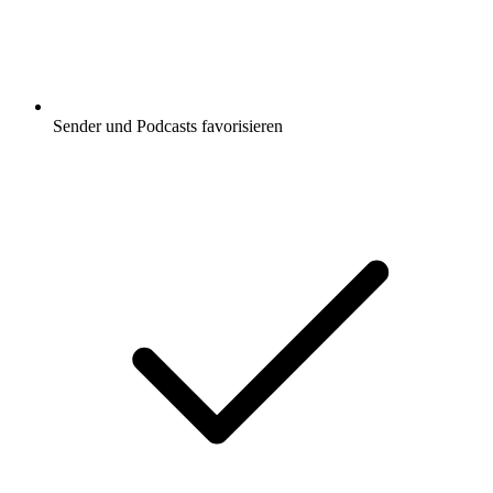
Sender und Podcasts favorisieren