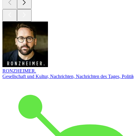
RONZHEIMER.
Gesellschaft und Kultur, Nachrichten, Nachrichten des Tages, Politik