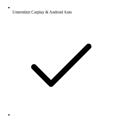
Unterstützt Carplay & Android Auto