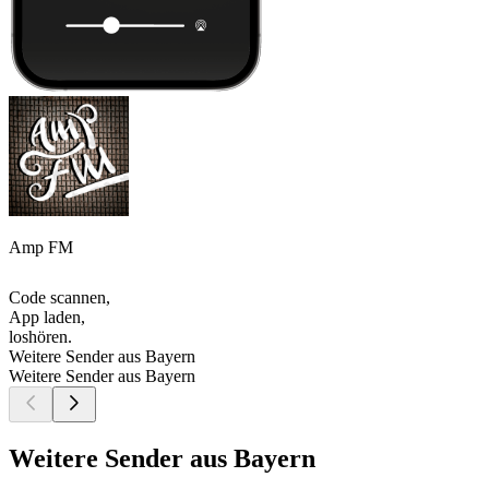
Amp FM
Code scannen,
App laden,
loshören.
Weitere Sender aus Bayern
Weitere Sender aus Bayern
Weitere Sender aus Bayern