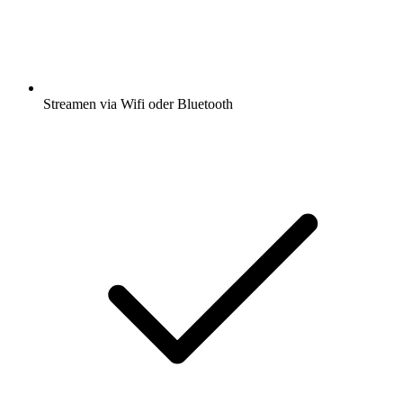
Streamen via Wifi oder Bluetooth