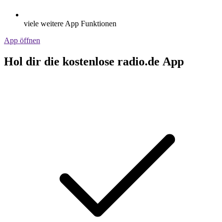
viele weitere App Funktionen
App öffnen
Hol dir die kostenlose radio.de App