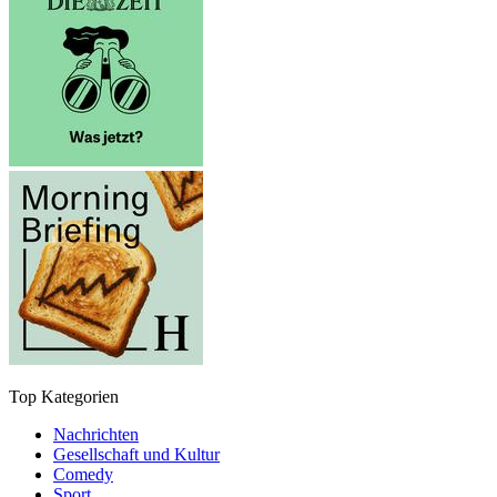
Top Kategorien
Nachrichten
Gesellschaft und Kultur
Comedy
Sport