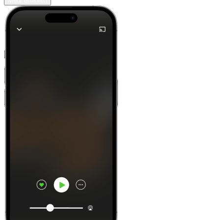
Mehr erfahren