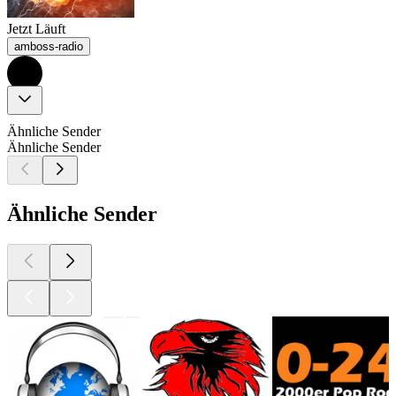
Jetzt Läuft
amboss-radio
Ähnliche Sender
Ähnliche Sender
Ähnliche Sender