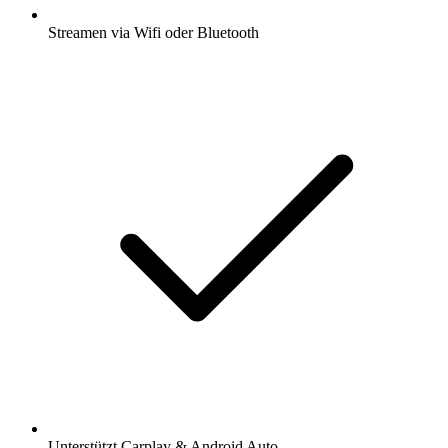
Streamen via Wifi oder Bluetooth
Unterstützt Carplay & Android Auto