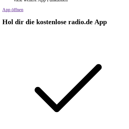
App öffnen
Hol dir die kostenlose radio.de App