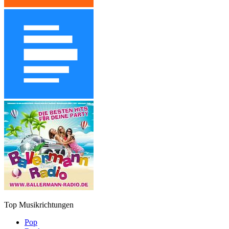
Top Musikrichtungen
Pop