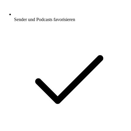
Sender und Podcasts favorisieren