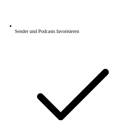
Sender und Podcasts favorisieren