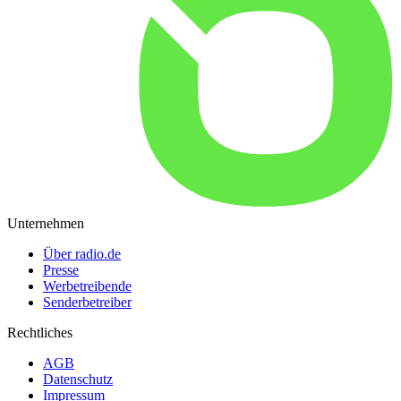
Unternehmen
Über radio.de
Presse
Werbetreibende
Senderbetreiber
Rechtliches
AGB
Datenschutz
Impressum