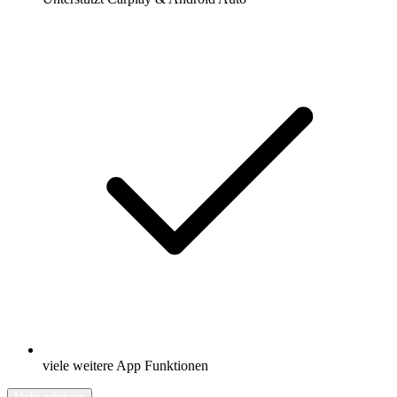
viele weitere App Funktionen