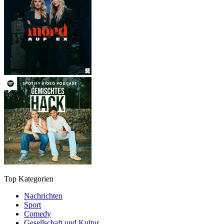
Top Kategorien
Nachrichten
Sport
Comedy
Gesellschaft und Kultur