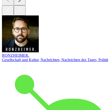
RONZHEIMER.
Gesellschaft und Kultur, Nachrichten, Nachrichten des Tages, Politik