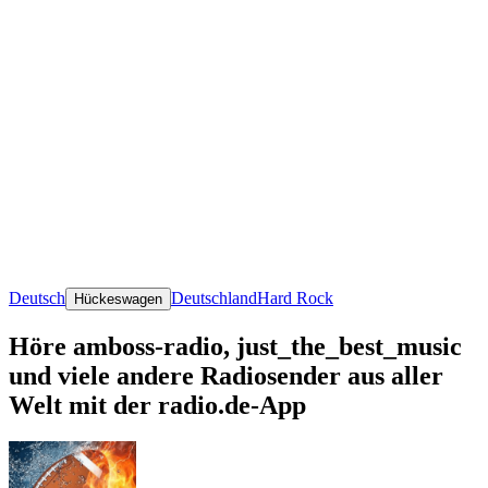
Deutsch
Deutschland
Hard Rock
Hückeswagen
Höre amboss-radio, just_the_best_music
und viele andere Radiosender aus aller
Welt mit der radio.de-App