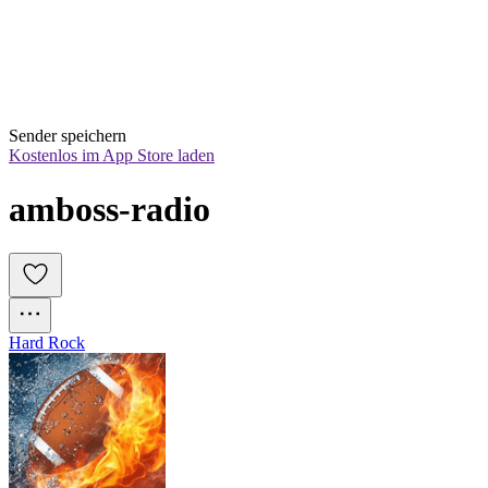
Sender speichern
Kostenlos im App Store laden
amboss-radio
Hard Rock