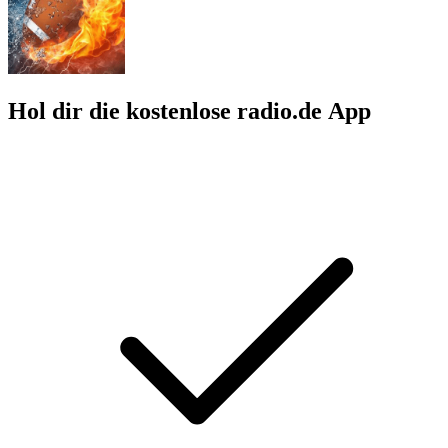
Hol dir die kostenlose radio.de App