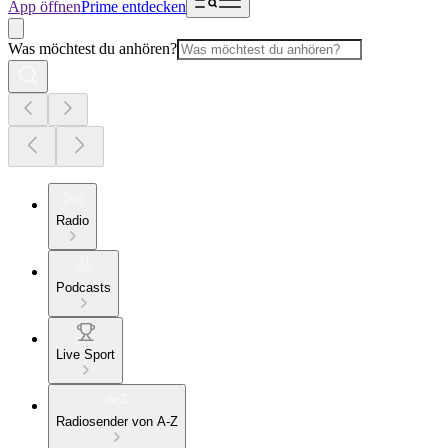
App öffnen
Prime entdecken
Was möchtest du anhören?
Radio
Podcasts
Live Sport
Radiosender von A-Z