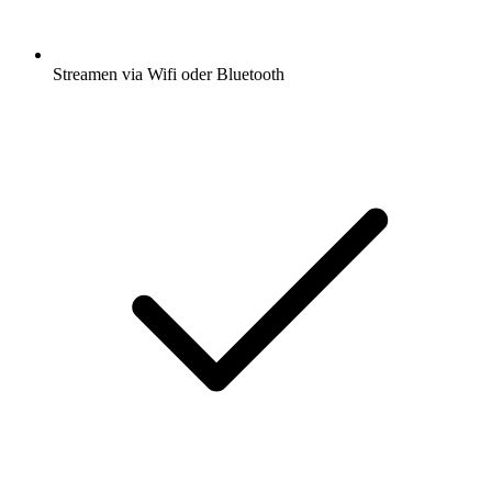
Streamen via Wifi oder Bluetooth