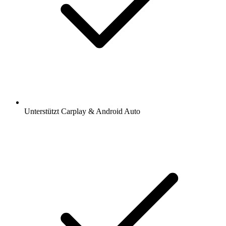
Unterstützt Carplay & Android Auto