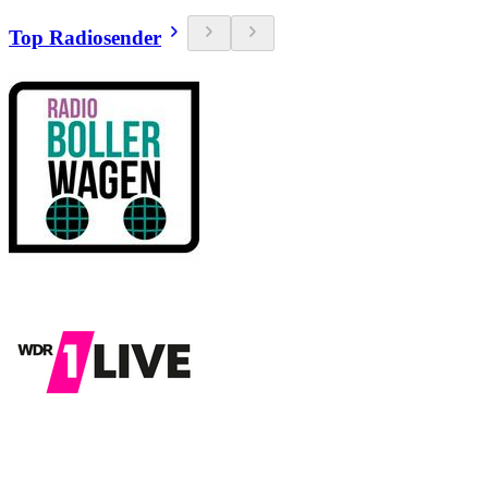
Top Radiosender