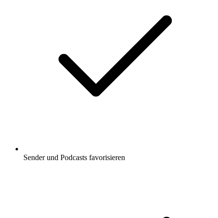
Sender und Podcasts favorisieren