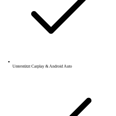
Unterstützt Carplay & Android Auto