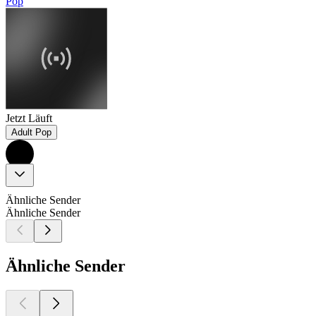
Pop
Jetzt Läuft
Adult Pop
Ähnliche Sender
Ähnliche Sender
Ähnliche Sender