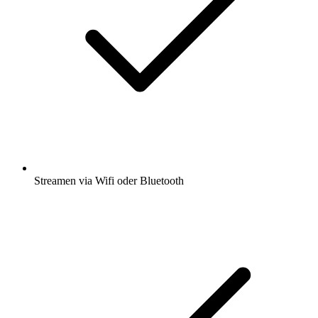
Streamen via Wifi oder Bluetooth