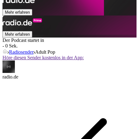
Mehr erfahren
Mehr erfahren
Der Podcast startet in
- 0 Sek.
Radiosender
Adult Pop
Höre diesen Sender kostenlos in der App:
radio.de