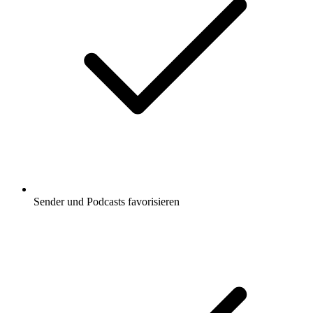
Sender und Podcasts favorisieren