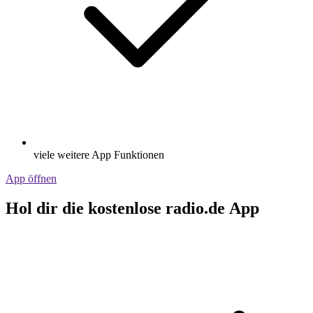
viele weitere App Funktionen
App öffnen
Hol dir die kostenlose radio.de App