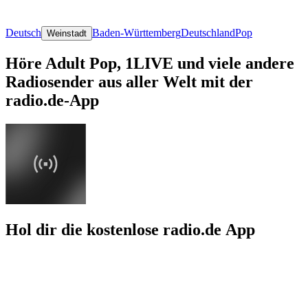
Deutsch
Baden-Württemberg
Deutschland
Pop
Weinstadt
Höre Adult Pop, 1LIVE und viele andere
Radiosender aus aller Welt mit der
radio.de-App
Hol dir die kostenlose radio.de App