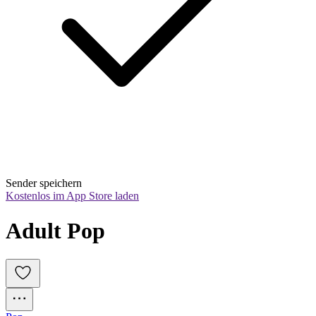
Sender speichern
Kostenlos im App Store laden
Adult Pop