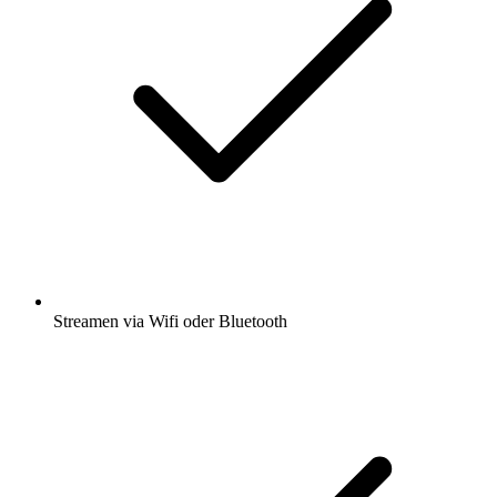
Streamen via Wifi oder Bluetooth