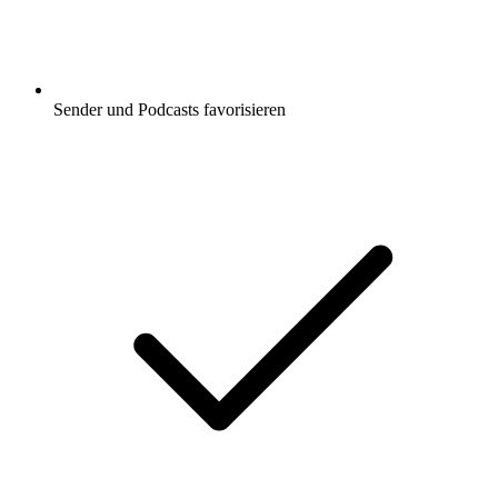
Sender und Podcasts favorisieren