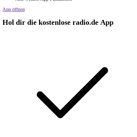
App öffnen
Hol dir die kostenlose radio.de App