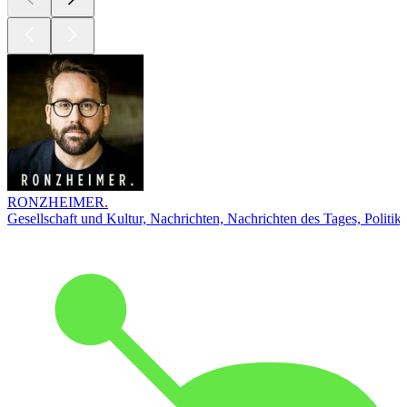
RONZHEIMER.
Gesellschaft und Kultur, Nachrichten, Nachrichten des Tages, Politik