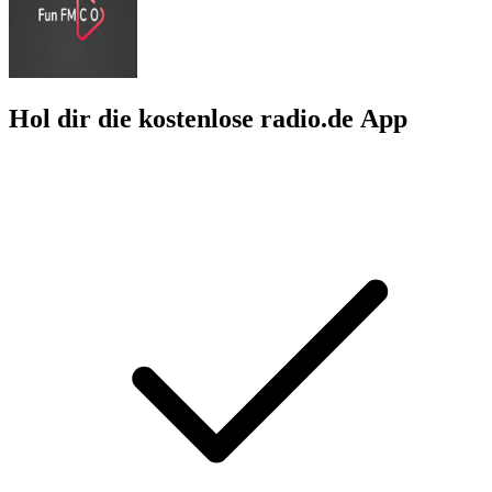
Hol dir die kostenlose radio.de App