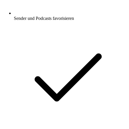
Sender und Podcasts favorisieren