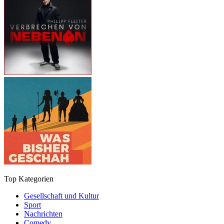
Top Kategorien
Gesellschaft und Kultur
Sport
Nachrichten
Comedy