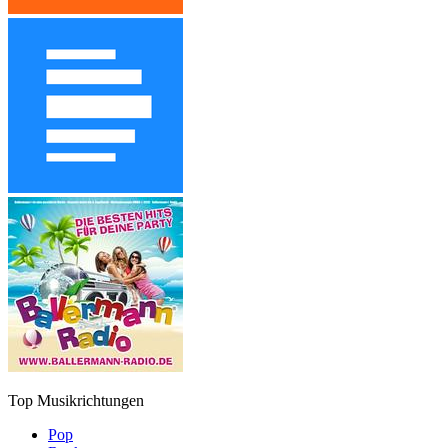
Top Musikrichtungen
Pop