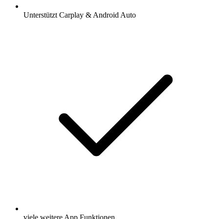
Unterstützt Carplay & Android Auto
viele weitere App Funktionen