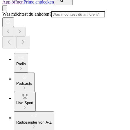
App öffnen
Prime entdecken
Was möchtest du anhören?
Radio
Podcasts
Live Sport
Radiosender von A-Z