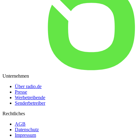
Unternehmen
Über radio.de
Presse
Werbetreibende
Senderbetreiber
Rechtliches
AGB
Datenschutz
Impressum