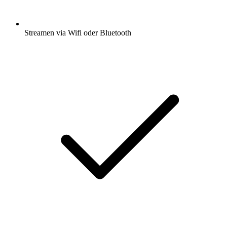
Streamen via Wifi oder Bluetooth