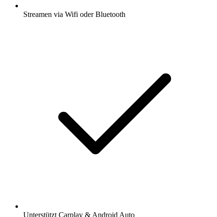
Streamen via Wifi oder Bluetooth
Unterstützt Carplay & Android Auto