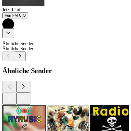
Jetzt Läuft
Fun FM C O
Ähnliche Sender
Ähnliche Sender
Ähnliche Sender