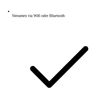
Streamen via Wifi oder Bluetooth