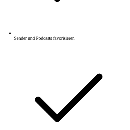
Sender und Podcasts favorisieren