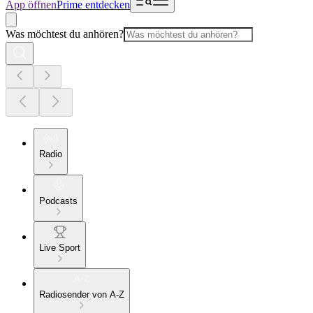
App öffnen
Prime entdecken
Was möchtest du anhören?
Radio
Podcasts
Live Sport
Radiosender von A-Z