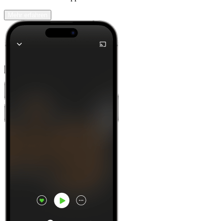
Mehr erfahren