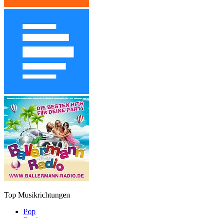
Top Musikrichtungen
Pop