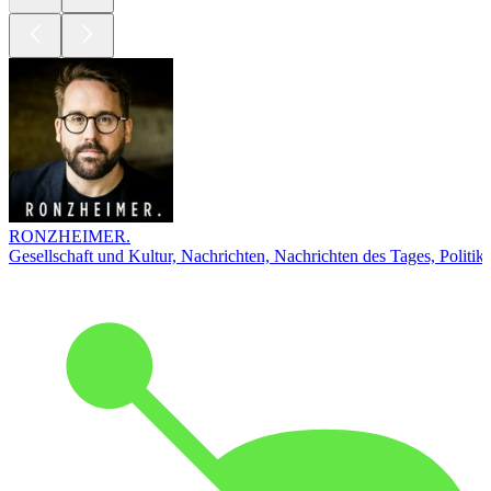
RONZHEIMER.
Gesellschaft und Kultur, Nachrichten, Nachrichten des Tages, Politik