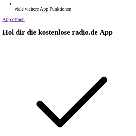
viele weitere App Funktionen
App öffnen
Hol dir die kostenlose radio.de App