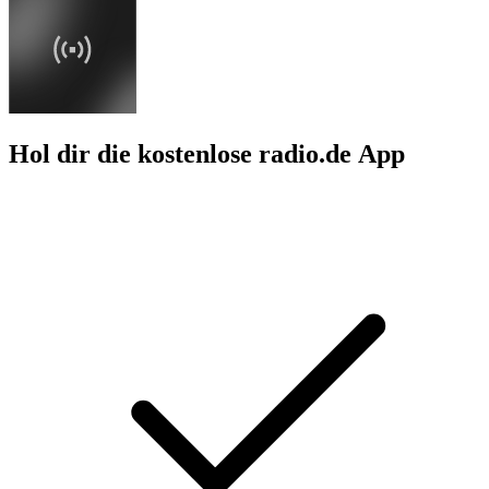
Hol dir die kostenlose radio.de App