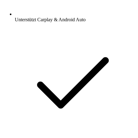
Unterstützt Carplay & Android Auto