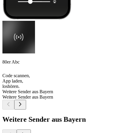
80er Abc
Code scannen,
App laden,
loshören.
Weitere Sender aus Bayern
Weitere Sender aus Bayern
Weitere Sender aus Bayern