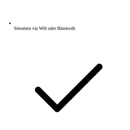
Streamen via Wifi oder Bluetooth