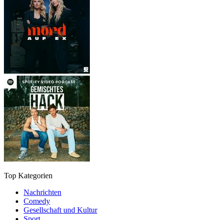
Top Kategorien
Nachrichten
Comedy
Gesellschaft und Kultur
Sport