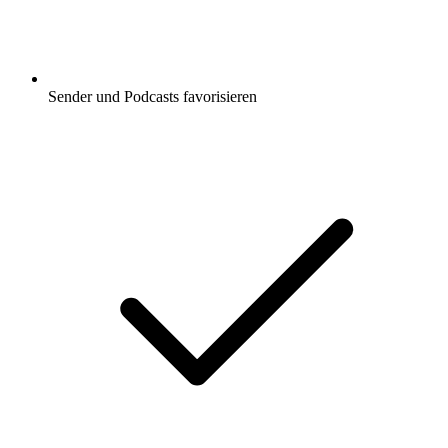
Sender und Podcasts favorisieren