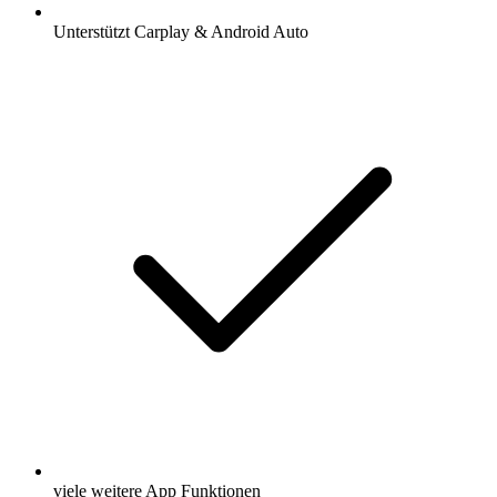
Unterstützt Carplay & Android Auto
viele weitere App Funktionen