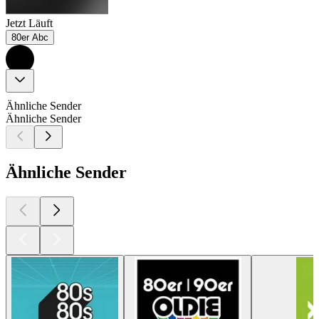
Jetzt Läuft
80er Abc
Ähnliche Sender
Ähnliche Sender
Ähnliche Sender