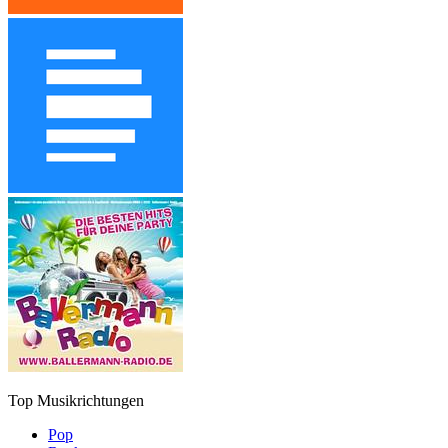
Top Musikrichtungen
Pop