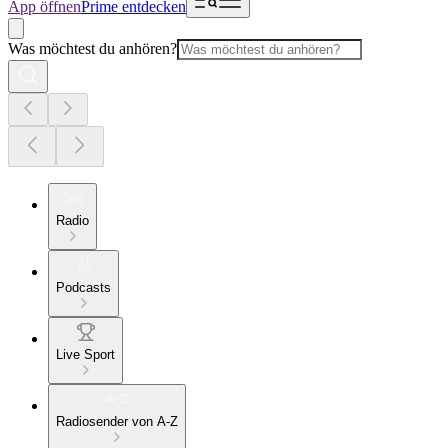
App öffnen
Prime entdecken
Was möchtest du anhören?
Radio
Podcasts
Live Sport
Radiosender von A-Z