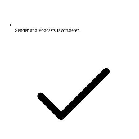
Sender und Podcasts favorisieren