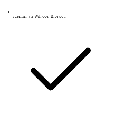
Streamen via Wifi oder Bluetooth