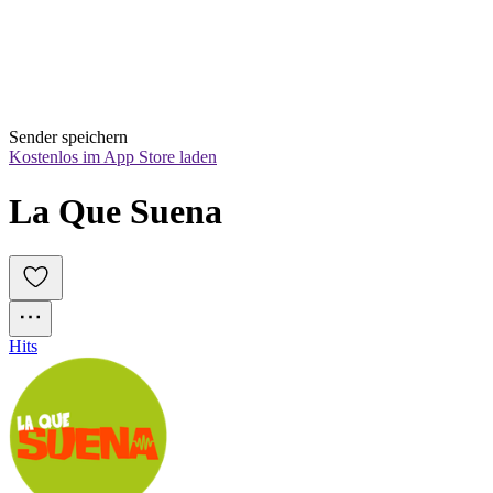
Sender speichern
Kostenlos im App Store laden
La Que Suena
Hits