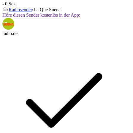
- 0 Sek.
Radiosender
La Que Suena
Höre diesen Sender kostenlos in der App:
radio.de