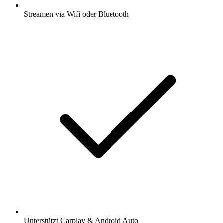
Streamen via Wifi oder Bluetooth
Unterstützt Carplay & Android Auto