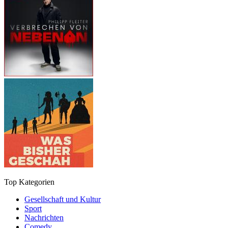
Top Kategorien
Gesellschaft und Kultur
Sport
Nachrichten
Comedy