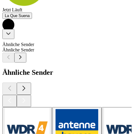
Jetzt Läuft
La Que Suena
Ähnliche Sender
Ähnliche Sender
Ähnliche Sender