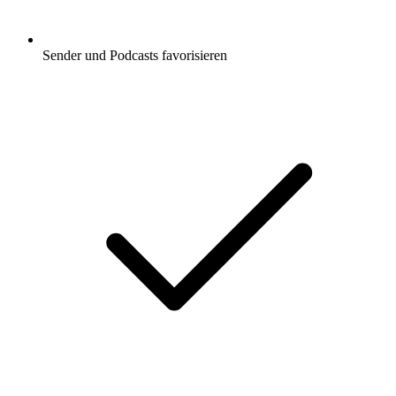
Sender und Podcasts favorisieren