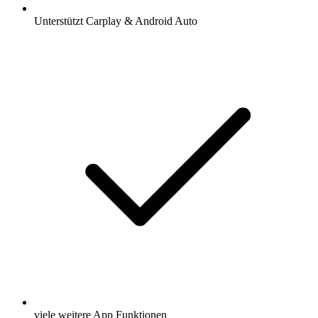
Unterstützt Carplay & Android Auto
viele weitere App Funktionen