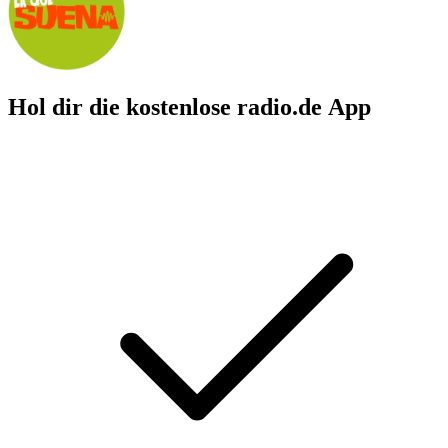
Hol dir die kostenlose radio.de App