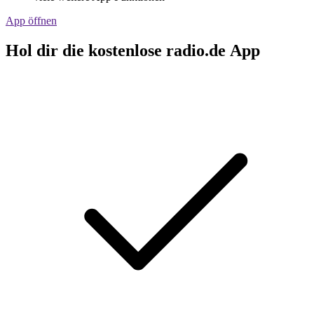
App öffnen
Hol dir die kostenlose radio.de App