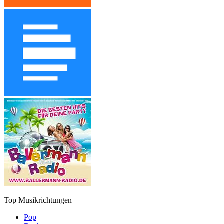
Top Musikrichtungen
Pop