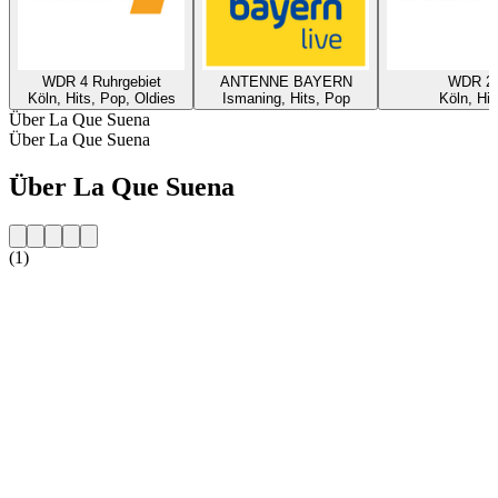
WDR 4 Ruhrgebiet
ANTENNE BAYERN
WDR 2
Köln, Hits, Pop, Oldies
Ismaning, Hits, Pop
Köln, Hit
Über La Que Suena
Über La Que Suena
Über La Que Suena
(1)
Sender-Website