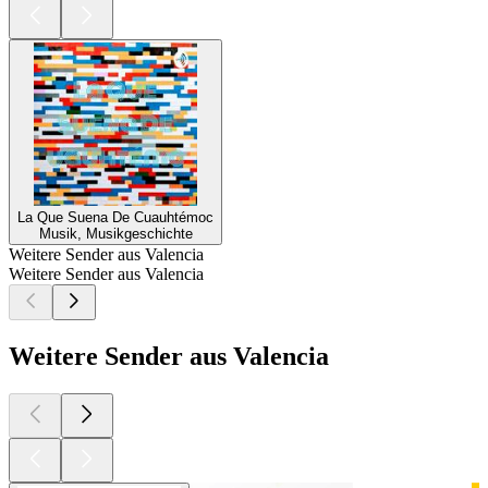
La Que Suena De Cuauhtémoc
Musik, Musikgeschichte
Weitere Sender aus Valencia
Weitere Sender aus Valencia
Weitere Sender aus Valencia