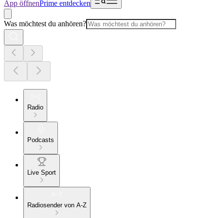
App öffnen
Prime entdecken
Was möchtest du anhören?
Radio
Podcasts
Live Sport
Radiosender von A-Z