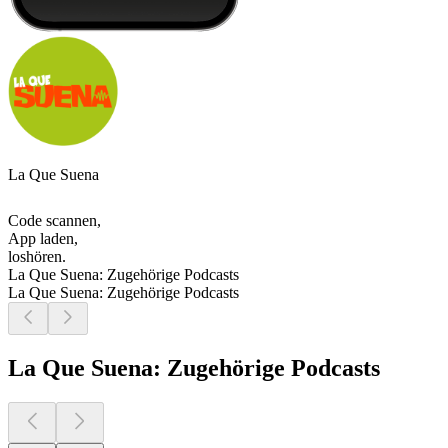
La Que Suena
Code scannen,
App laden,
loshören.
La Que Suena: Zugehörige Podcasts
La Que Suena: Zugehörige Podcasts
La Que Suena: Zugehörige Podcasts