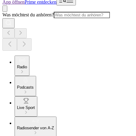
App öffnen
Prime entdecken
Was möchtest du anhören?
Radio
Podcasts
Live Sport
Radiosender von A-Z