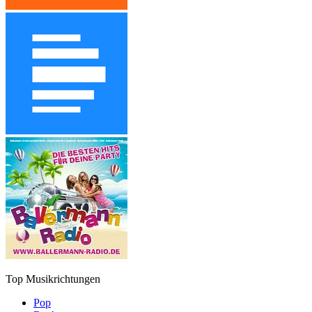
Top Musikrichtungen
Pop