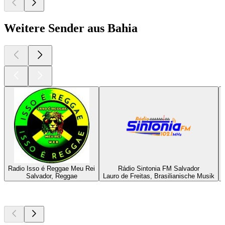
Weitere Sender aus Bahia
Radio Isso é Reggae Meu Rei
Rádio Sintonia FM Salvador
Salvador, Reggae
Lauro de Freitas, Brasilianische Musik
Top
Podcasts
Top
Podcasts