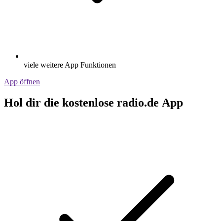
viele weitere App Funktionen
App öffnen
Hol dir die kostenlose radio.de App