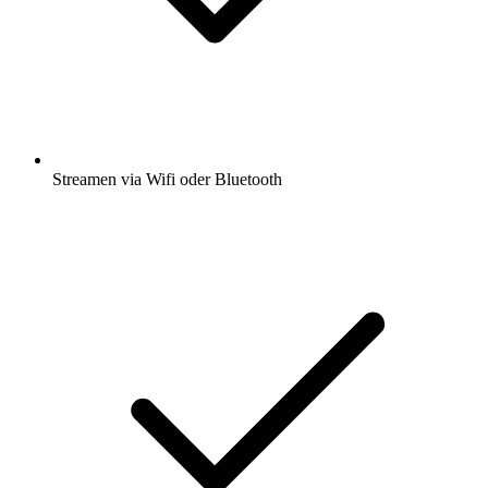
Streamen via Wifi oder Bluetooth