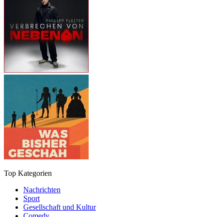
Top Kategorien
Nachrichten
Sport
Gesellschaft und Kultur
Comedy