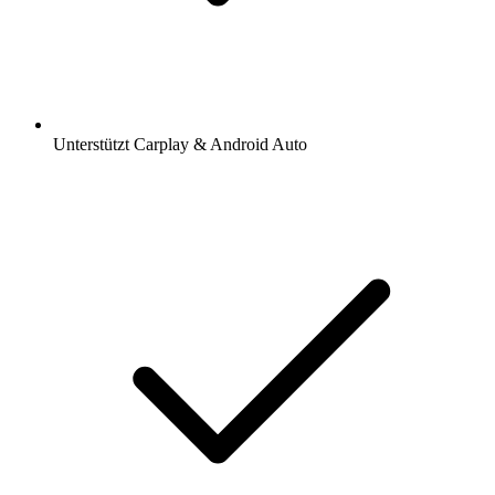
Unterstützt Carplay & Android Auto