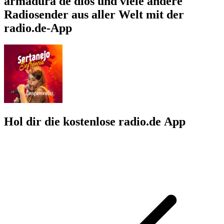
armadura de dios und viele andere
Radiosender aus aller Welt mit der
radio.de-App
Hol dir die kostenlose radio.de App