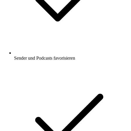
Sender und Podcasts favorisieren