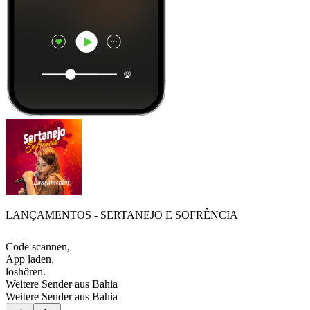
LANÇAMENTOS - SERTANEJO E SOFRÊNCIA
Code scannen,
App laden,
loshören.
Weitere Sender aus Bahia
Weitere Sender aus Bahia