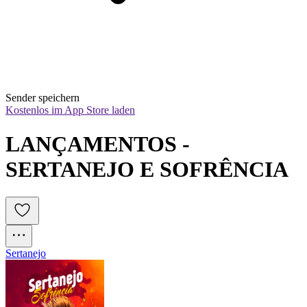
Sender speichern
Kostenlos im App Store laden
LANÇAMENTOS - 
SERTANEJO E SOFRÊNCIA
Sertanejo