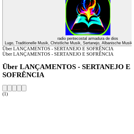
radio pentecostal armadura de dios
Lugo, Traditionelle Musik, Christliche Musik, Sertanejo, Albanische Musik
Über LANÇAMENTOS - SERTANEJO E SOFRÊNCIA
Über LANÇAMENTOS - SERTANEJO E SOFRÊNCIA
Über LANÇAMENTOS - SERTANEJO E
SOFRÊNCIA
(1)
Sender-Website