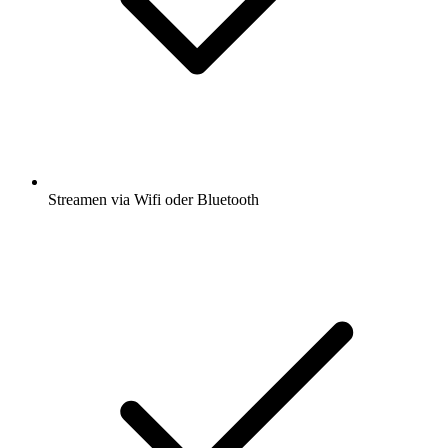
Streamen via Wifi oder Bluetooth