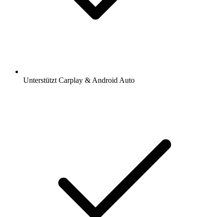
Unterstützt Carplay & Android Auto