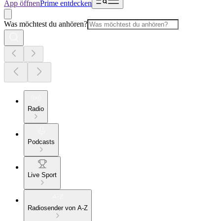
App öffnen
Prime entdecken
Was möchtest du anhören?
Radio
Podcasts
Live Sport
Radiosender von A-Z