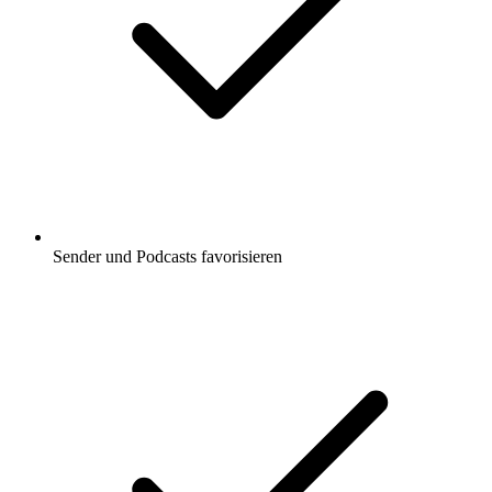
Sender und Podcasts favorisieren