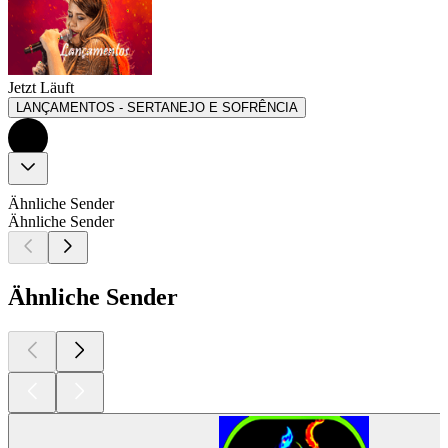
Jetzt Läuft
LANÇAMENTOS - SERTANEJO E SOFRÊNCIA
Ähnliche Sender
Ähnliche Sender
Ähnliche Sender