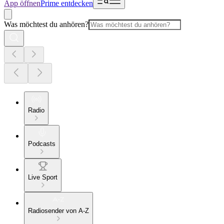
App öffnen
Prime entdecken
Was möchtest du anhören?
Radio
Podcasts
Live Sport
Radiosender von A-Z