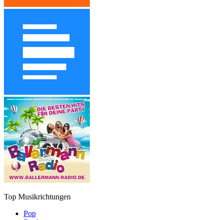
Top Musikrichtungen
Pop