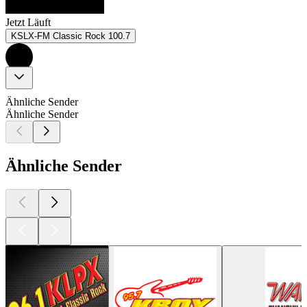
Jetzt Läuft
KSLX-FM Classic Rock 100.7
Ähnliche Sender
Ähnliche Sender
Ähnliche Sender