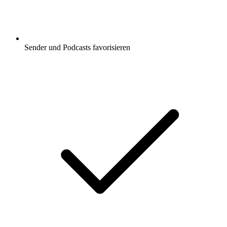
Sender und Podcasts favorisieren