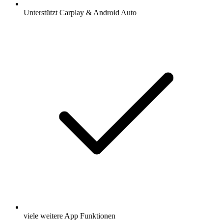
Unterstützt Carplay & Android Auto
viele weitere App Funktionen