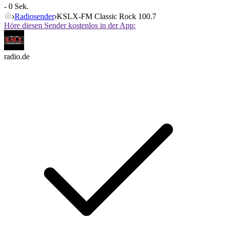
- 0 Sek.
Radiosender
KSLX-FM Classic Rock 100.7
Höre diesen Sender kostenlos in der App:
radio.de