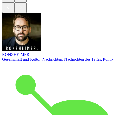
RONZHEIMER.
Gesellschaft und Kultur, Nachrichten, Nachrichten des Tages, Politik