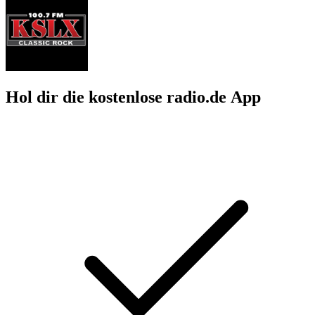
Hol dir die kostenlose radio.de App