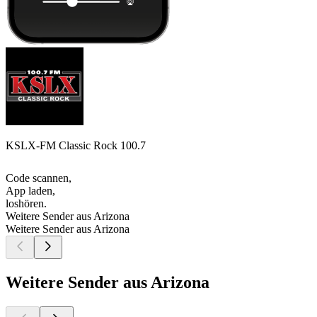
KSLX-FM Classic Rock 100.7
Code scannen,
App laden,
loshören.
Weitere Sender aus Arizona
Weitere Sender aus Arizona
Weitere Sender aus Arizona