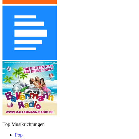
Top Musikrichtungen
Pop