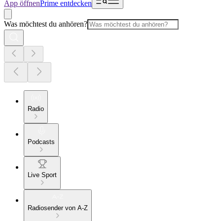
App öffnen
Prime entdecken
Was möchtest du anhören?
Radio
Podcasts
Live Sport
Radiosender von A-Z