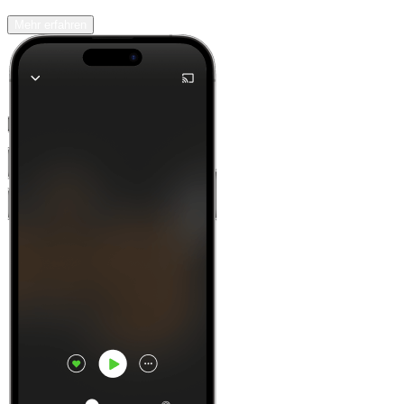
Mehr erfahren