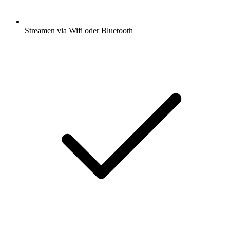
Streamen via Wifi oder Bluetooth