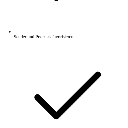
Sender und Podcasts favorisieren