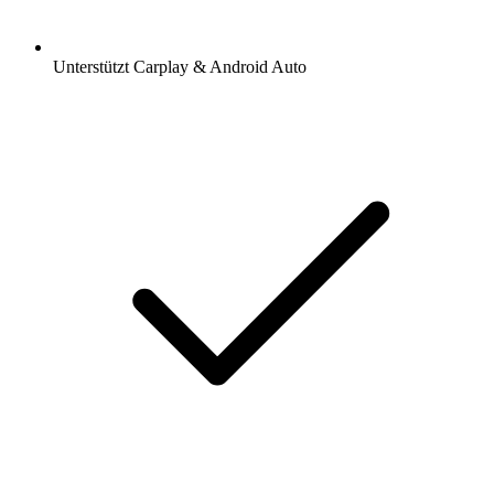
Unterstützt Carplay & Android Auto