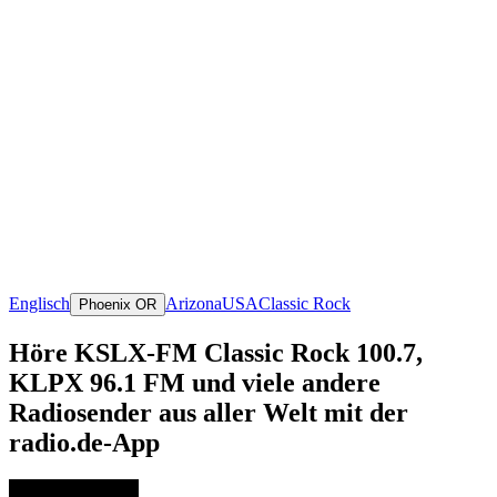
Englisch
Arizona
USA
Classic Rock
Phoenix OR
Höre KSLX-FM Classic Rock 100.7,
KLPX 96.1 FM und viele andere
Radiosender aus aller Welt mit der
radio.de-App