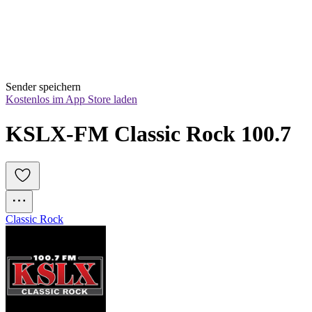
Sender speichern
Kostenlos im App Store laden
KSLX-FM Classic Rock 100.7
Classic Rock