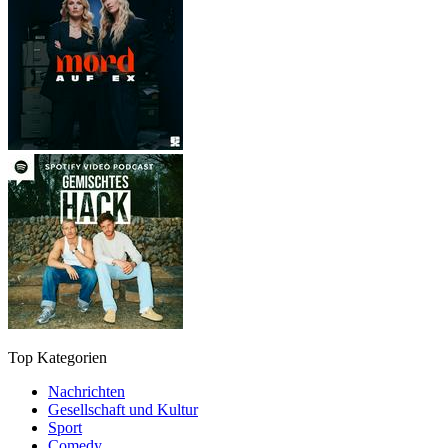
Top Kategorien
Nachrichten
Gesellschaft und Kultur
Sport
Comedy