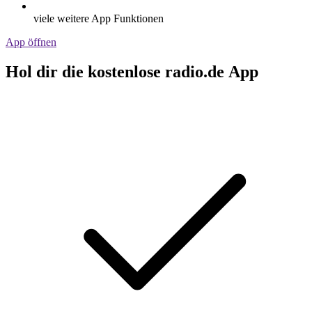
viele weitere App Funktionen
App öffnen
Hol dir die kostenlose radio.de App