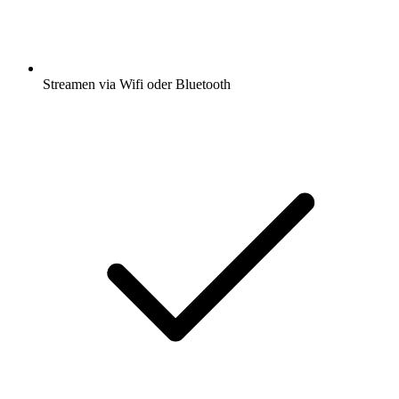
Streamen via Wifi oder Bluetooth