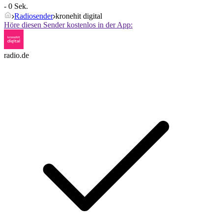
- 0 Sek.
Radiosender
kronehit digital
Höre diesen Sender kostenlos in der App:
radio.de