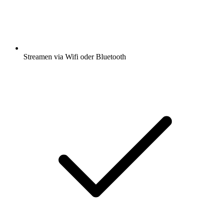
Streamen via Wifi oder Bluetooth