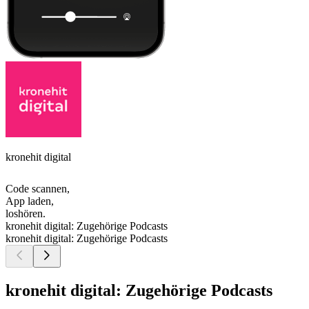
kronehit digital
Code scannen,
App laden,
loshören.
kronehit digital: Zugehörige Podcasts
kronehit digital: Zugehörige Podcasts
kronehit digital: Zugehörige Podcasts