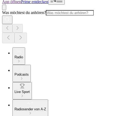
App öffnen
Prime entdecken
Was möchtest du anhören?
Radio
Podcasts
Live Sport
Radiosender von A-Z