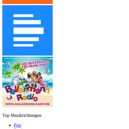
Top Musikrichtungen
Pop