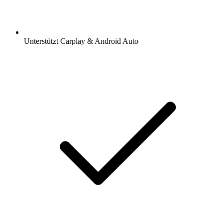
Unterstützt Carplay & Android Auto