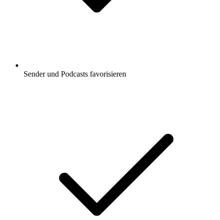
Sender und Podcasts favorisieren