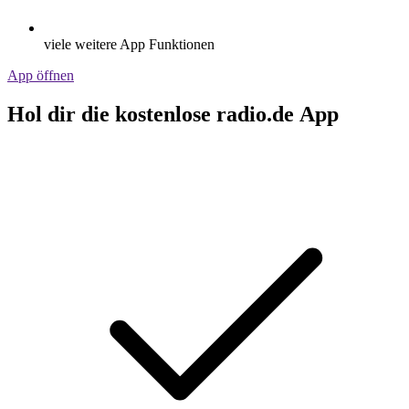
viele weitere App Funktionen
App öffnen
Hol dir die kostenlose radio.de App