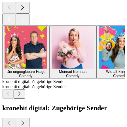
Die ungooglebare Frage
Meinrad Beinhart
Wie alt kling
Comedy
Comedy
Comedy
kronehit digital: Zugehörige Sender
kronehit digital: Zugehörige Sender
kronehit digital: Zugehörige Sender