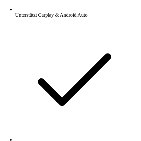
Unterstützt Carplay & Android Auto