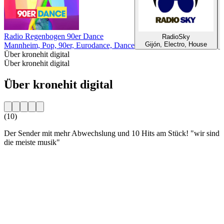
Radio Regenbogen 90er Dance
RadioSky
Gijón, Electro, House
Mannheim, Pop, 90er, Eurodance, Dance
Über kronehit digital
Über kronehit digital
Über kronehit digital
(10)
Der Sender mit mehr Abwechslung und 10 Hits am Stück! "wir sind
die meiste musik"
Sender-Website