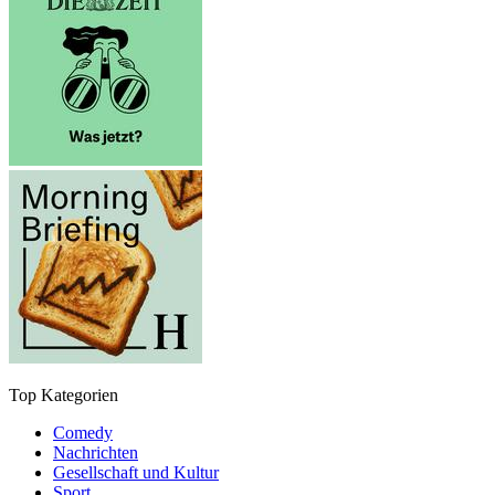
Top Kategorien
Comedy
Nachrichten
Gesellschaft und Kultur
Sport