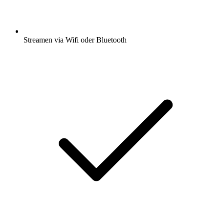
Streamen via Wifi oder Bluetooth