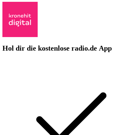
Hol dir die kostenlose radio.de App