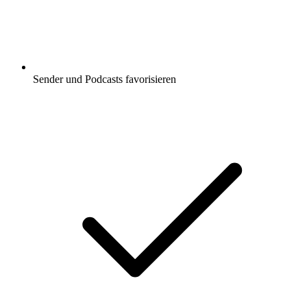
Sender und Podcasts favorisieren