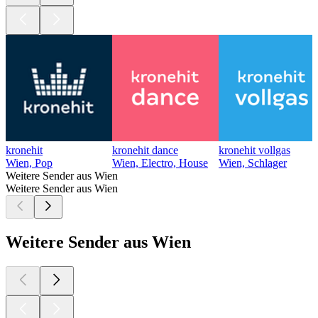
kronehit
kronehit dance
kronehit vollgas
Wien, Pop
Wien, Electro, House
Wien, Schlager
Weitere Sender aus Wien
Weitere Sender aus Wien
Weitere Sender aus Wien