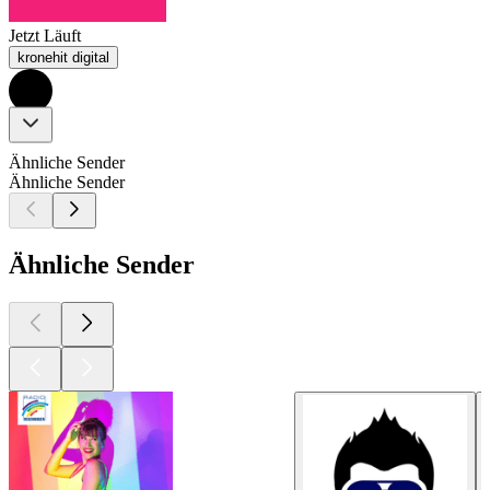
Jetzt Läuft
kronehit digital
Ähnliche Sender
Ähnliche Sender
Ähnliche Sender