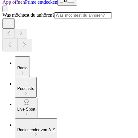
App öffnen
Prime entdecken
Was möchtest du anhören?
Radio
Podcasts
Live Sport
Radiosender von A-Z