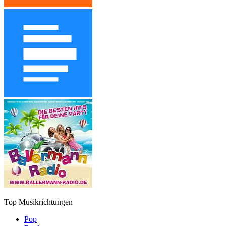
Top Musikrichtungen
Pop