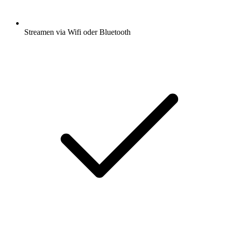
Streamen via Wifi oder Bluetooth