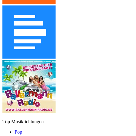
Top Musikrichtungen
Pop