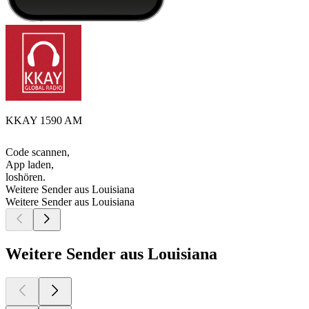
KKAY 1590 AM
Code scannen,
App laden,
loshören.
Weitere Sender aus Louisiana
Weitere Sender aus Louisiana
Weitere Sender aus Louisiana