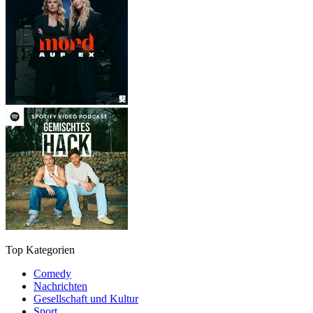
Top Kategorien
Comedy
Nachrichten
Gesellschaft und Kultur
Sport