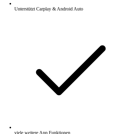
Unterstützt Carplay & Android Auto
viele weitere App Funktionen