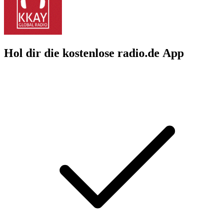
Hol dir die kostenlose radio.de App