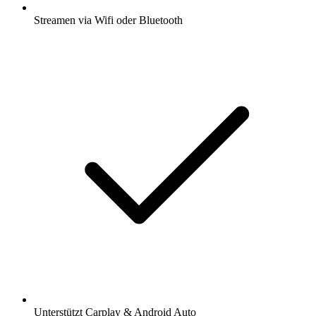
Streamen via Wifi oder Bluetooth
Unterstützt Carplay & Android Auto