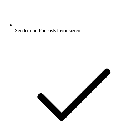
Sender und Podcasts favorisieren