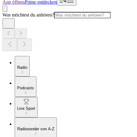
App öffnen
Prime entdecken
Was möchtest du anhören?
Radio
Podcasts
Live Sport
Radiosender von A-Z