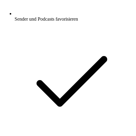
Sender und Podcasts favorisieren