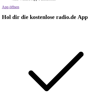
App öffnen
Hol dir die kostenlose radio.de App