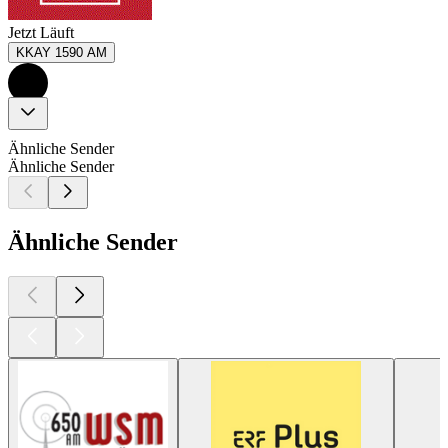
Jetzt Läuft
KKAY 1590 AM
Ähnliche Sender
Ähnliche Sender
Ähnliche Sender