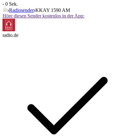
- 0 Sek.
Radiosender
KKAY 1590 AM
Höre diesen Sender kostenlos in der App:
radio.de