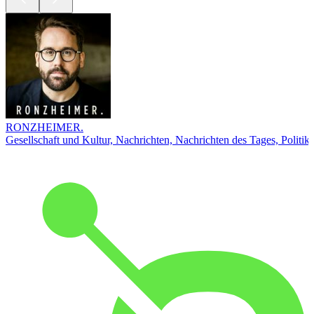
RONZHEIMER.
Gesellschaft und Kultur, Nachrichten, Nachrichten des Tages, Politik