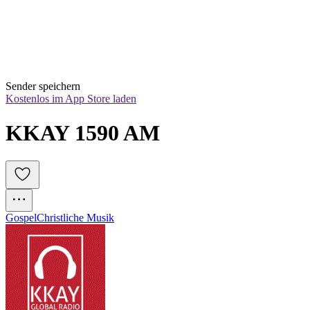
Sender speichern
Kostenlos im App Store laden
KKAY 1590 AM
Gospel
Christliche Musik