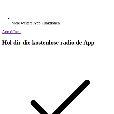
viele weitere App Funktionen
App öffnen
Hol dir die kostenlose radio.de App