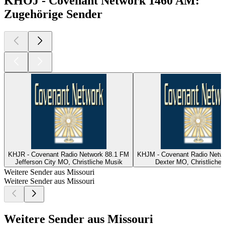
KHOJ - Covenant Network 1460 AM:
Zugehörige Sender
KHJR - Covenant Radio Network 88.1 FM
KHJM - Covenant Radio Netw
Jefferson City MO, Christliche Musik
Dexter MO, Christliche
Weitere Sender aus Missouri
Weitere Sender aus Missouri
Weitere Sender aus Missouri