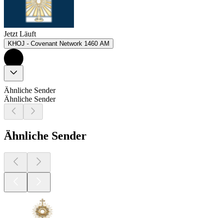
Jetzt Läuft
KHOJ - Covenant Network 1460 AM
Ähnliche Sender
Ähnliche Sender
Ähnliche Sender