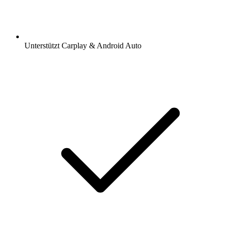
Unterstützt Carplay & Android Auto