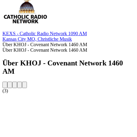
KEXS - Catholic Radio Network 1090 AM
Kansas City MO, Christliche Musik
Über KHOJ - Covenant Network 1460 AM
Über KHOJ - Covenant Network 1460 AM
Über KHOJ - Covenant Network 1460
AM
(3)
Sender-Website