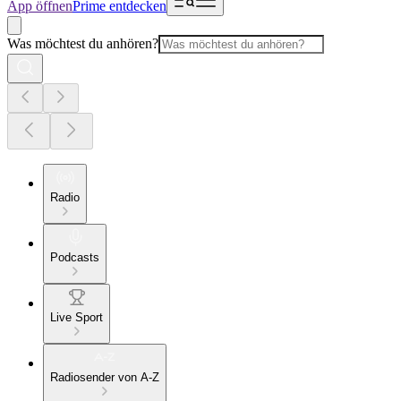
App öffnen
Prime entdecken
Was möchtest du anhören?
Radio
Podcasts
Live Sport
Radiosender von A-Z