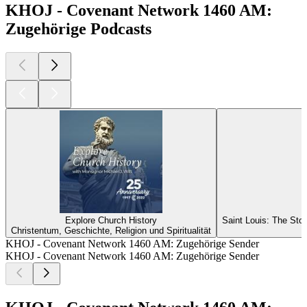
KHOJ - Covenant Network 1460 AM:
Zugehörige Podcasts
Explore Church History
Saint Louis: The Stor
Christentum, Geschichte, Religion und Spiritualität
KHOJ - Covenant Network 1460 AM: Zugehörige Sender
KHOJ - Covenant Network 1460 AM: Zugehörige Sender