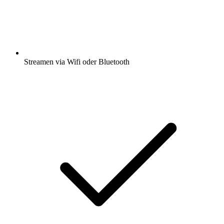
Streamen via Wifi oder Bluetooth