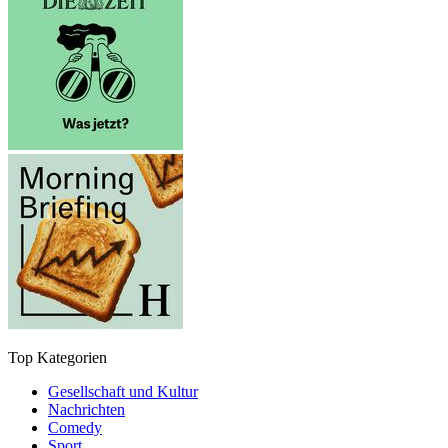
Top Kategorien
Gesellschaft und Kultur
Nachrichten
Comedy
Sport