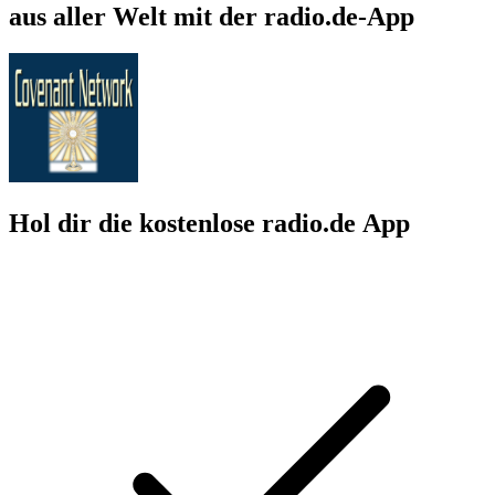
aus aller Welt mit der radio.de-App
Hol dir die kostenlose radio.de App