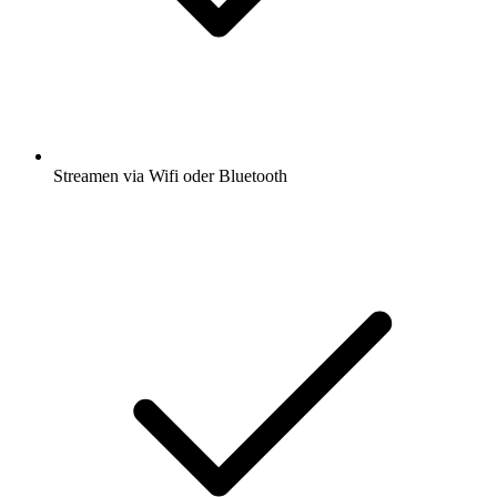
Streamen via Wifi oder Bluetooth