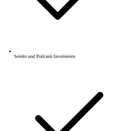
Sender und Podcasts favorisieren