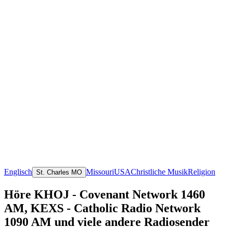
Englisch
Missouri
USA
Christliche Musik
Religion
St. Charles MO
Höre KHOJ - Covenant Network 1460
AM, KEXS - Catholic Radio Network
1090 AM und viele andere Radiosender