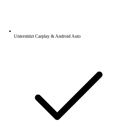
Unterstützt Carplay & Android Auto