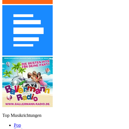
Top Musikrichtungen
Pop