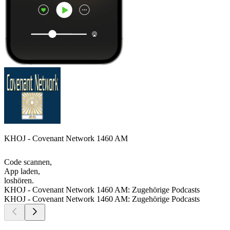
KHOJ - Covenant Network 1460 AM
Code scannen,
App laden,
loshören.
KHOJ - Covenant Network 1460 AM: Zugehörige Podcasts
KHOJ - Covenant Network 1460 AM: Zugehörige Podcasts