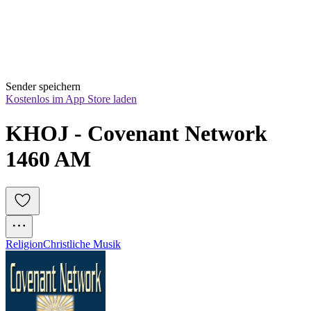
Sender speichern
Kostenlos im App Store laden
KHOJ - Covenant Network 
1460 AM
Religion
Christliche Musik