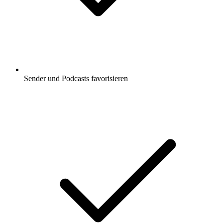
Sender und Podcasts favorisieren