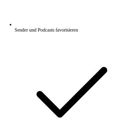
Sender und Podcasts favorisieren