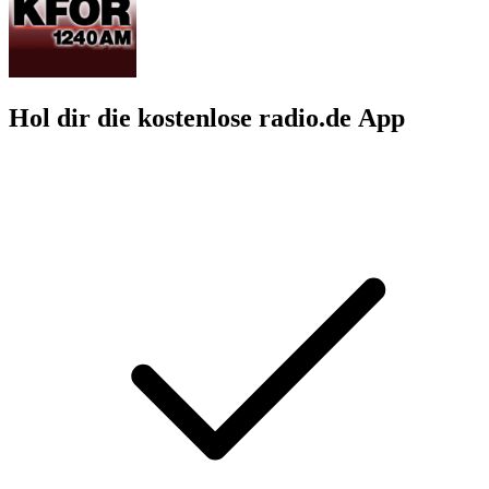
Hol dir die kostenlose radio.de App