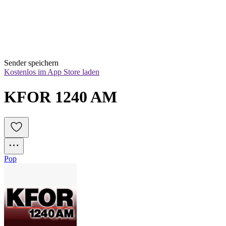
Sender speichern
Kostenlos im App Store laden
KFOR 1240 AM
Pop