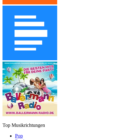
Top Musikrichtungen
Pop