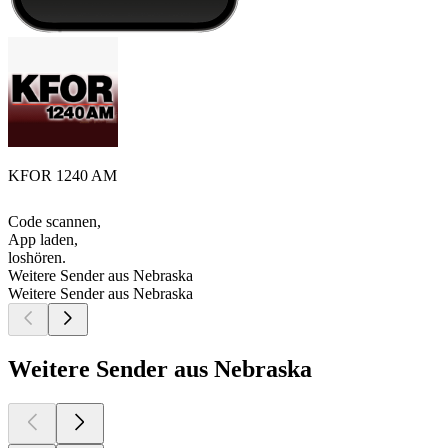
KFOR 1240 AM
Code scannen,
App laden,
loshören.
Weitere Sender aus Nebraska
Weitere Sender aus Nebraska
Weitere Sender aus Nebraska