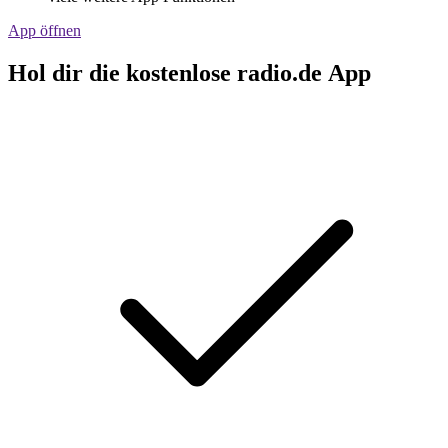
App öffnen
Hol dir die kostenlose radio.de App