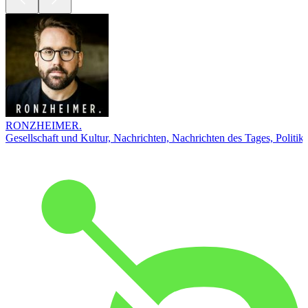
RONZHEIMER.
Gesellschaft und Kultur, Nachrichten, Nachrichten des Tages, Politik