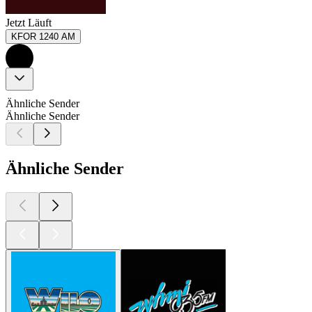
Jetzt Läuft
KFOR 1240 AM
Ähnliche Sender
Ähnliche Sender
Ähnliche Sender