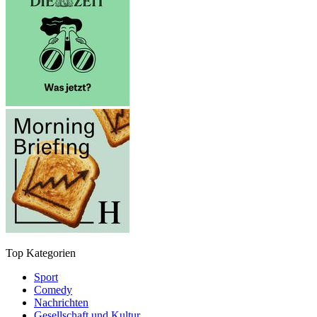
Top Kategorien
Sport
Comedy
Nachrichten
Gesellschaft und Kultur