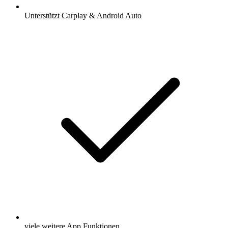
Unterstützt Carplay & Android Auto
viele weitere App Funktionen