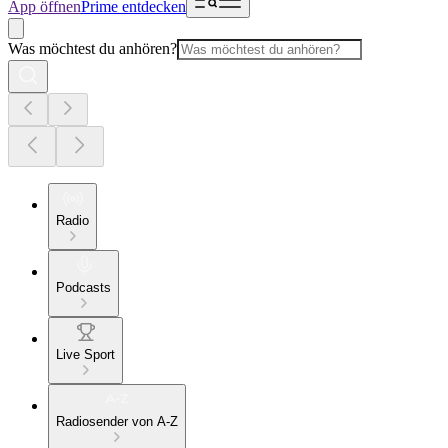
App öffnen
Prime entdecken
Was möchtest du anhören?
Radio
Podcasts
Live Sport
Radiosender von A-Z