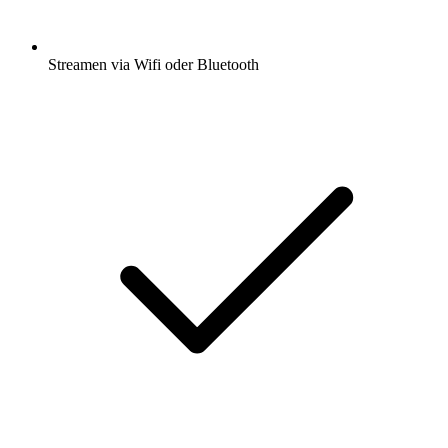
Streamen via Wifi oder Bluetooth