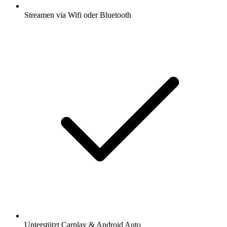
Streamen via Wifi oder Bluetooth
Unterstützt Carplay & Android Auto