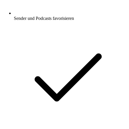
Sender und Podcasts favorisieren