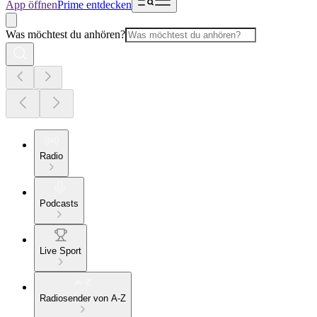
App öffnen
Prime entdecken
Was möchtest du anhören?
Radio
Podcasts
Live Sport
Radiosender von A-Z