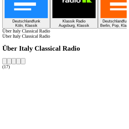
Deutschlandfunk
Klassik Radio
Deutschlandfun
Köln, Klassik
Augsburg, Klassik
Berlin, Pop, Klas
Über Italy Classical Radio
Über Italy Classical Radio
Über Italy Classical Radio
(17)
Sender-Website