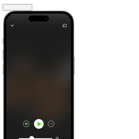
Mehr erfahren