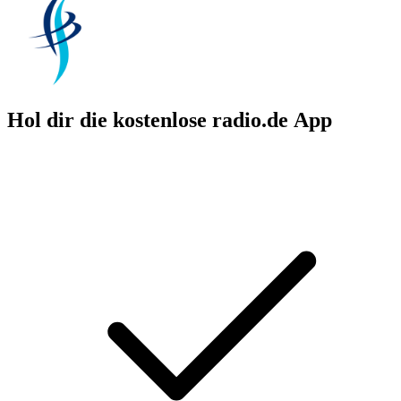
Hol dir die kostenlose radio.de App