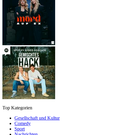
Top Kategorien
Gesellschaft und Kultur
Comedy
Sport
Nachrichten