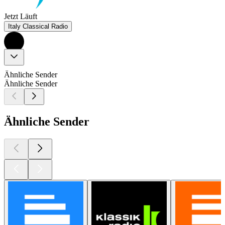
Jetzt Läuft
Italy Classical Radio
Ähnliche Sender
Ähnliche Sender
Ähnliche Sender