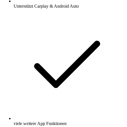
Unterstützt Carplay & Android Auto
viele weitere App Funktionen