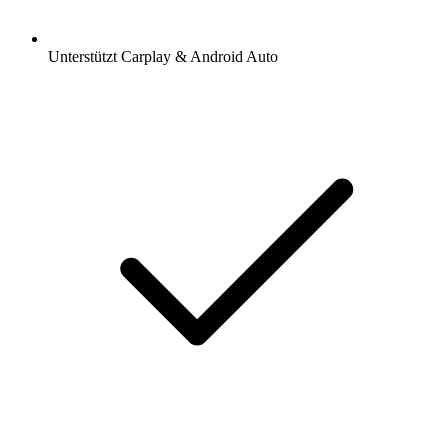
Unterstützt Carplay & Android Auto