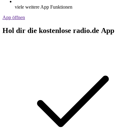
viele weitere App Funktionen
App öffnen
Hol dir die kostenlose radio.de App