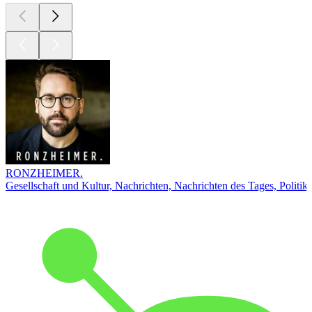
RONZHEIMER.
Gesellschaft und Kultur, Nachrichten, Nachrichten des Tages, Politik