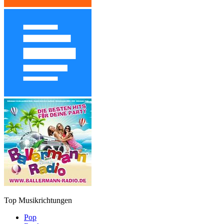
Top Musikrichtungen
Pop