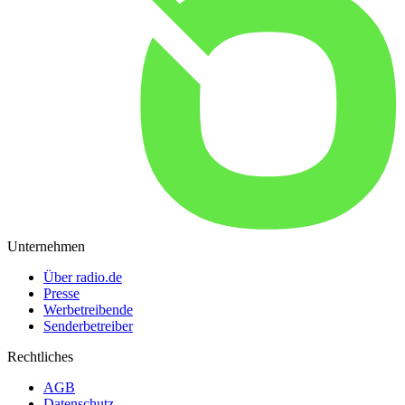
Unternehmen
Über radio.de
Presse
Werbetreibende
Senderbetreiber
Rechtliches
AGB
Datenschutz