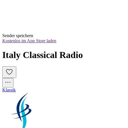
Sender speichern
Kostenlos im App Store laden
Italy Classical Radio
Klassik