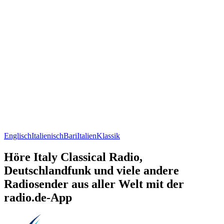
Englisch
Italienisch
Bari
Italien
Klassik
Höre Italy Classical Radio,
Deutschlandfunk und viele andere
Radiosender aus aller Welt mit der
radio.de-App