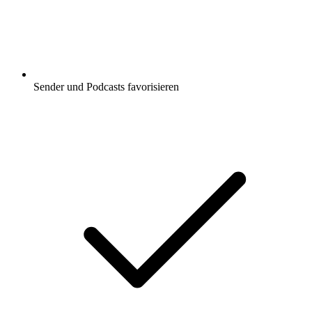
Sender und Podcasts favorisieren