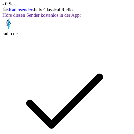
- 0 Sek.
Radiosender
Italy Classical Radio
Höre diesen Sender kostenlos in der App:
radio.de