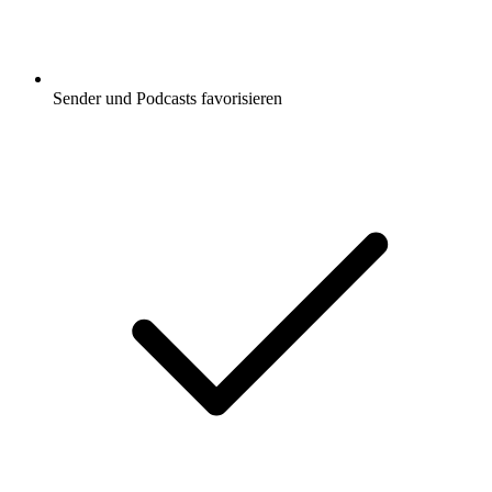
Sender und Podcasts favorisieren