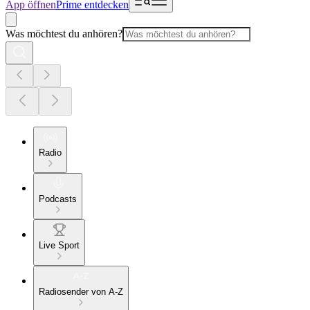
App öffnen
Prime entdecken
Was möchtest du anhören?
Radio
Podcasts
Live Sport
Radiosender von A-Z