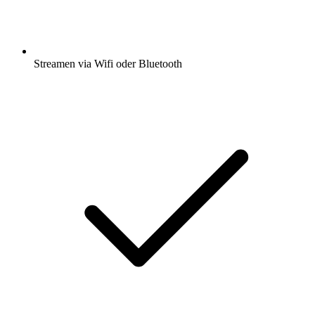
Streamen via Wifi oder Bluetooth