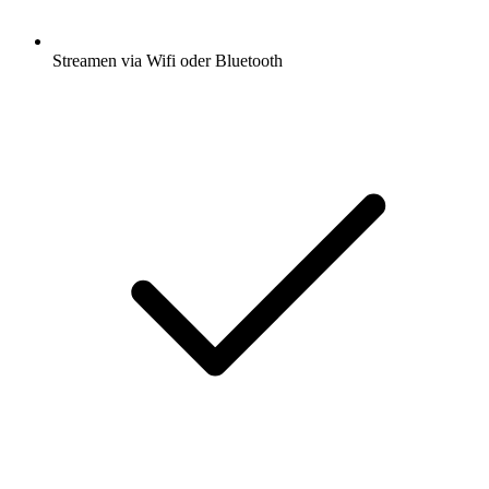
Streamen via Wifi oder Bluetooth