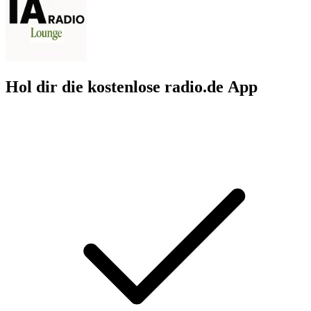
Hol dir die kostenlose radio.de App