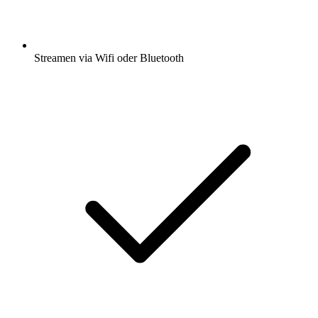
Streamen via Wifi oder Bluetooth