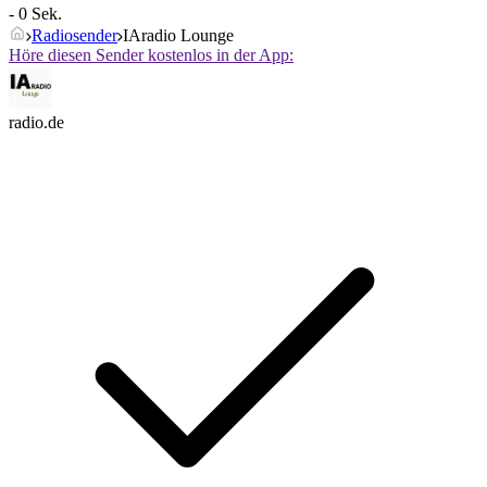
- 0 Sek.
Radiosender
IAradio Lounge
Höre diesen Sender kostenlos in der App:
radio.de