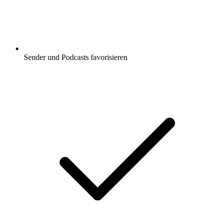
Sender und Podcasts favorisieren