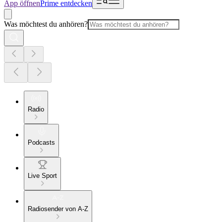
App öffnen
Prime entdecken
Was möchtest du anhören?
Radio
Podcasts
Live Sport
Radiosender von A-Z