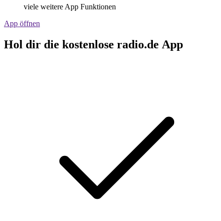
viele weitere App Funktionen
App öffnen
Hol dir die kostenlose radio.de App