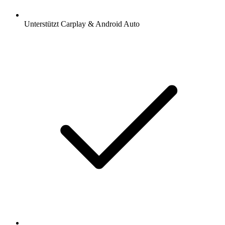
Unterstützt Carplay & Android Auto