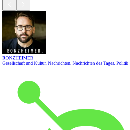
RONZHEIMER.
Gesellschaft und Kultur, Nachrichten, Nachrichten des Tages, Politik