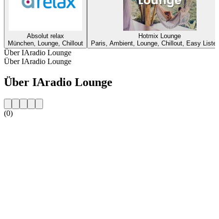
Absolut relax
Hotmix Lounge
München, Lounge, Chillout
Paris, Ambient, Lounge, Chillout, Easy Liste
Über IAradio Lounge
Über IAradio Lounge
Über IAradio Lounge
(0)
Sender-Website