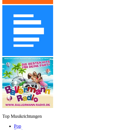
Top Musikrichtungen
Pop