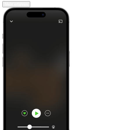
Mehr erfahren