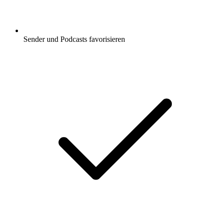
Sender und Podcasts favorisieren