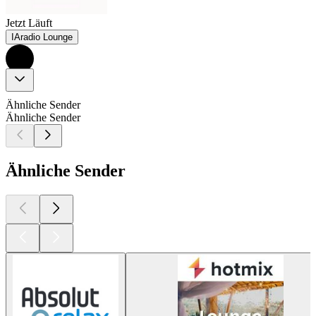
Jetzt Läuft
IAradio Lounge
Ähnliche Sender
Ähnliche Sender
Ähnliche Sender