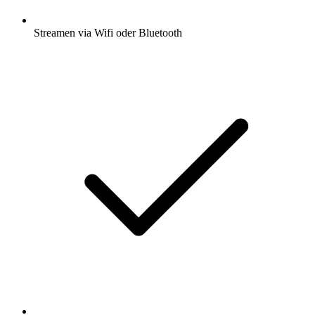
Streamen via Wifi oder Bluetooth