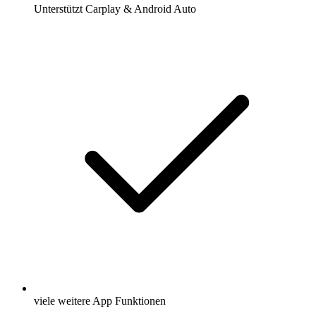
Unterstützt Carplay & Android Auto
viele weitere App Funktionen