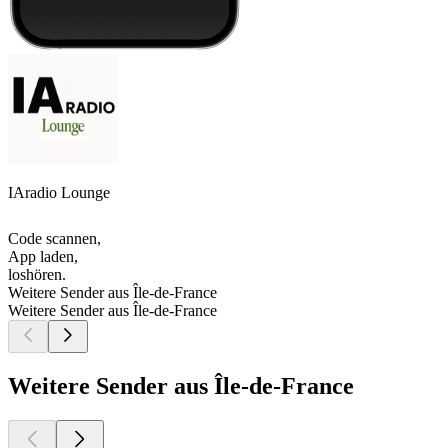
IAradio Lounge
Code scannen,
App laden,
loshören.
Weitere Sender aus Île-de-France
Weitere Sender aus Île-de-France
Weitere Sender aus Île-de-France