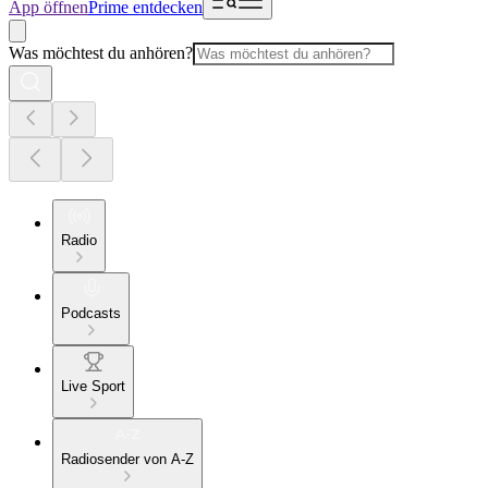
App öffnen
Prime entdecken
Was möchtest du anhören?
Radio
Podcasts
Live Sport
Radiosender von A-Z