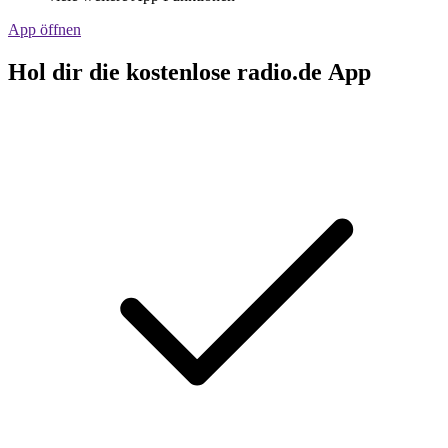
App öffnen
Hol dir die kostenlose radio.de App