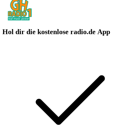
Hol dir die kostenlose radio.de App