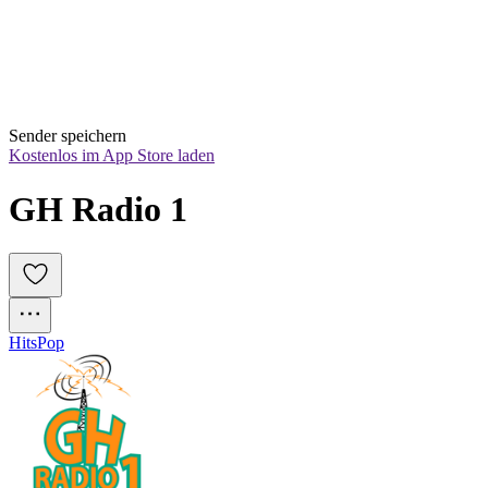
Sender speichern
Kostenlos im App Store laden
GH Radio 1
Hits
Pop