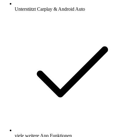
Unterstützt Carplay & Android Auto
viele weitere App Funktionen