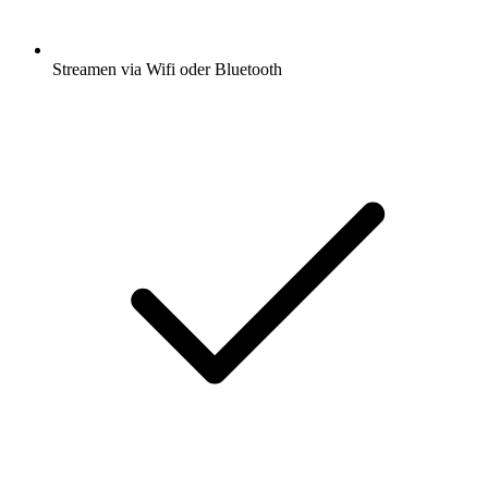
Streamen via Wifi oder Bluetooth