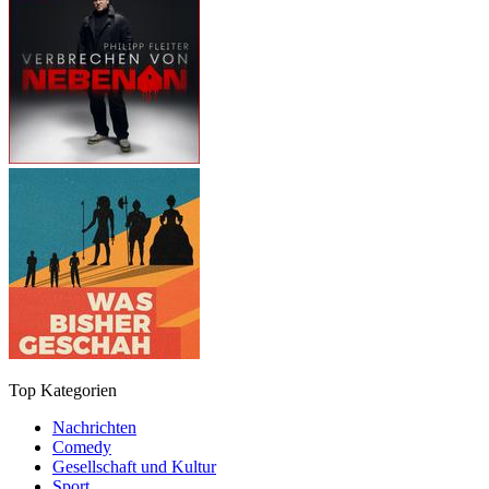
Top Kategorien
Nachrichten
Comedy
Gesellschaft und Kultur
Sport