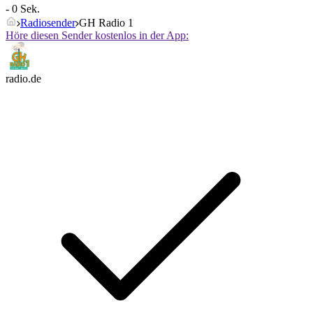
- 0 Sek.
Radiosender
GH Radio 1
Höre diesen Sender kostenlos in der App:
radio.de