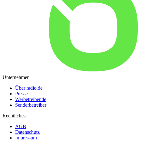
Unternehmen
Über radio.de
Presse
Werbetreibende
Senderbetreiber
Rechtliches
AGB
Datenschutz
Impressum