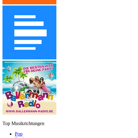
Top Musikrichtungen
Pop