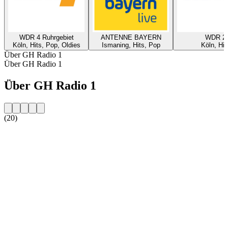
WDR 4 Ruhrgebiet
ANTENNE BAYERN
WDR 2
Köln, Hits, Pop, Oldies
Ismaning, Hits, Pop
Köln, Hit
Über GH Radio 1
Über GH Radio 1
Über GH Radio 1
(20)
Sender-Website