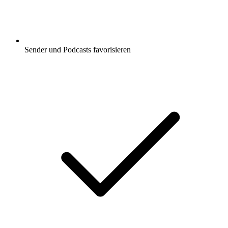
Sender und Podcasts favorisieren