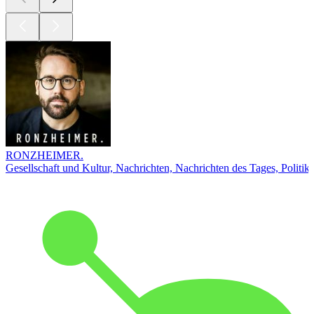
RONZHEIMER.
Gesellschaft und Kultur, Nachrichten, Nachrichten des Tages, Politik