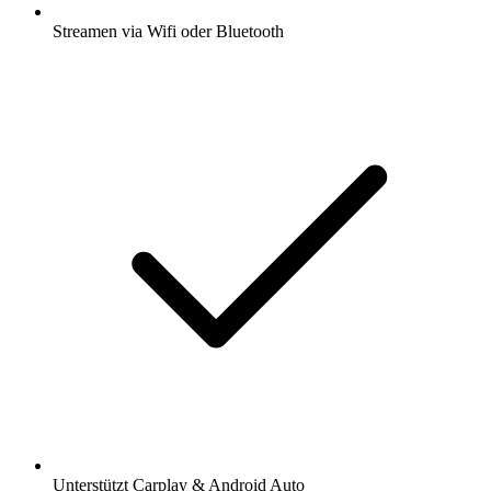
Streamen via Wifi oder Bluetooth
Unterstützt Carplay & Android Auto