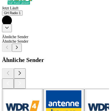
Jetzt Läuft
GH Radio 1
Ähnliche Sender
Ähnliche Sender
Ähnliche Sender