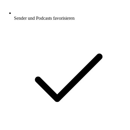
Sender und Podcasts favorisieren