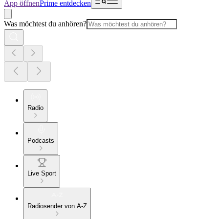
App öffnen
Prime entdecken
Was möchtest du anhören?
Radio
Podcasts
Live Sport
Radiosender von A-Z