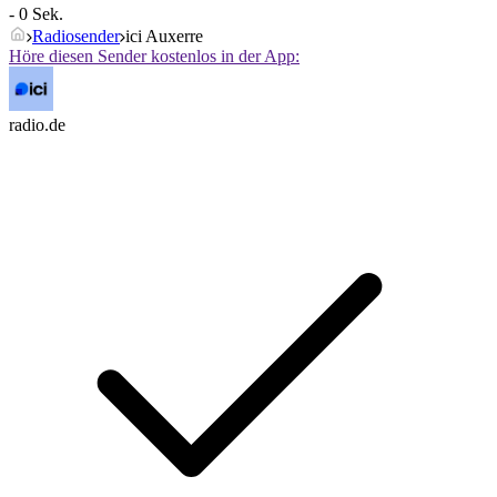
- 0 Sek.
Radiosender
ici Auxerre
Höre diesen Sender kostenlos in der App:
radio.de