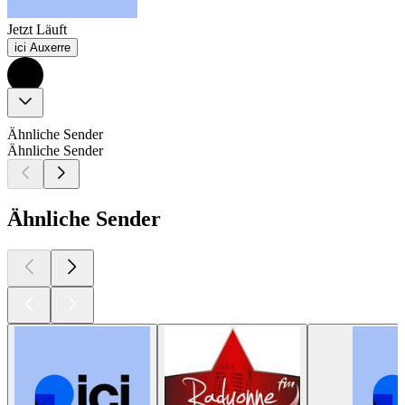
Jetzt Läuft
ici Auxerre
Ähnliche Sender
Ähnliche Sender
Ähnliche Sender