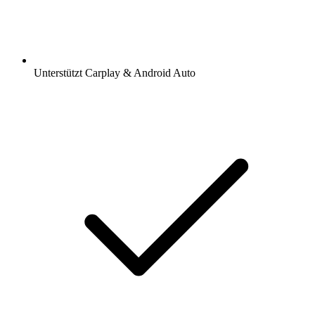
Unterstützt Carplay & Android Auto