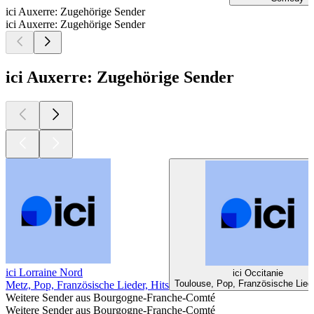
ici Auxerre: Zugehörige Sender
ici Auxerre: Zugehörige Sender
ici Auxerre: Zugehörige Sender
ici Lorraine Nord
ici Occitanie
Toulouse, Pop, Französische Liede
Metz, Pop, Französische Lieder, Hits
Weitere Sender aus Bourgogne-Franche-Comté
Weitere Sender aus Bourgogne-Franche-Comté