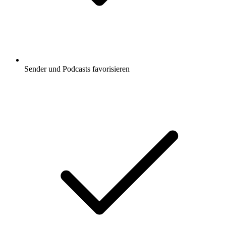
Sender und Podcasts favorisieren