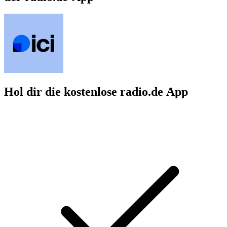
Hol dir die kostenlose radio.de App