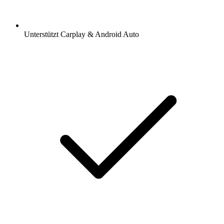
Unterstützt Carplay & Android Auto