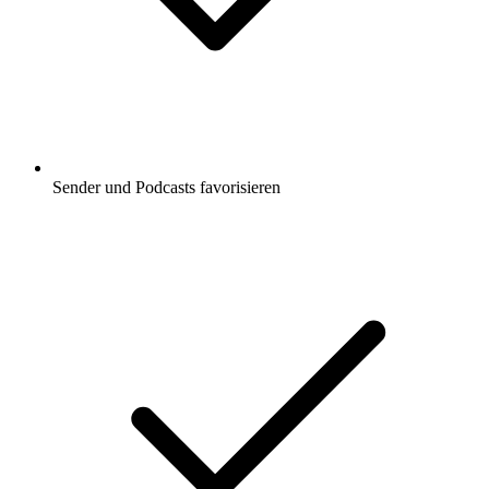
Sender und Podcasts favorisieren