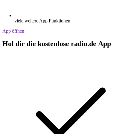
viele weitere App Funktionen
App öffnen
Hol dir die kostenlose radio.de App