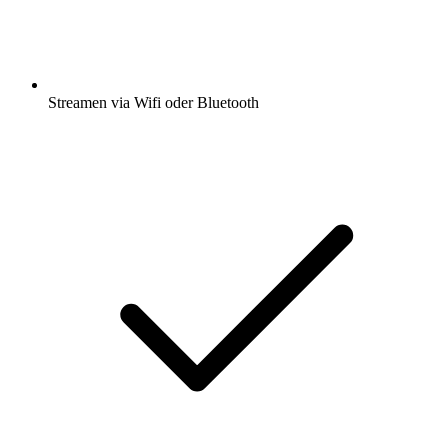
Streamen via Wifi oder Bluetooth