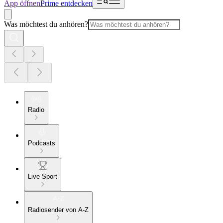
App öffnen
Prime entdecken
Was möchtest du anhören?
Radio
Podcasts
Live Sport
Radiosender von A-Z