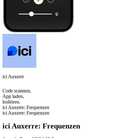
ici Auxerre
Code scannen,
App laden,
loshören.
ici Auxerre: Frequenzen
ici Auxerre: Frequenzen
ici Auxerre: Frequenzen