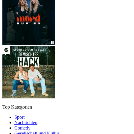
Top Kategorien
Sport
Nachrichten
Comedy
Gesellschaft und Kultur