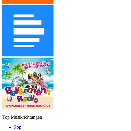
Top Musikrichtungen
Pop