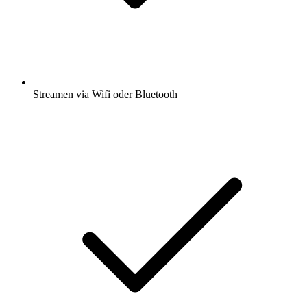
Streamen via Wifi oder Bluetooth