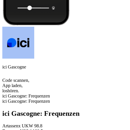
ici Gascogne
Code scannen,
App laden,
loshören.
ici Gascogne: Frequenzen
ici Gascogne: Frequenzen
ici Gascogne: Frequenzen
Artassenx
UKW 98.8