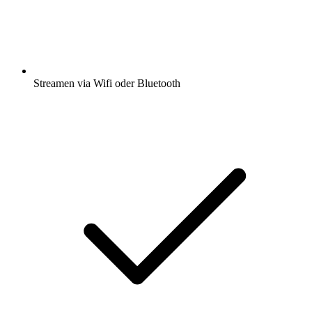
Streamen via Wifi oder Bluetooth