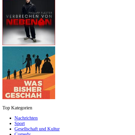
Top Kategorien
Nachrichten
Sport
Gesellschaft und Kultur
Comedy