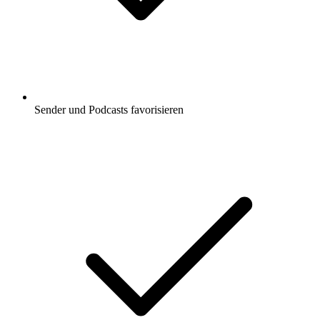
Sender und Podcasts favorisieren