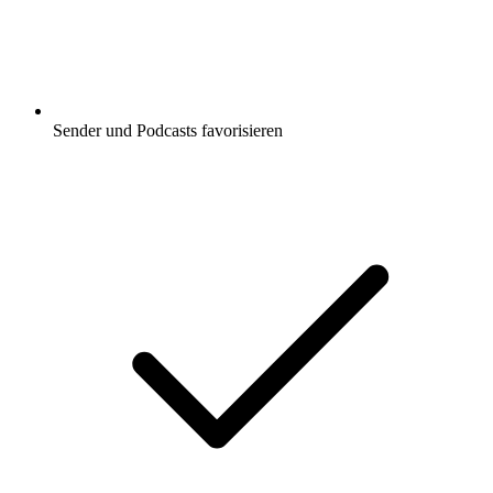
Sender und Podcasts favorisieren