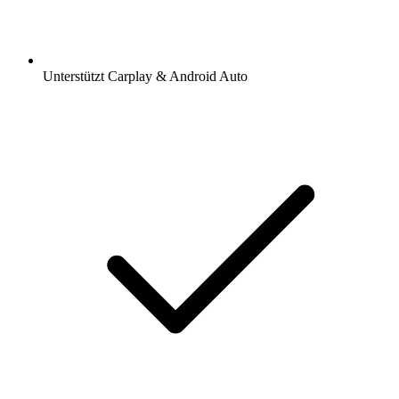
Unterstützt Carplay & Android Auto