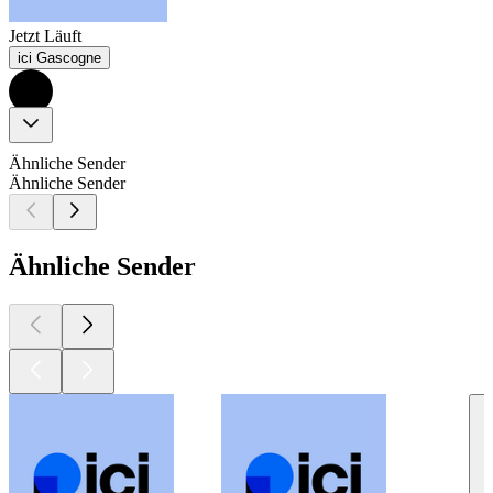
Jetzt Läuft
ici Gascogne
Ähnliche Sender
Ähnliche Sender
Ähnliche Sender