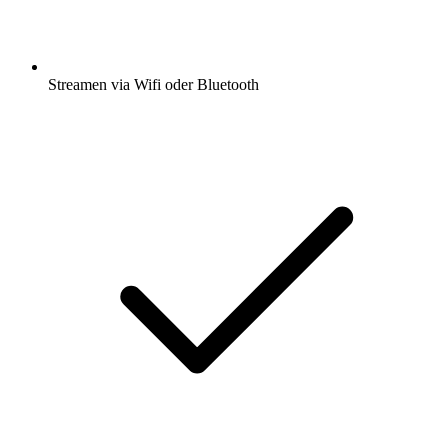
Streamen via Wifi oder Bluetooth