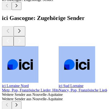
ici Gascogne: Zugehörige Sender
ici Lorraine Nord
ici Sud Lorraine
Metz, Pop, Französische Lieder, Hits
Nancy, Pop, Französische Lieder
Weitere Sender aus Nouvelle-Aquitaine
Weitere Sender aus Nouvelle-Aquitaine