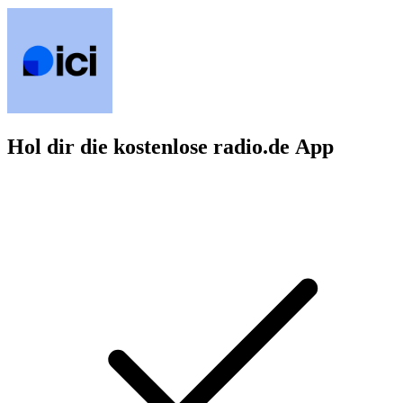
Hol dir die kostenlose radio.de App