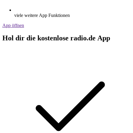
viele weitere App Funktionen
App öffnen
Hol dir die kostenlose radio.de App