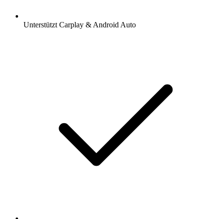
Unterstützt Carplay & Android Auto