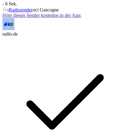
- 0 Sek.
Radiosender
ici Gascogne
Höre diesen Sender kostenlos in der App:
radio.de