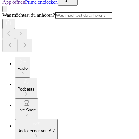
App öffnen
Prime entdecken
Was möchtest du anhören?
Radio
Podcasts
Live Sport
Radiosender von A-Z