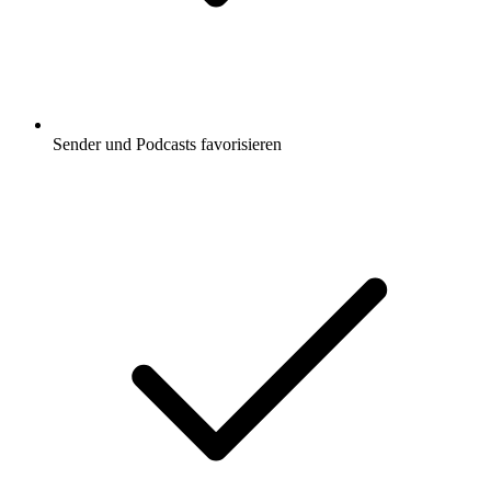
Sender und Podcasts favorisieren