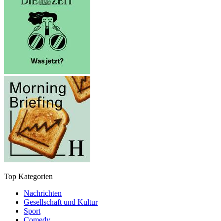
Top Kategorien
Nachrichten
Gesellschaft und Kultur
Sport
Comedy