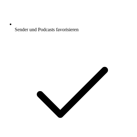
Sender und Podcasts favorisieren