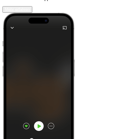
Mehr erfahren