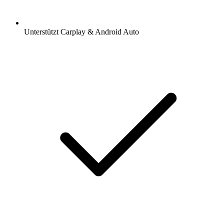
Unterstützt Carplay & Android Auto