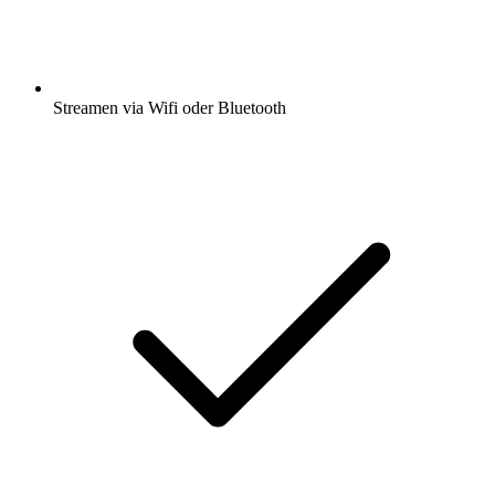
Streamen via Wifi oder Bluetooth