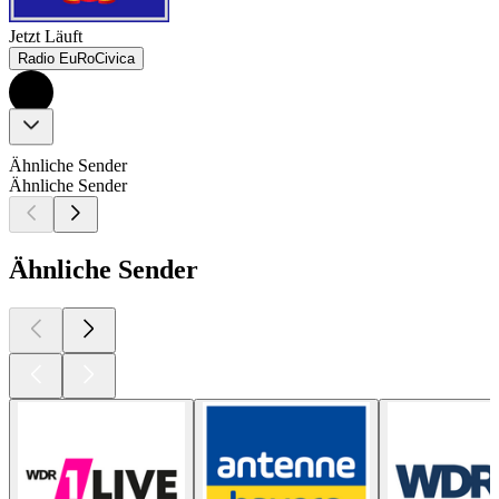
Jetzt Läuft
Radio EuRoCivica
Ähnliche Sender
Ähnliche Sender
Ähnliche Sender