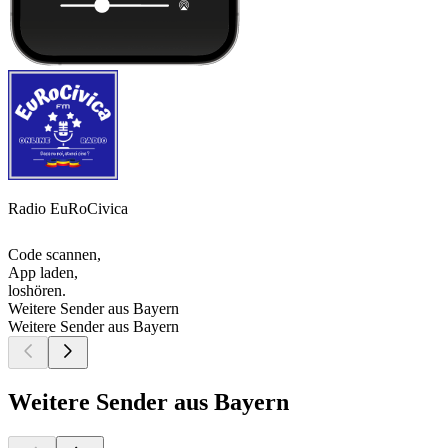
Radio EuRoCivica
Code scannen,
App laden,
loshören.
Weitere Sender aus Bayern
Weitere Sender aus Bayern
Weitere Sender aus Bayern