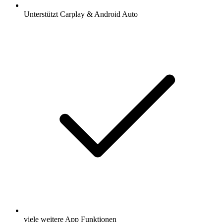
Unterstützt Carplay & Android Auto
viele weitere App Funktionen