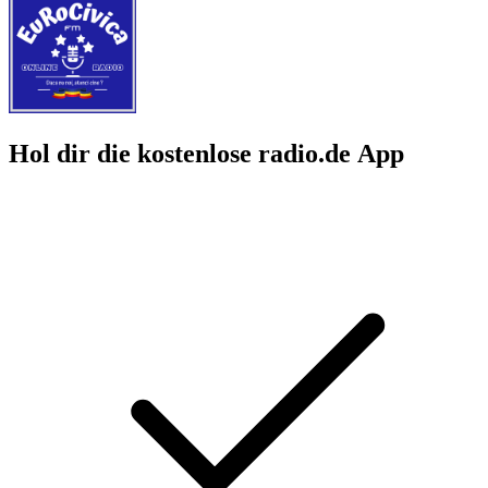
Hol dir die kostenlose radio.de App