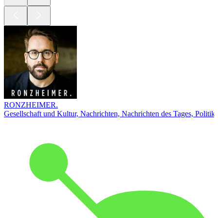
RONZHEIMER.
Gesellschaft und Kultur, Nachrichten, Nachrichten des Tages, Politik