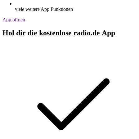
viele weitere App Funktionen
App öffnen
Hol dir die kostenlose radio.de App