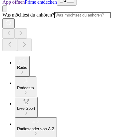
App öffnen
Prime entdecken
Was möchtest du anhören?
Radio
Podcasts
Live Sport
Radiosender von A-Z