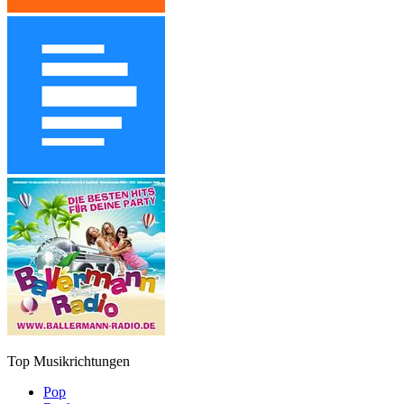
Top Musikrichtungen
Pop