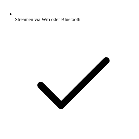
Streamen via Wifi oder Bluetooth