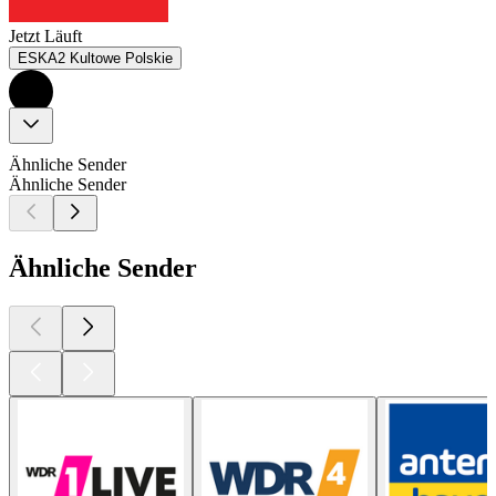
Jetzt Läuft
ESKA2 Kultowe Polskie
Ähnliche Sender
Ähnliche Sender
Ähnliche Sender