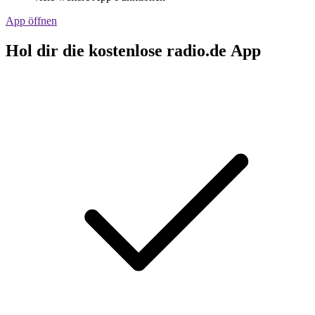
App öffnen
Hol dir die kostenlose radio.de App