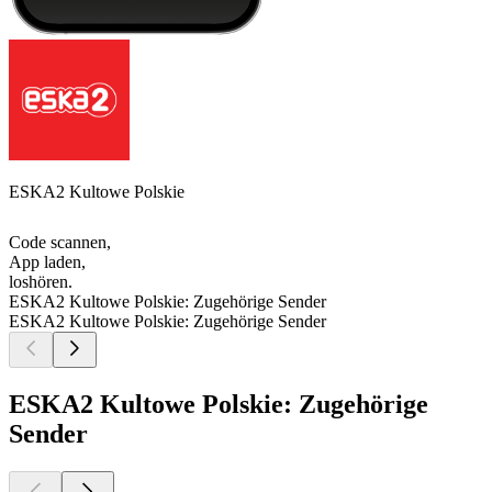
ESKA2 Kultowe Polskie
Code scannen,
App laden,
loshören.
ESKA2 Kultowe Polskie: Zugehörige Sender
ESKA2 Kultowe Polskie: Zugehörige Sender
ESKA2 Kultowe Polskie: Zugehörige
Sender