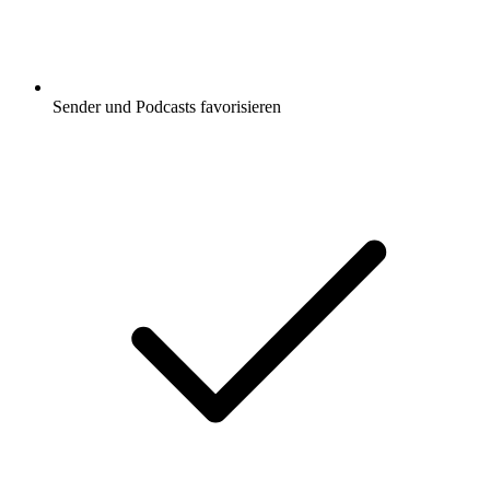
Sender und Podcasts favorisieren