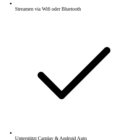
Streamen via Wifi oder Bluetooth
Unterstützt Carplay & Android Auto