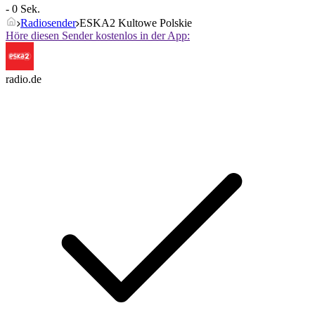
- 0 Sek.
Radiosender
ESKA2 Kultowe Polskie
Höre diesen Sender kostenlos in der App:
radio.de