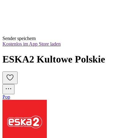
Sender speichern
Kostenlos im App Store laden
ESKA2 Kultowe Polskie
Pop