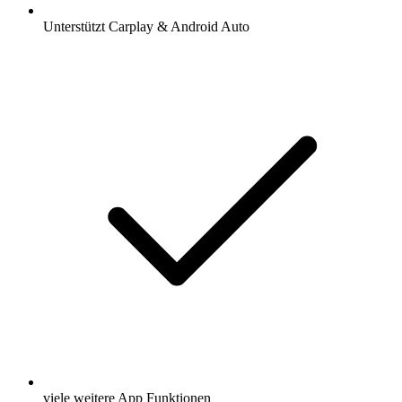
Unterstützt Carplay & Android Auto
viele weitere App Funktionen