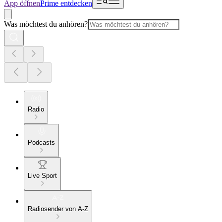
App öffnen
Prime entdecken
Was möchtest du anhören?
Radio
Podcasts
Live Sport
Radiosender von A-Z