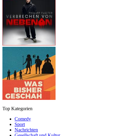
Top Kategorien
Comedy
Sport
Nachrichten
Gesellschaft und Kultur