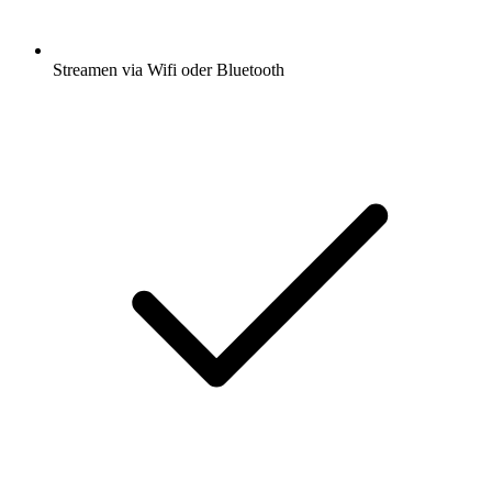
Streamen via Wifi oder Bluetooth