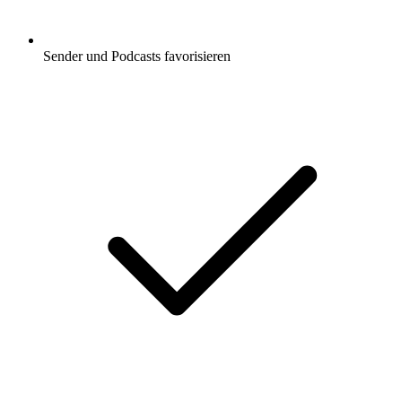
Sender und Podcasts favorisieren