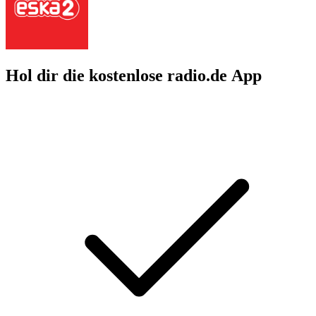
Hol dir die kostenlose radio.de App