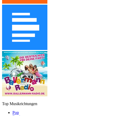
Top Musikrichtungen
Pop