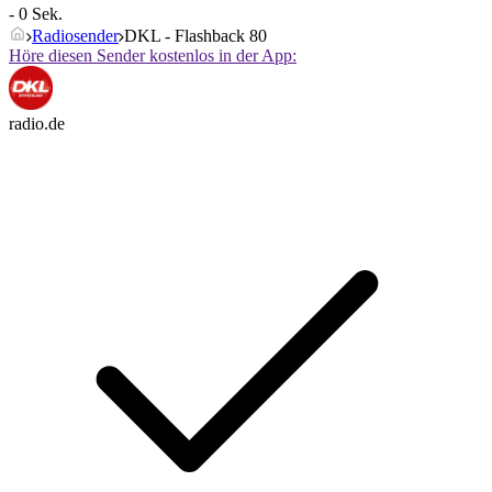
- 0 Sek.
Radiosender
DKL - Flashback 80
Höre diesen Sender kostenlos in der App:
radio.de