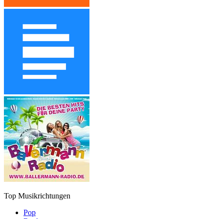
Top Musikrichtungen
Pop