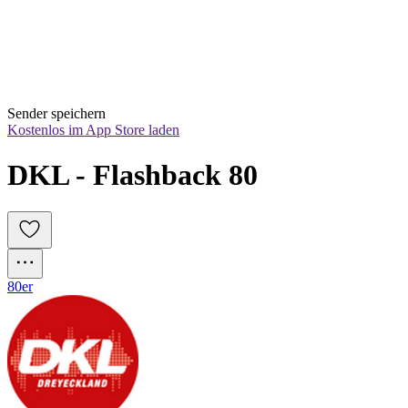
Sender speichern
Kostenlos im App Store laden
DKL - Flashback 80
80er