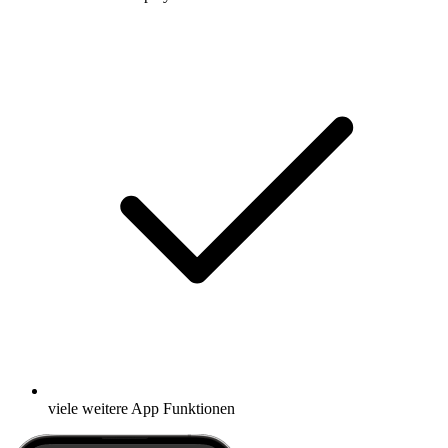
viele weitere App Funktionen