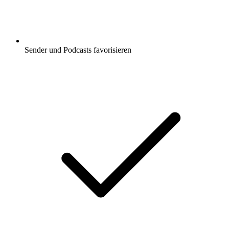
Sender und Podcasts favorisieren