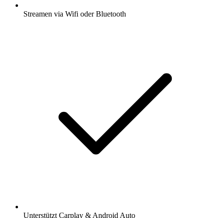
Streamen via Wifi oder Bluetooth
Unterstützt Carplay & Android Auto