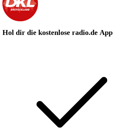
Hol dir die kostenlose radio.de App