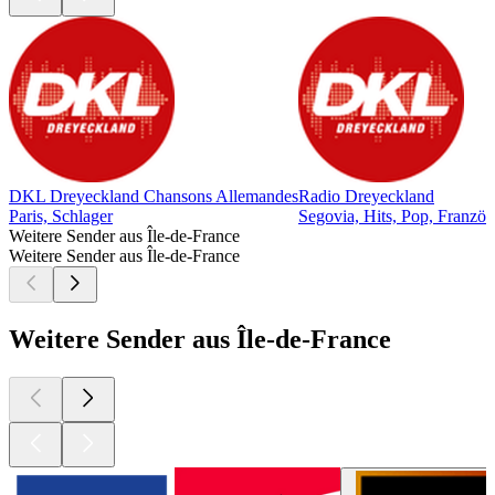
DKL Dreyeckland Chansons Allemandes
Radio Dreyeckland
Paris, Schlager
Segovia, Hits, Pop, Französ
Weitere Sender aus Île-de-France
Weitere Sender aus Île-de-France
Weitere Sender aus Île-de-France