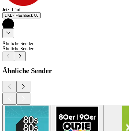
Jetzt Läuft
DKL - Flashback 80
Ähnliche Sender
Ähnliche Sender
Ähnliche Sender