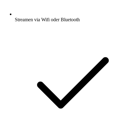
Streamen via Wifi oder Bluetooth