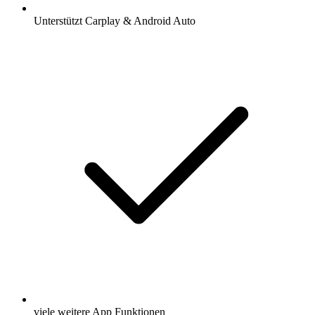
Unterstützt Carplay & Android Auto
viele weitere App Funktionen