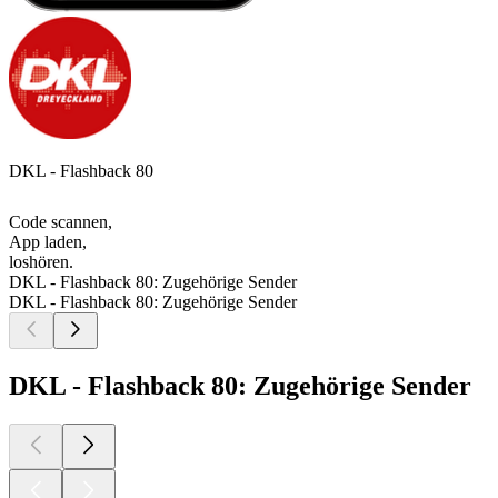
DKL - Flashback 80
Code scannen,
App laden,
loshören.
DKL - Flashback 80: Zugehörige Sender
DKL - Flashback 80: Zugehörige Sender
DKL - Flashback 80: Zugehörige Sender