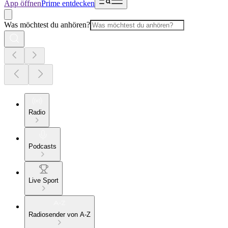
App öffnen
Prime entdecken
Was möchtest du anhören?
Radio
Podcasts
Live Sport
Radiosender von A-Z