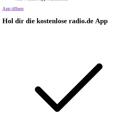
App öffnen
Hol dir die kostenlose radio.de App