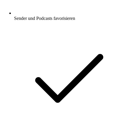
Sender und Podcasts favorisieren