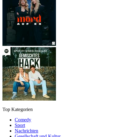
Top Kategorien
Comedy
Sport
Nachrichten
Gesellschaft und Kultur