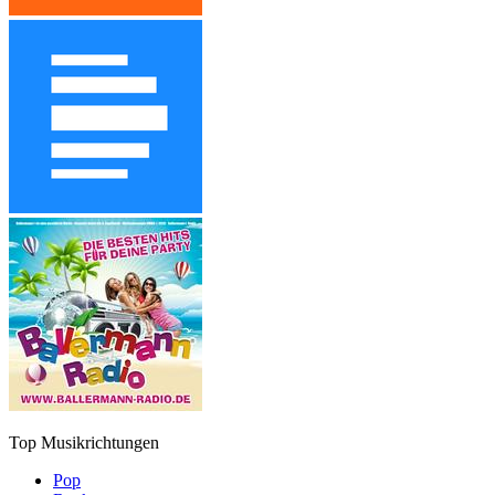
Top Musikrichtungen
Pop