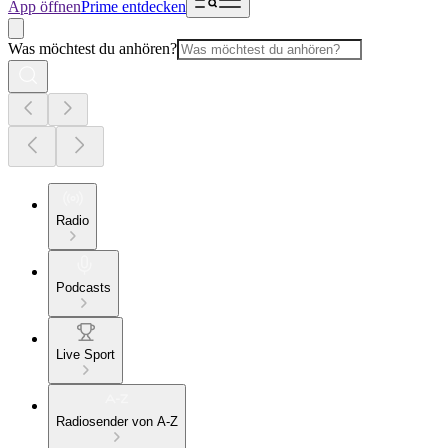
App öffnen
Prime entdecken
Was möchtest du anhören?
Radio
Podcasts
Live Sport
Radiosender von A-Z