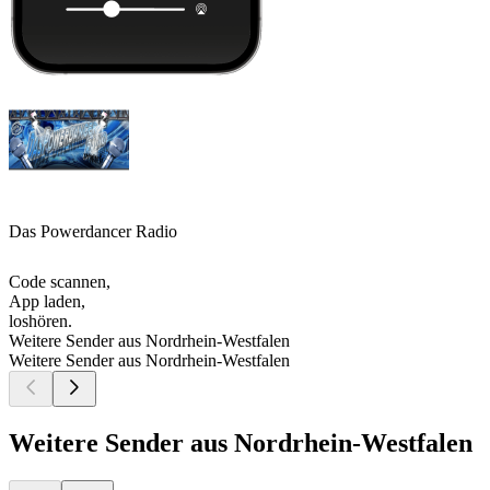
Das Powerdancer Radio
Code scannen,
App laden,
loshören.
Weitere Sender aus Nordrhein-Westfalen
Weitere Sender aus Nordrhein-Westfalen
Weitere Sender aus Nordrhein-Westfalen