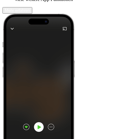
Mehr erfahren