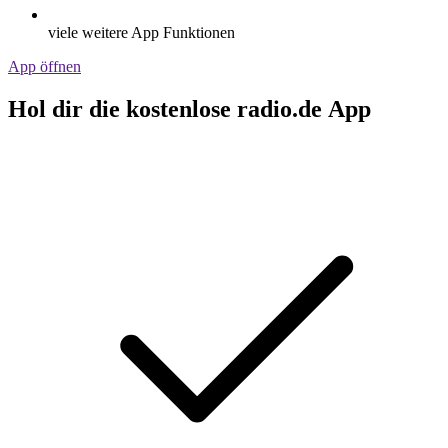
viele weitere App Funktionen
App öffnen
Hol dir die kostenlose radio.de App