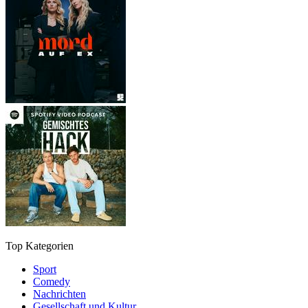
Top Kategorien
Sport
Comedy
Nachrichten
Gesellschaft und Kultur