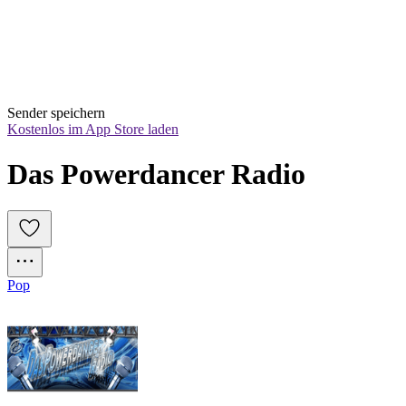
Sender speichern
Kostenlos im App Store laden
Das Powerdancer Radio
Pop