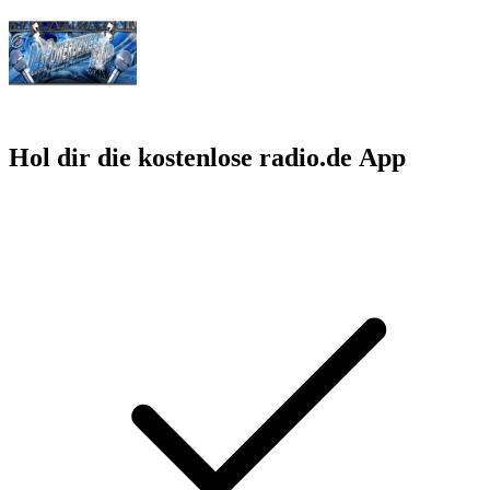
Hol dir die kostenlose radio.de App