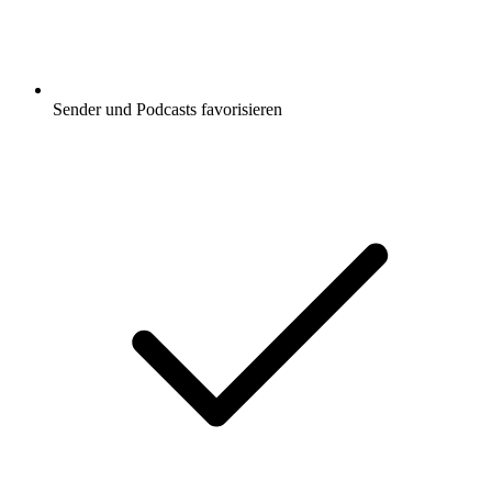
Sender und Podcasts favorisieren