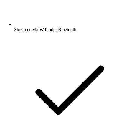
Streamen via Wifi oder Bluetooth