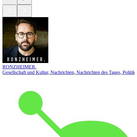
RONZHEIMER.
Gesellschaft und Kultur, Nachrichten, Nachrichten des Tages, Politik