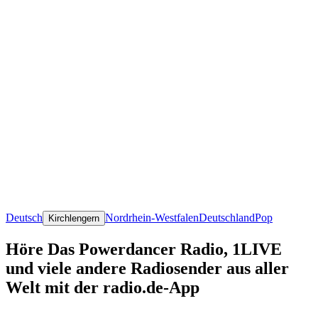
Deutsch
Nordrhein-Westfalen
Deutschland
Pop
Kirchlengern
Höre Das Powerdancer Radio, 1LIVE
und viele andere Radiosender aus aller
Welt mit der radio.de-App