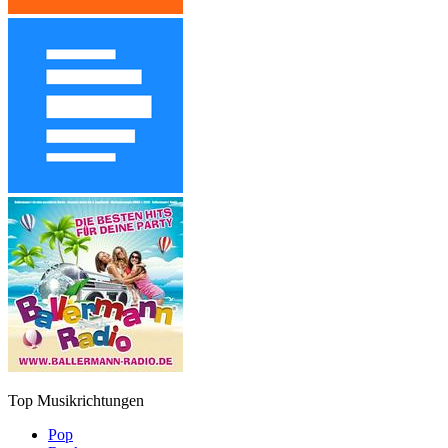
Top Musikrichtungen
Pop