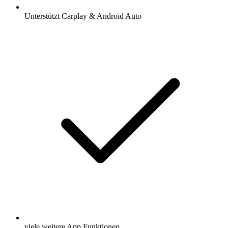
Unterstützt Carplay & Android Auto
viele weitere App Funktionen