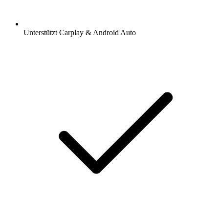
Unterstützt Carplay & Android Auto