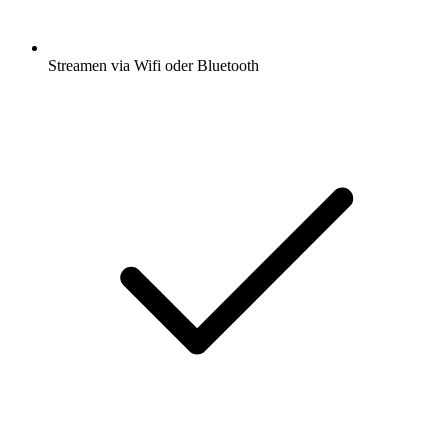
Streamen via Wifi oder Bluetooth