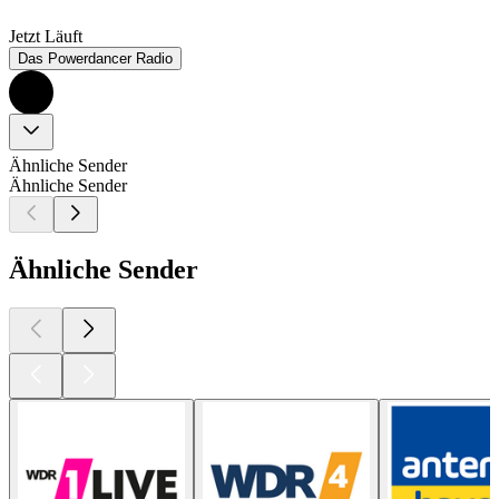
Jetzt Läuft
Das Powerdancer Radio
Ähnliche Sender
Ähnliche Sender
Ähnliche Sender