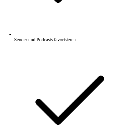
Sender und Podcasts favorisieren