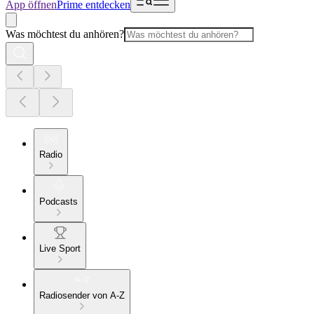
App öffnen
Prime entdecken
Was möchtest du anhören?
Radio
Podcasts
Live Sport
Radiosender von A-Z