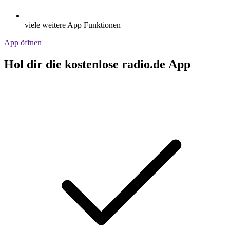
viele weitere App Funktionen
App öffnen
Hol dir die kostenlose radio.de App