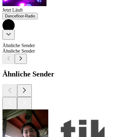
Jetzt Läuft
Dancefloor-Radio
Ähnliche Sender
Ähnliche Sender
Ähnliche Sender