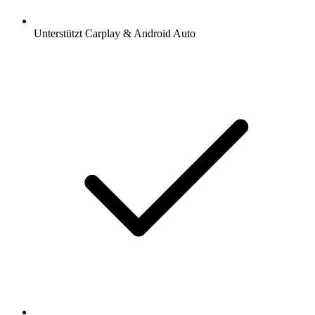
Unterstützt Carplay & Android Auto