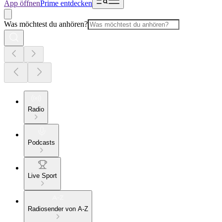
App öffnen
Prime entdecken
Was möchtest du anhören?
Radio
Podcasts
Live Sport
Radiosender von A-Z