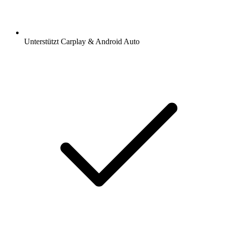
Unterstützt Carplay & Android Auto