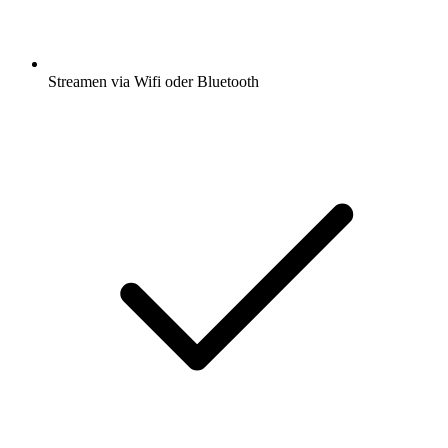
Streamen via Wifi oder Bluetooth