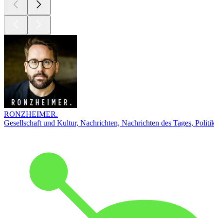
RONZHEIMER.
Gesellschaft und Kultur, Nachrichten, Nachrichten des Tages, Politik