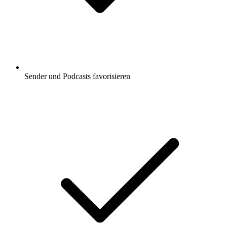
Sender und Podcasts favorisieren