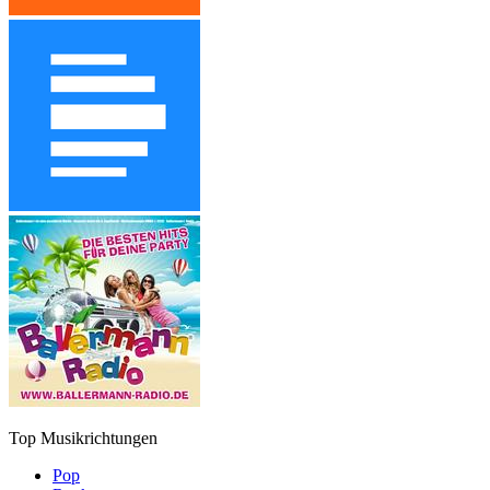
Top Musikrichtungen
Pop