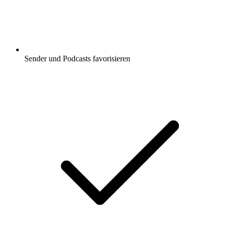
Sender und Podcasts favorisieren