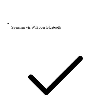
Streamen via Wifi oder Bluetooth