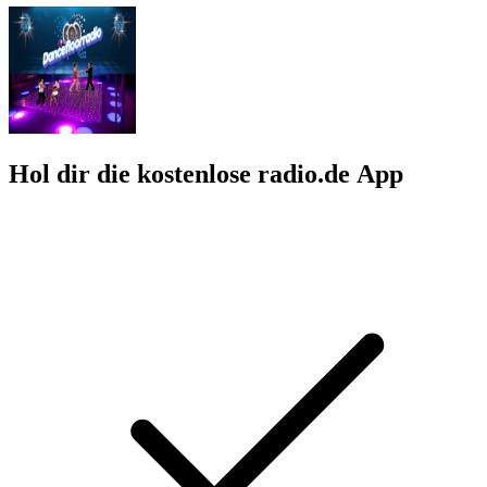
Hol dir die kostenlose radio.de App