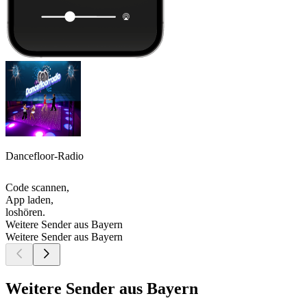
Dancefloor-Radio
Code scannen,
App laden,
loshören.
Weitere Sender aus Bayern
Weitere Sender aus Bayern
Weitere Sender aus Bayern