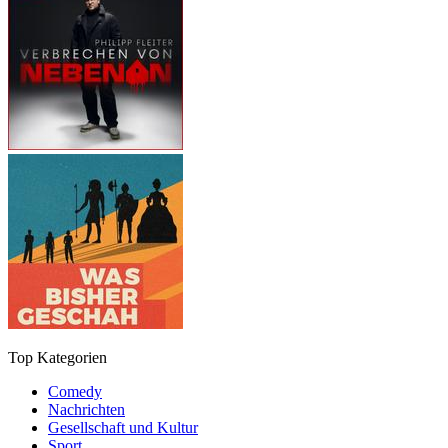
Top Kategorien
Comedy
Nachrichten
Gesellschaft und Kultur
Sport