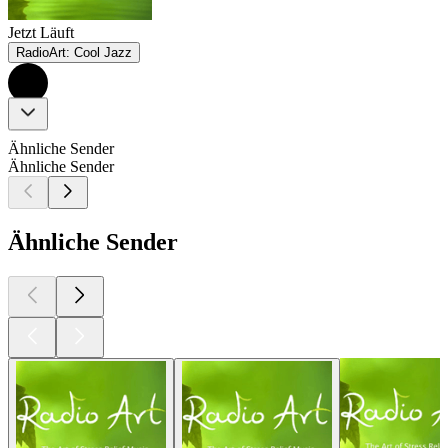
Jetzt Läuft
RadioArt: Cool Jazz
Ähnliche Sender
Ähnliche Sender
Ähnliche Sender