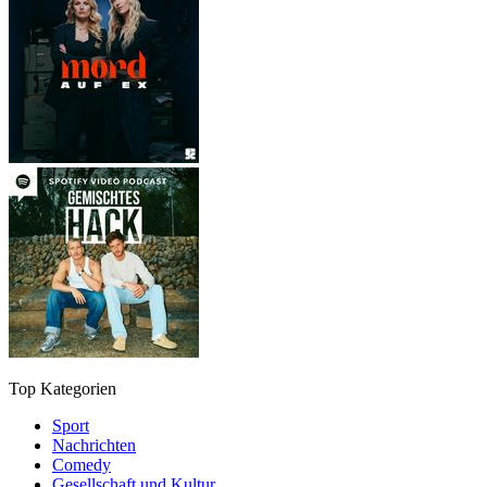
Top Kategorien
Sport
Nachrichten
Comedy
Gesellschaft und Kultur