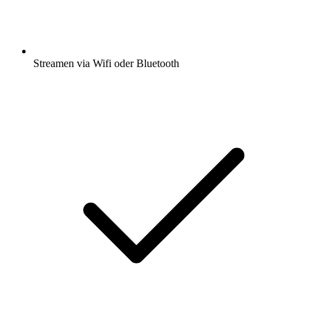
Streamen via Wifi oder Bluetooth