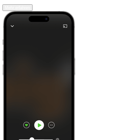
Mehr erfahren