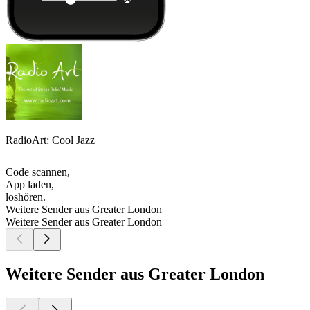
RadioArt: Cool Jazz
Code scannen,
App laden,
loshören.
Weitere Sender aus Greater London
Weitere Sender aus Greater London
Weitere Sender aus Greater London