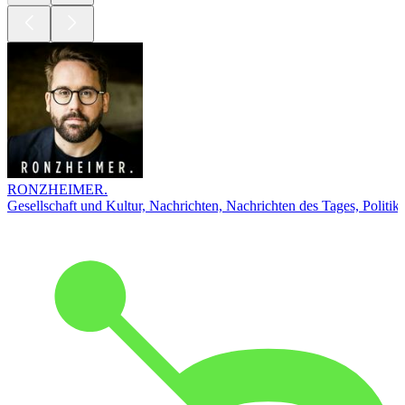
RONZHEIMER.
Gesellschaft und Kultur, Nachrichten, Nachrichten des Tages, Politik