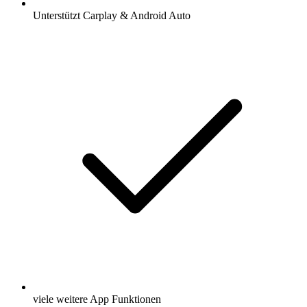
Unterstützt Carplay & Android Auto
viele weitere App Funktionen