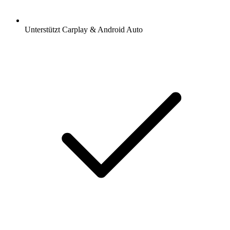
Unterstützt Carplay & Android Auto