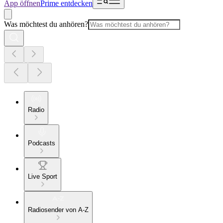
App öffnen
Prime entdecken
Was möchtest du anhören?
Radio
Podcasts
Live Sport
Radiosender von A-Z