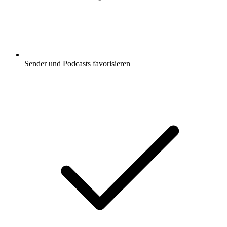
Sender und Podcasts favorisieren