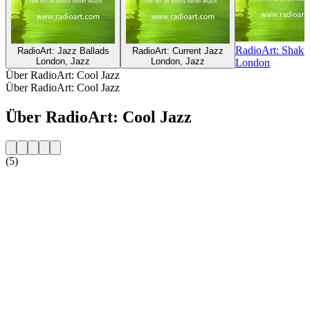
RadioArt: Shaku
RadioArt: Jazz Ballads
RadioArt: Current Jazz
London, Jazz
London, Jazz
London
Über RadioArt: Cool Jazz
Über RadioArt: Cool Jazz
Über RadioArt: Cool Jazz
(5)
Sender-Website