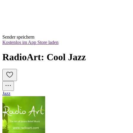
Sender speichern
Kostenlos im App Store laden
RadioArt: Cool Jazz
Jazz