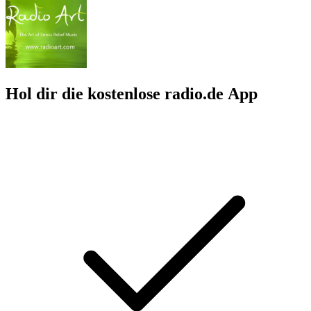
Hol dir die kostenlose radio.de App