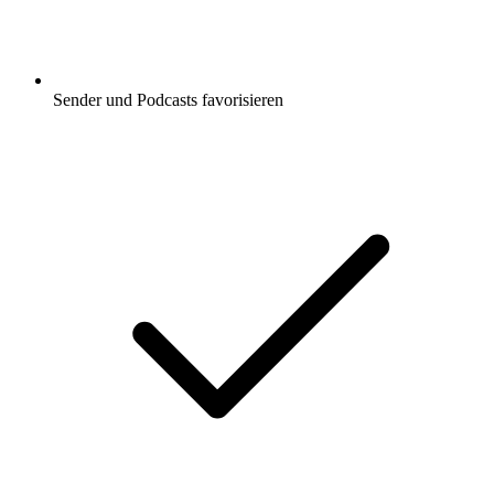
Sender und Podcasts favorisieren