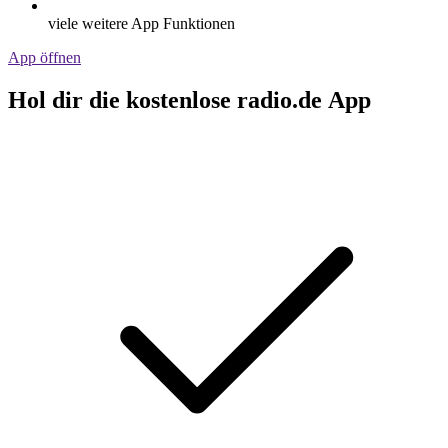
viele weitere App Funktionen
App öffnen
Hol dir die kostenlose radio.de App