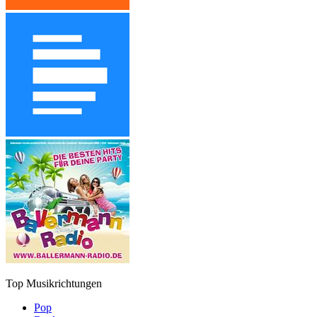
Top Musikrichtungen
Pop