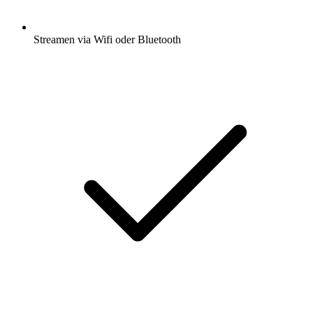
Streamen via Wifi oder Bluetooth