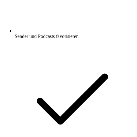
Sender und Podcasts favorisieren