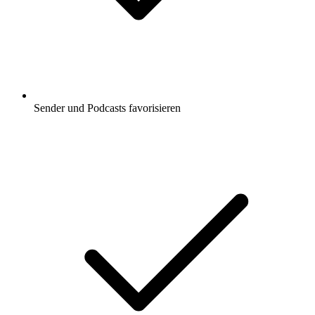
Sender und Podcasts favorisieren