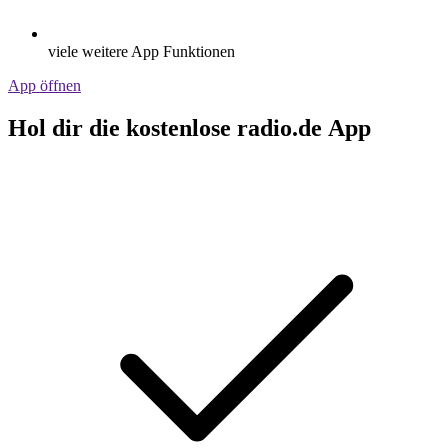
viele weitere App Funktionen
App öffnen
Hol dir die kostenlose radio.de App