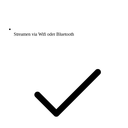
Streamen via Wifi oder Bluetooth