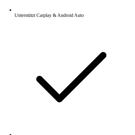
Unterstützt Carplay & Android Auto