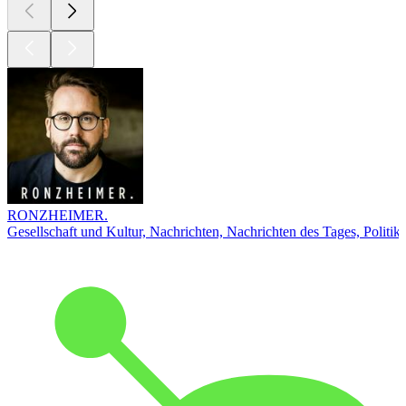
RONZHEIMER.
Gesellschaft und Kultur, Nachrichten, Nachrichten des Tages, Politik