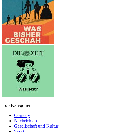
Top Kategorien
Comedy
Nachrichten
Gesellschaft und Kultur
Sport