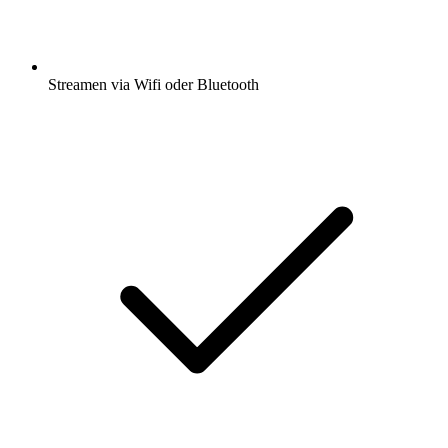
Streamen via Wifi oder Bluetooth