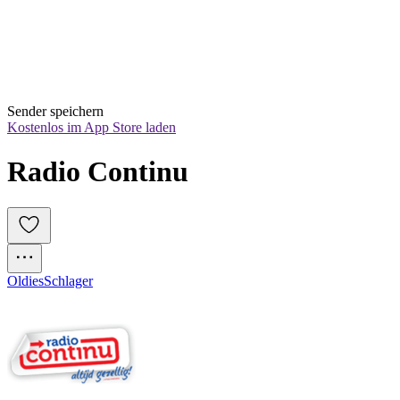
Sender speichern
Kostenlos im App Store laden
Radio Continu
Oldies
Schlager