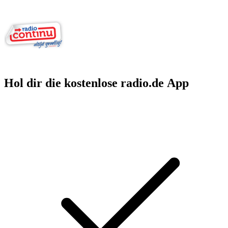
Hol dir die kostenlose radio.de App