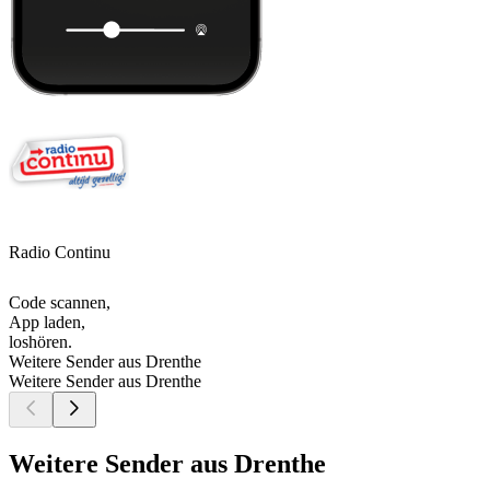
Radio Continu
Code scannen,
App laden,
loshören.
Weitere Sender aus Drenthe
Weitere Sender aus Drenthe
Weitere Sender aus Drenthe