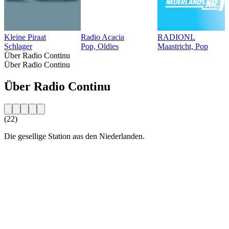
Kleine Piraat
Radio Acacia
RADIONL
Schlager
Pop, Oldies
Maastricht, Pop
Über Radio Continu
Über Radio Continu
Über Radio Continu
(22)
Die gesellige Station aus den Niederlanden.
Sender-Website