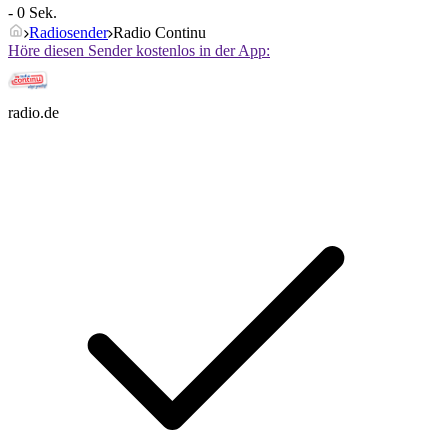
- 0 Sek.
Radiosender
Radio Continu
Höre diesen Sender kostenlos in der App:
radio.de