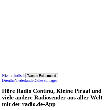
Niederländisch
Tweede Exloermond
Drenthe
Niederlande
Oldies
Schlager
Höre Radio Continu, Kleine Piraat und
viele andere Radiosender aus aller Welt
mit der radio.de-App