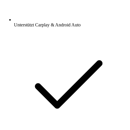
Unterstützt Carplay & Android Auto