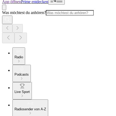
App öffnen
Prime entdecken
Was möchtest du anhören?
Radio
Podcasts
Live Sport
Radiosender von A-Z