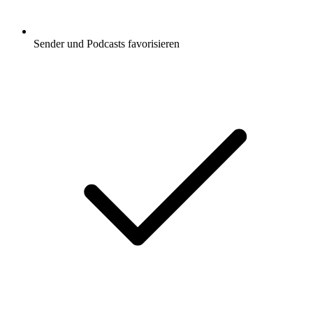
Sender und Podcasts favorisieren