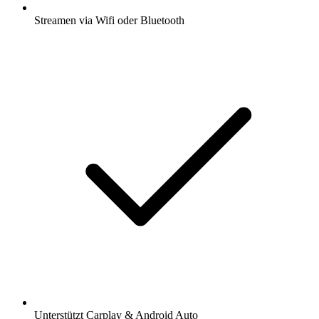
Streamen via Wifi oder Bluetooth
Unterstützt Carplay & Android Auto