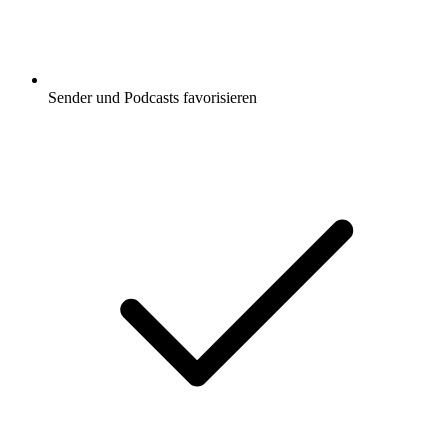
Sender und Podcasts favorisieren