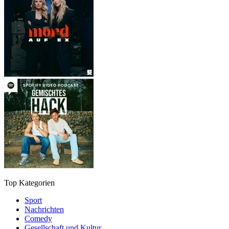
Top Kategorien
Sport
Nachrichten
Comedy
Gesellschaft und Kultur