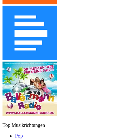
Top Musikrichtungen
Pop