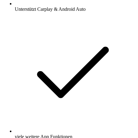
Unterstützt Carplay & Android Auto
viele weitere App Funktionen