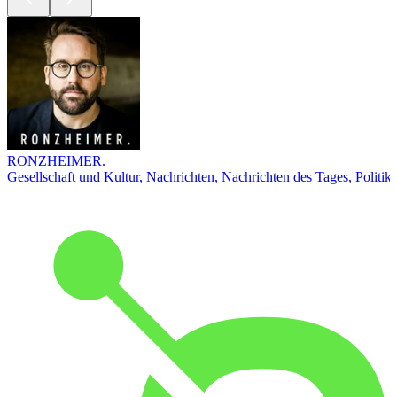
RONZHEIMER.
Gesellschaft und Kultur, Nachrichten, Nachrichten des Tages, Politik