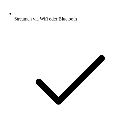
Streamen via Wifi oder Bluetooth