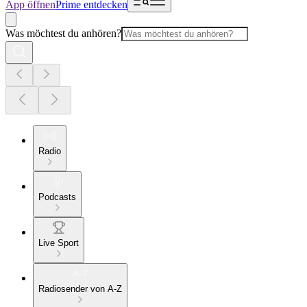
App öffnen
Prime entdecken
Was möchtest du anhören?
Radio
Podcasts
Live Sport
Radiosender von A-Z