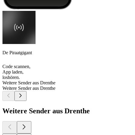
De Piraatgigant
Code scannen,
App laden,
loshören.
Weitere Sender aus Drenthe
Weitere Sender aus Drenthe
Weitere Sender aus Drenthe