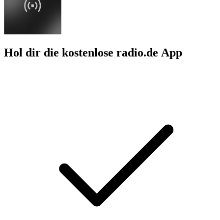
Hol dir die kostenlose radio.de App