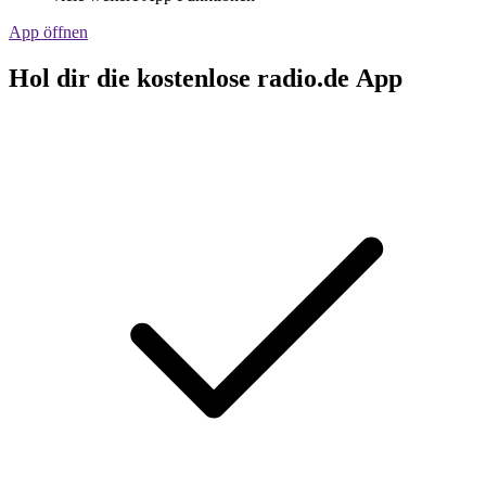
App öffnen
Hol dir die kostenlose radio.de App