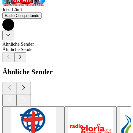
Jetzt Läuft
Radio Conquistando
Ähnliche Sender
Ähnliche Sender
Ähnliche Sender