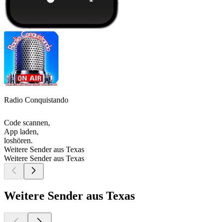
Radio Conquistando
Code scannen,
App laden,
loshören.
Weitere Sender aus Texas
Weitere Sender aus Texas
Weitere Sender aus Texas