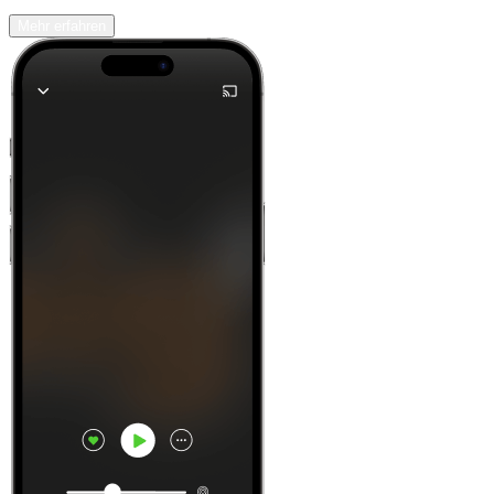
Mehr erfahren