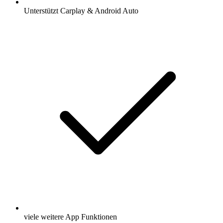
Unterstützt Carplay & Android Auto
viele weitere App Funktionen