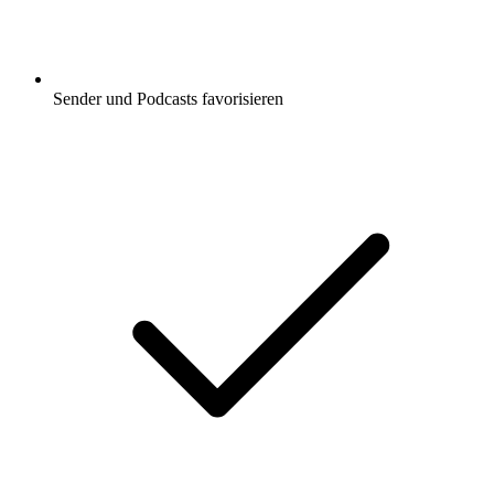
Sender und Podcasts favorisieren