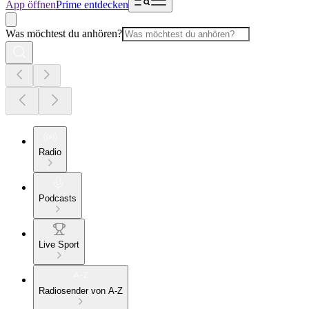
App öffnen
Prime entdecken
Was möchtest du anhören?
Radio
Podcasts
Live Sport
Radiosender von A-Z