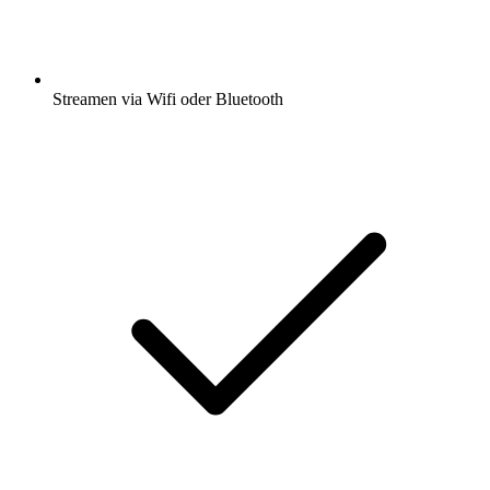
Streamen via Wifi oder Bluetooth