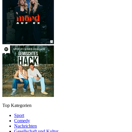
Top Kategorien
Sport
Comedy
Nachrichten
Gesellschaft und Kultur