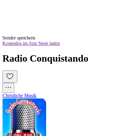
Sender speichern
Kostenlos im App Store laden
Radio Conquistando
Christliche Musik