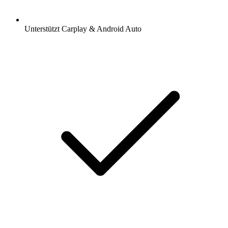
Unterstützt Carplay & Android Auto