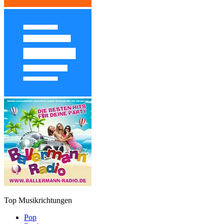
Top Musikrichtungen
Pop