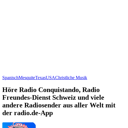
Spanisch
Mesquite
Texas
USA
Christliche Musik
Höre Radio Conquistando, Radio
Freundes-Dienst Schweiz und viele
andere Radiosender aus aller Welt mit
der radio.de-App