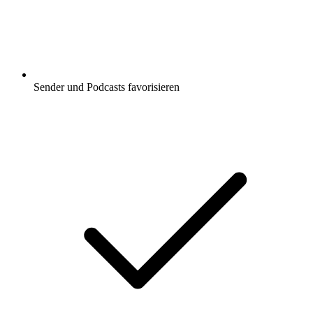
Sender und Podcasts favorisieren