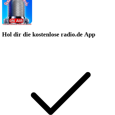
Hol dir die kostenlose radio.de App