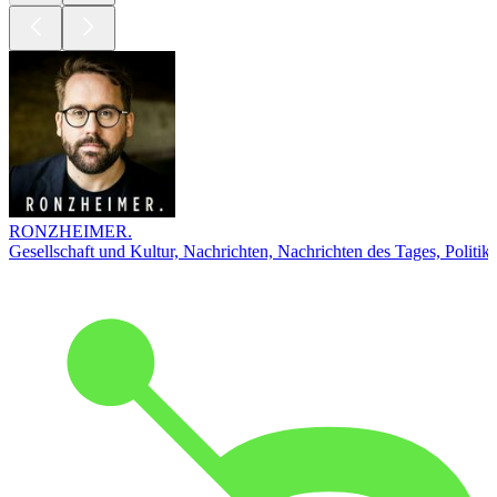
RONZHEIMER.
Gesellschaft und Kultur, Nachrichten, Nachrichten des Tages, Politik