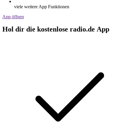
viele weitere App Funktionen
App öffnen
Hol dir die kostenlose radio.de App