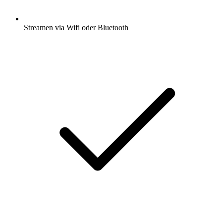
Streamen via Wifi oder Bluetooth