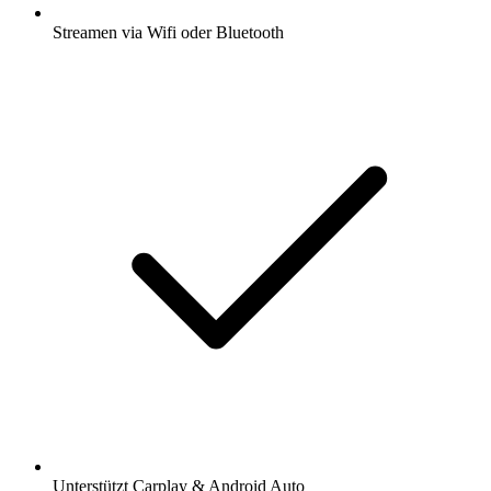
Streamen via Wifi oder Bluetooth
Unterstützt Carplay & Android Auto