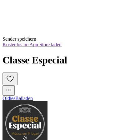
Sender speichern
Kostenlos im App Store laden
Classe Especial
Oldies
Balladen