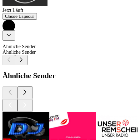
Jetzt Läuft
Classe Especial
Ähnliche Sender
Ähnliche Sender
Ähnliche Sender