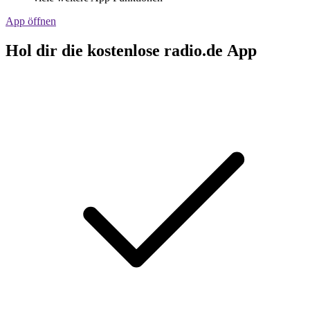
App öffnen
Hol dir die kostenlose radio.de App