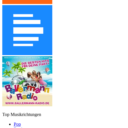
Top Musikrichtungen
Pop