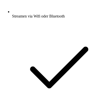
Streamen via Wifi oder Bluetooth