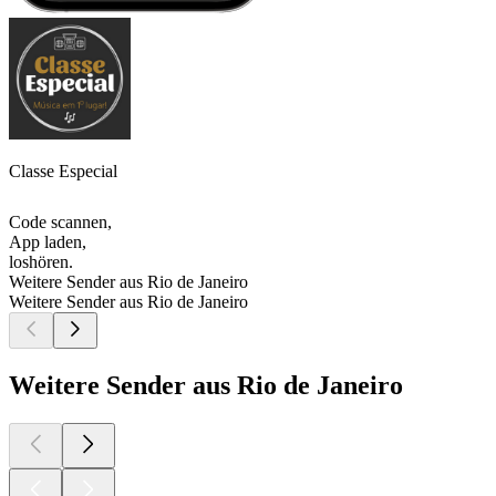
Classe Especial
Code scannen,
App laden,
loshören.
Weitere Sender aus Rio de Janeiro
Weitere Sender aus Rio de Janeiro
Weitere Sender aus Rio de Janeiro