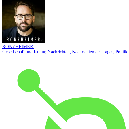
RONZHEIMER.
Gesellschaft und Kultur, Nachrichten, Nachrichten des Tages, Politik