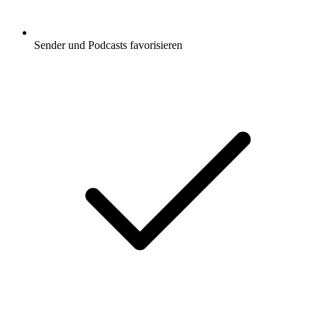
Sender und Podcasts favorisieren