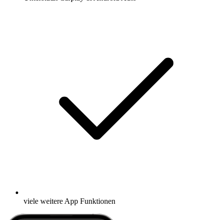
viele weitere App Funktionen