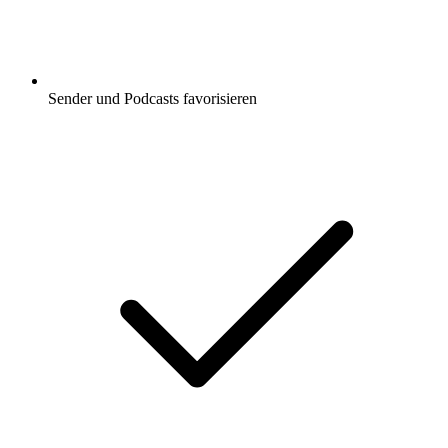
Sender und Podcasts favorisieren