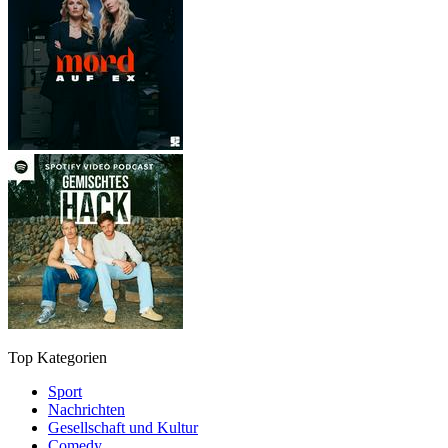
Top Kategorien
Sport
Nachrichten
Gesellschaft und Kultur
Comedy