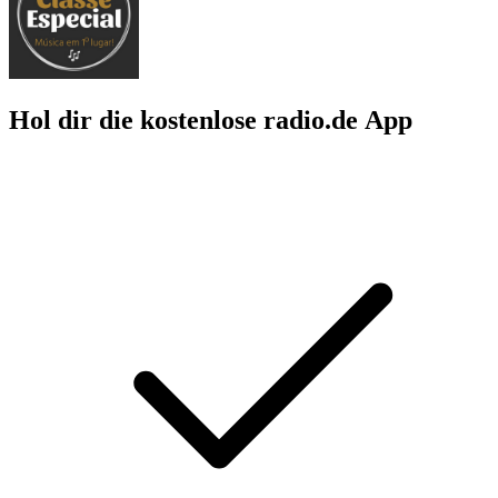
Hol dir die kostenlose radio.de App