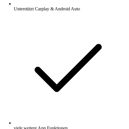
Unterstützt Carplay & Android Auto
viele weitere App Funktionen