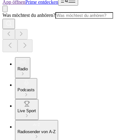
App öffnen
Prime entdecken
Was möchtest du anhören?
Radio
Podcasts
Live Sport
Radiosender von A-Z