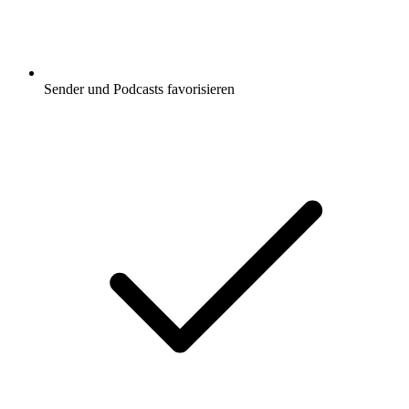
Sender und Podcasts favorisieren