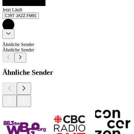
Jetzt Läuft
CJRT JAZZ.FM91
Ähnliche Sender
Ähnliche Sender
Ähnliche Sender