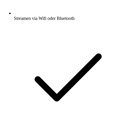
Streamen via Wifi oder Bluetooth