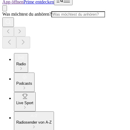
App öffnen
Prime entdecken
Was möchtest du anhören?
Radio
Podcasts
Live Sport
Radiosender von A-Z