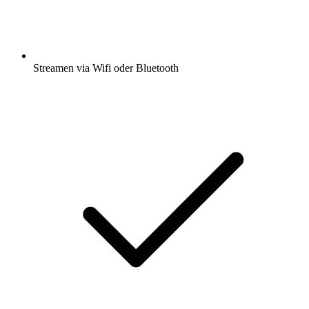
Streamen via Wifi oder Bluetooth