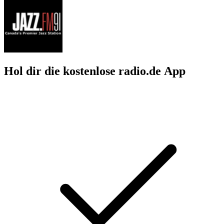
Hol dir die kostenlose radio.de App