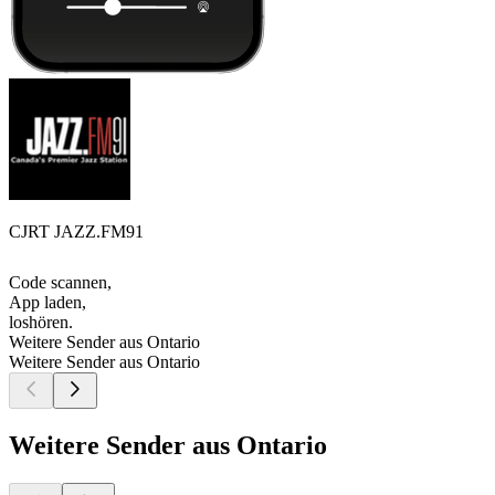
CJRT JAZZ.FM91
Code scannen,
App laden,
loshören.
Weitere Sender aus Ontario
Weitere Sender aus Ontario
Weitere Sender aus Ontario