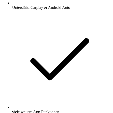
Unterstützt Carplay & Android Auto
viele weitere App Funktionen