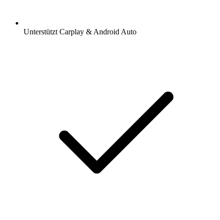
Unterstützt Carplay & Android Auto