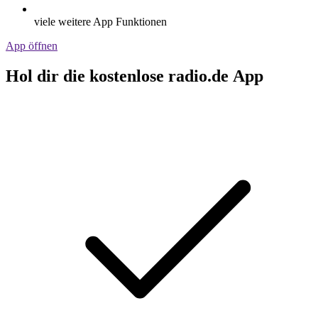
viele weitere App Funktionen
App öffnen
Hol dir die kostenlose radio.de App