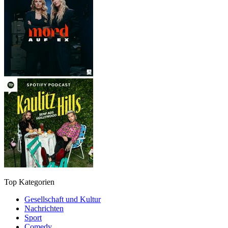
Top Kategorien
Gesellschaft und Kultur
Nachrichten
Sport
Comedy