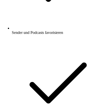
Sender und Podcasts favorisieren