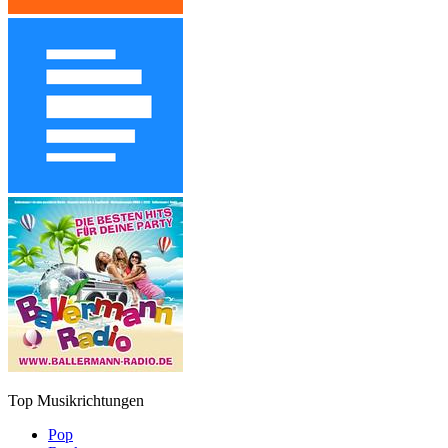
Top Musikrichtungen
Pop