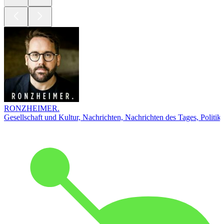
RONZHEIMER.
Gesellschaft und Kultur, Nachrichten, Nachrichten des Tages, Politik