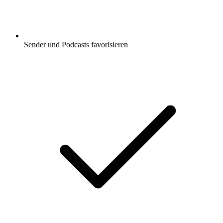
Sender und Podcasts favorisieren