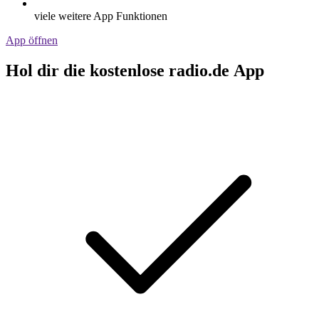
viele weitere App Funktionen
App öffnen
Hol dir die kostenlose radio.de App