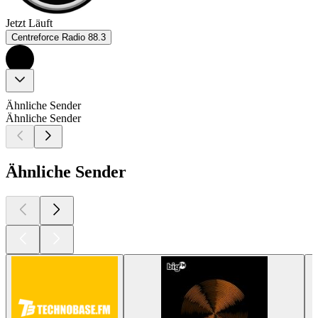
Jetzt Läuft
Centreforce Radio 88.3
Ähnliche Sender
Ähnliche Sender
Ähnliche Sender