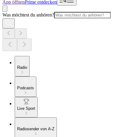
App öffnen
Prime entdecken
Was möchtest du anhören?
Radio
Podcasts
Live Sport
Radiosender von A-Z