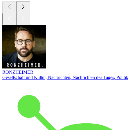
RONZHEIMER.
Gesellschaft und Kultur, Nachrichten, Nachrichten des Tages, Politik