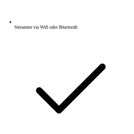
Streamen via Wifi oder Bluetooth