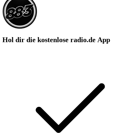
Hol dir die kostenlose radio.de App