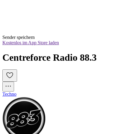
Sender speichern
Kostenlos im App Store laden
Centreforce Radio 88.3
Techno