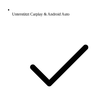
Unterstützt Carplay & Android Auto