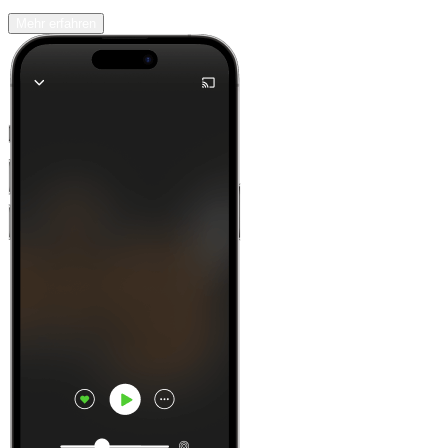
Mehr erfahren