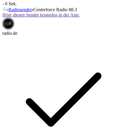
- 0 Sek.
Radiosender
Centreforce Radio 88.3
Höre diesen Sender kostenlos in der App:
radio.de