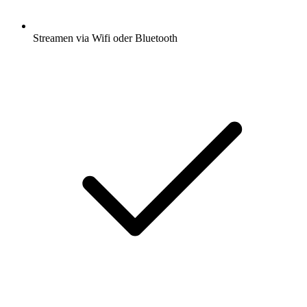
Streamen via Wifi oder Bluetooth