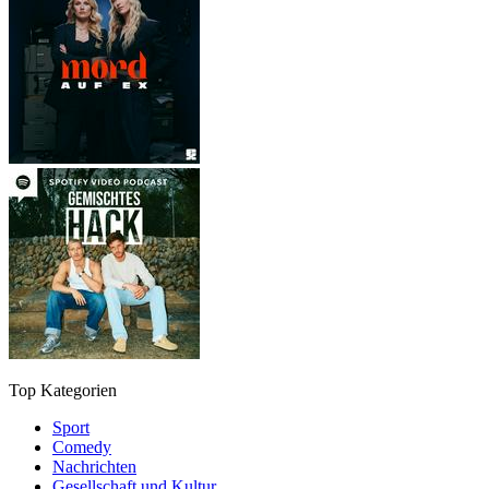
Top Kategorien
Sport
Comedy
Nachrichten
Gesellschaft und Kultur