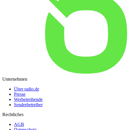
Unternehmen
Über radio.de
Presse
Werbetreibende
Senderbetreiber
Rechtliches
AGB
Datenschutz