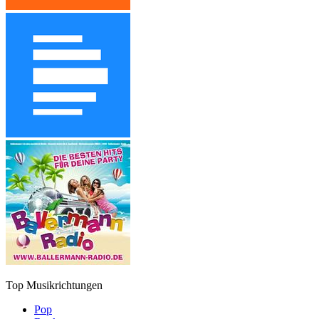
Top Musikrichtungen
Pop