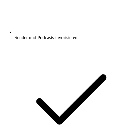
Sender und Podcasts favorisieren