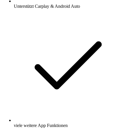
Unterstützt Carplay & Android Auto
viele weitere App Funktionen