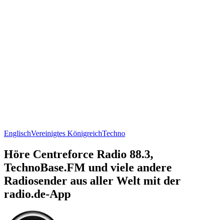
Englisch
Vereinigtes Königreich
Techno
Höre Centreforce Radio 88.3,
TechnoBase.FM und viele andere
Radiosender aus aller Welt mit der
radio.de-App