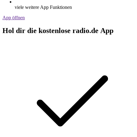
viele weitere App Funktionen
App öffnen
Hol dir die kostenlose radio.de App