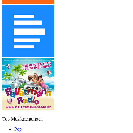
Top Musikrichtungen
Pop