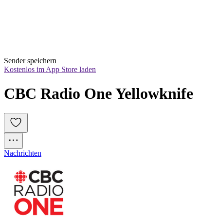
Sender speichern
Kostenlos im App Store laden
CBC Radio One Yellowknife
Nachrichten