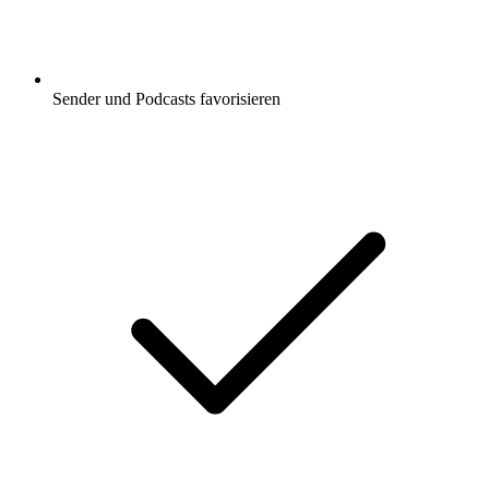
Sender und Podcasts favorisieren