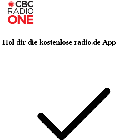
Hol dir die kostenlose radio.de App