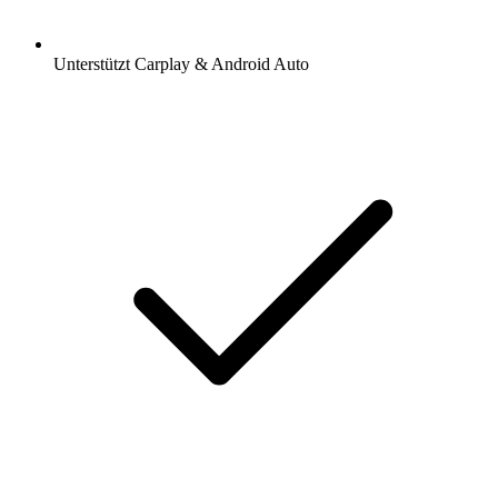
Unterstützt Carplay & Android Auto