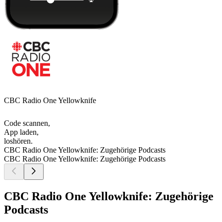
CBC Radio One Yellowknife
Code scannen,
App laden,
loshören.
CBC Radio One Yellowknife: Zugehörige Podcasts
CBC Radio One Yellowknife: Zugehörige Podcasts
CBC Radio One Yellowknife: Zugehörige
Podcasts