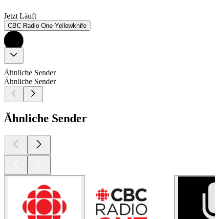
Jetzt Läuft
CBC Radio One Yellowknife
Ähnliche Sender
Ähnliche Sender
Ähnliche Sender