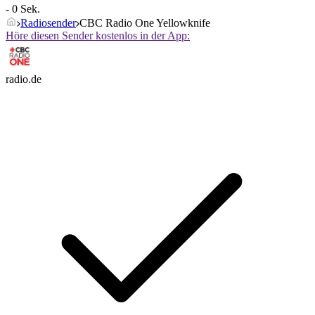
- 0 Sek.
Radiosender
CBC Radio One Yellowknife
Höre diesen Sender kostenlos in der App:
radio.de