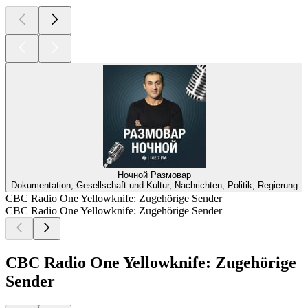
Ночной Размовар
Dokumentation, Gesellschaft und Kultur, Nachrichten, Politik, Regierung
CBC Radio One Yellowknife: Zugehörige Sender
CBC Radio One Yellowknife: Zugehörige Sender
CBC Radio One Yellowknife: Zugehörige
Sender