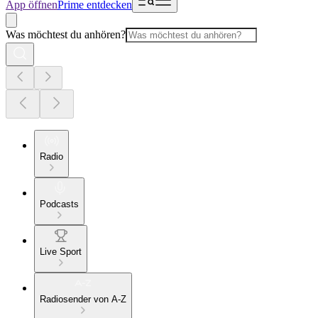
App öffnen
Prime entdecken
Was möchtest du anhören?
Radio
Podcasts
Live Sport
Radiosender von A-Z