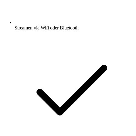
Streamen via Wifi oder Bluetooth