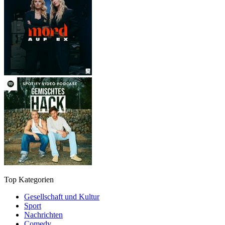
Top Kategorien
Gesellschaft und Kultur
Sport
Nachrichten
Comedy