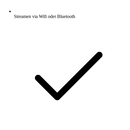
Streamen via Wifi oder Bluetooth