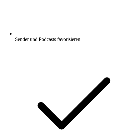
Sender und Podcasts favorisieren