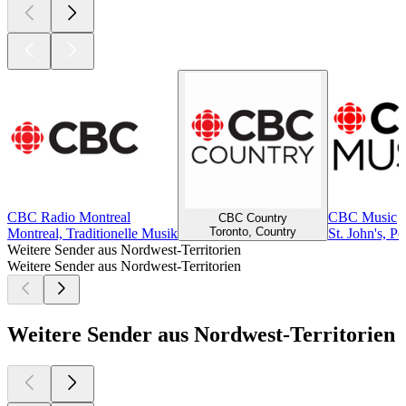
CBC Radio Montreal
CBC Music
CBC Country
Toronto, Country
Montreal, Traditionelle Musik
St. John's, P
Weitere Sender aus Nordwest-Territorien
Weitere Sender aus Nordwest-Territorien
Weitere Sender aus Nordwest-Territorien