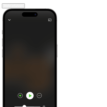
Mehr erfahren