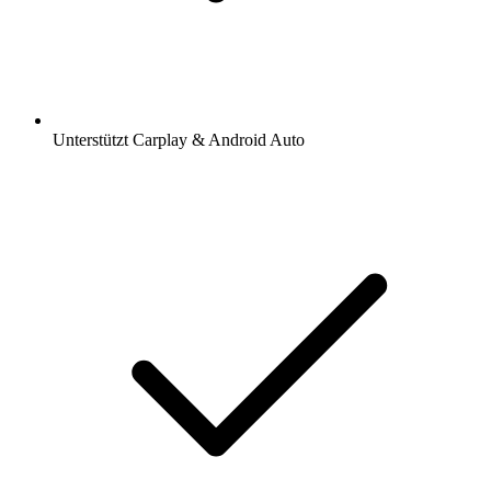
Unterstützt Carplay & Android Auto