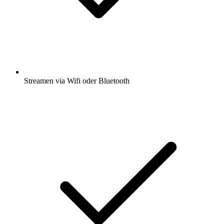
Streamen via Wifi oder Bluetooth