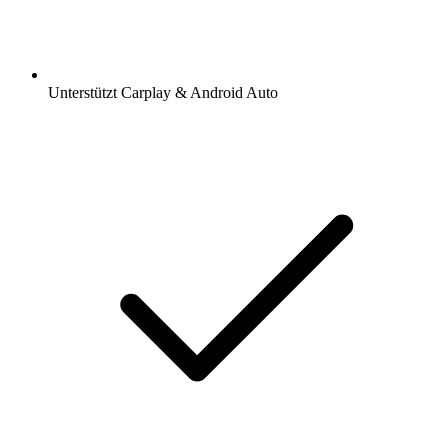
Unterstützt Carplay & Android Auto