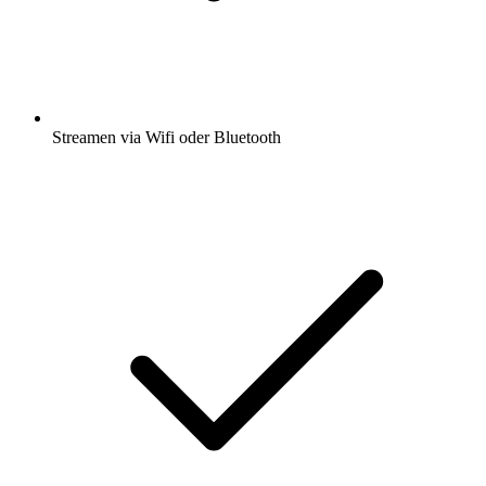
Streamen via Wifi oder Bluetooth