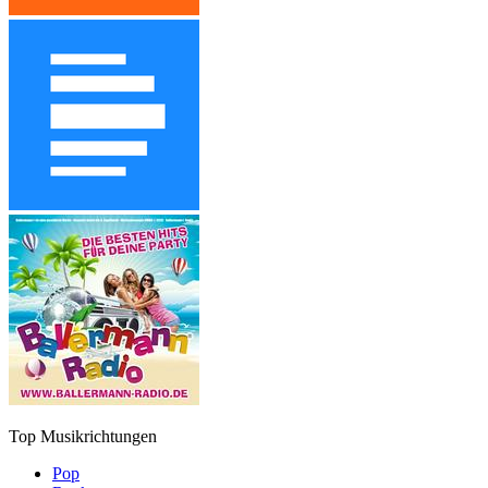
Top Musikrichtungen
Pop