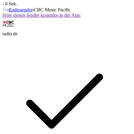
- 0 Sek.
Radiosender
CBC Music Pacific
Höre diesen Sender kostenlos in der App:
radio.de