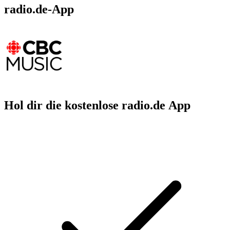
radio.de-App
Hol dir die kostenlose radio.de App