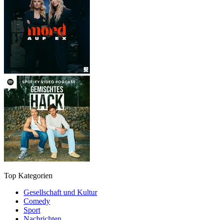
Top Kategorien
Gesellschaft und Kultur
Comedy
Sport
Nachrichten