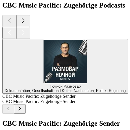
CBC Music Pacific: Zugehörige Podcasts
Ночной Размовар
Dokumentation, Gesellschaft und Kultur, Nachrichten, Politik, Regierung
CBC Music Pacific: Zugehörige Sender
CBC Music Pacific: Zugehörige Sender
CBC Music Pacific: Zugehörige Sender