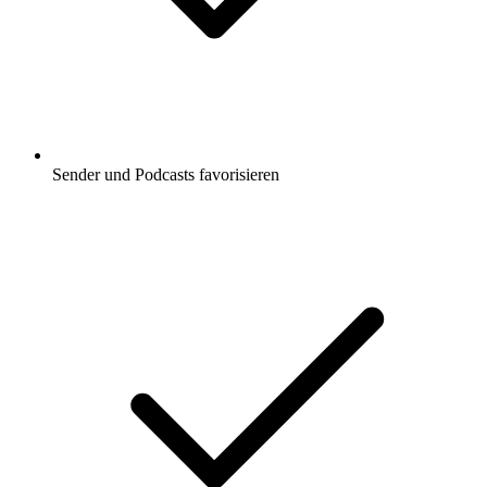
Sender und Podcasts favorisieren