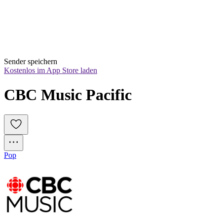
Sender speichern
Kostenlos im App Store laden
CBC Music Pacific
Pop