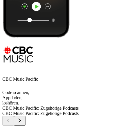
CBC Music Pacific
Code scannen,
App laden,
loshören.
CBC Music Pacific: Zugehörige Podcasts
CBC Music Pacific: Zugehörige Podcasts