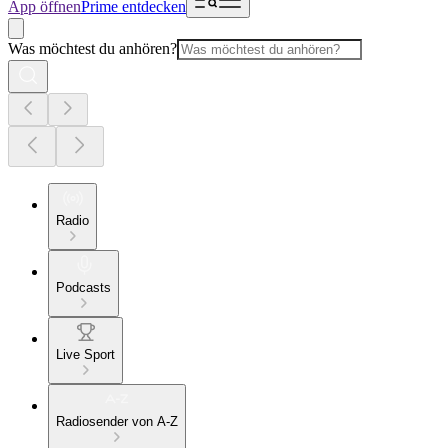
App öffnen
Prime entdecken
Was möchtest du anhören?
Radio
Podcasts
Live Sport
Radiosender von A-Z