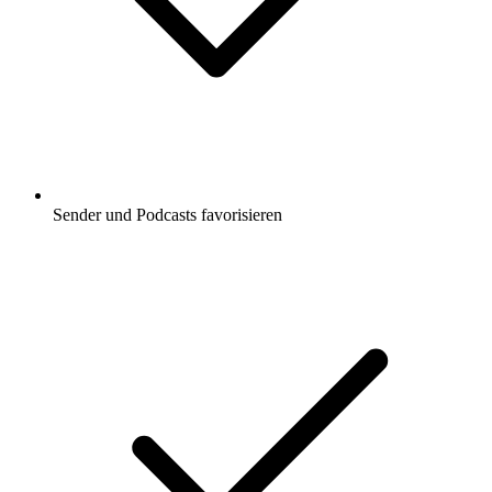
Sender und Podcasts favorisieren