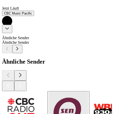
Jetzt Läuft
CBC Music Pacific
Ähnliche Sender
Ähnliche Sender
Ähnliche Sender