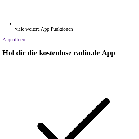
viele weitere App Funktionen
App öffnen
Hol dir die kostenlose radio.de App