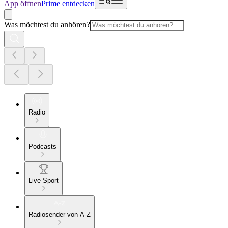
App öffnen
Prime entdecken
Was möchtest du anhören?
Radio
Podcasts
Live Sport
Radiosender von A-Z