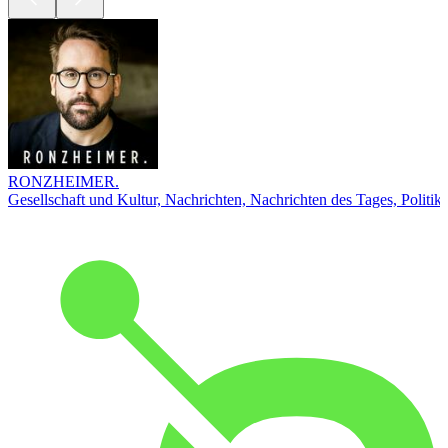
RONZHEIMER.
Gesellschaft und Kultur, Nachrichten, Nachrichten des Tages, Politik