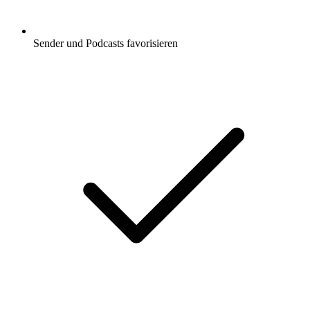
Sender und Podcasts favorisieren