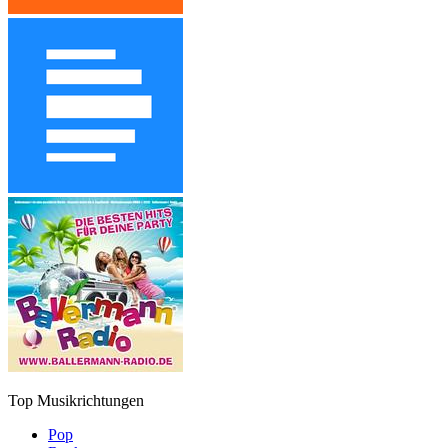
Top Musikrichtungen
Pop