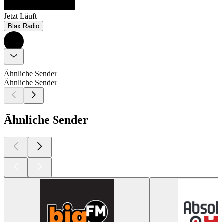
Jetzt Läuft
Blax Radio
Ähnliche Sender
Ähnliche Sender
Ähnliche Sender