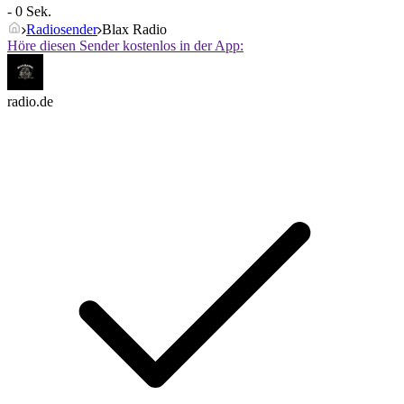
- 0 Sek.
Radiosender
Blax Radio
Höre diesen Sender kostenlos in der App:
radio.de