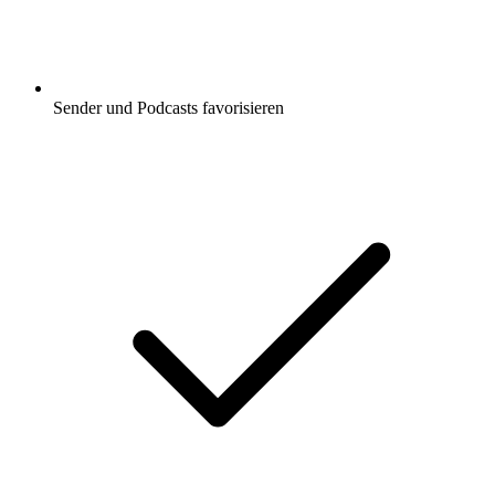
Sender und Podcasts favorisieren