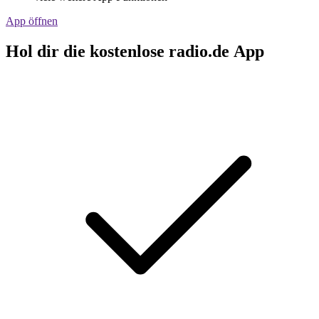
App öffnen
Hol dir die kostenlose radio.de App