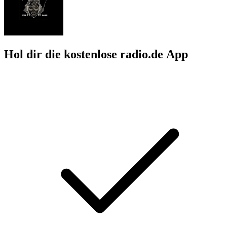
Hol dir die kostenlose radio.de App