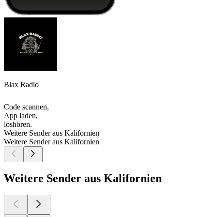
Blax Radio
Code scannen,
App laden,
loshören.
Weitere Sender aus Kalifornien
Weitere Sender aus Kalifornien
Weitere Sender aus Kalifornien