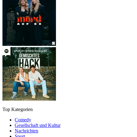
Top Kategorien
Comedy
Gesellschaft und Kultur
Nachrichten
Sport