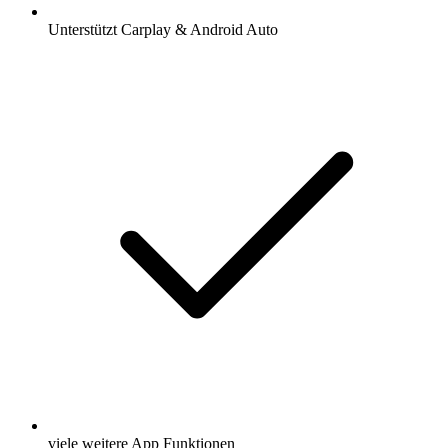
Unterstützt Carplay & Android Auto
viele weitere App Funktionen