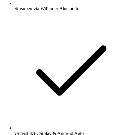
Streamen via Wifi oder Bluetooth
Unterstützt Carplay & Android Auto