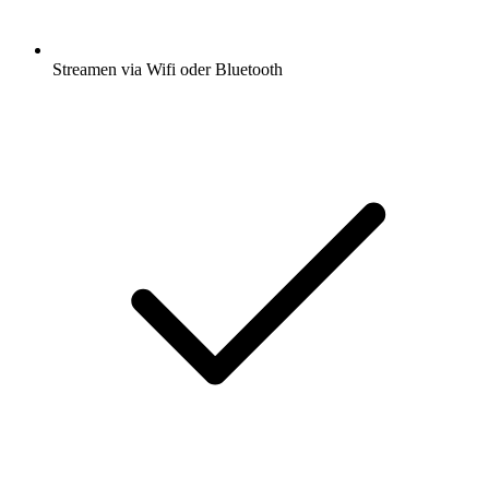
Streamen via Wifi oder Bluetooth