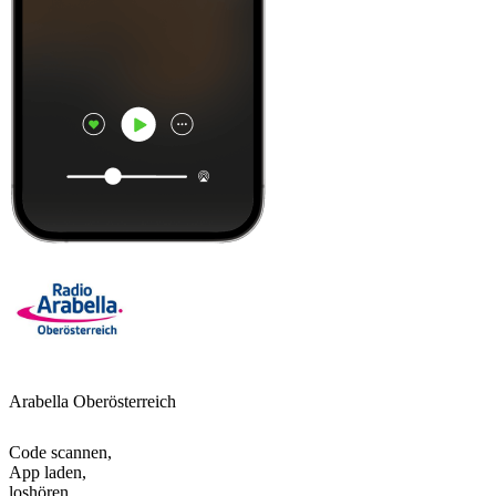
Arabella Oberösterreich
Code scannen,
App laden,
loshören.