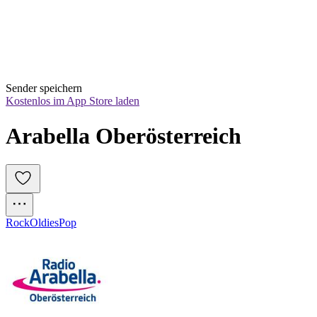
Sender speichern
Kostenlos im App Store laden
Arabella Oberösterreich
Rock
Oldies
Pop