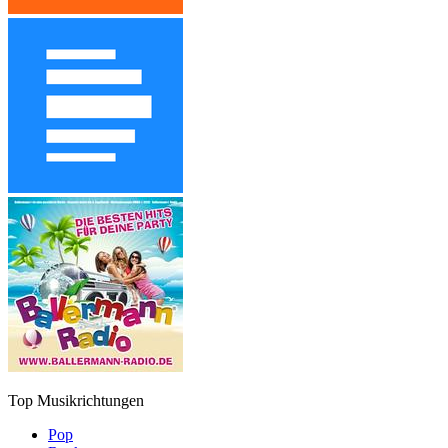
Top Musikrichtungen
Pop