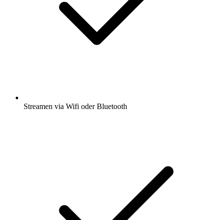
Streamen via Wifi oder Bluetooth