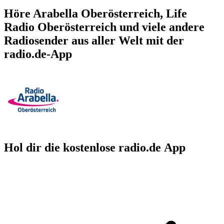
Höre Arabella Oberösterreich, Life
Radio Oberösterreich und viele andere
Radiosender aus aller Welt mit der
radio.de-App
Hol dir die kostenlose radio.de App