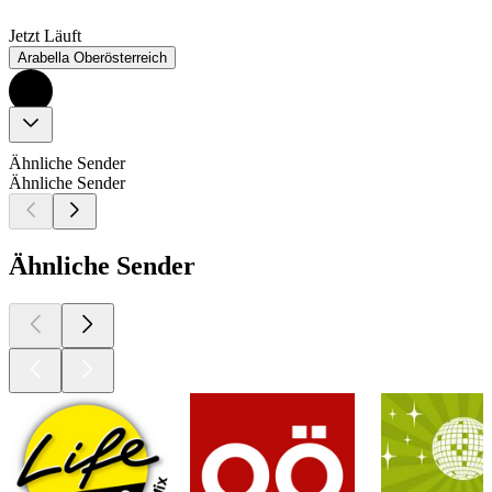
Jetzt Läuft
Arabella Oberösterreich
Ähnliche Sender
Ähnliche Sender
Ähnliche Sender