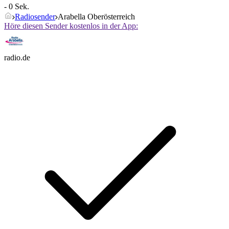
- 0 Sek.
Radiosender
Arabella Oberösterreich
Höre diesen Sender kostenlos in der App:
radio.de