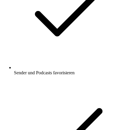
Sender und Podcasts favorisieren