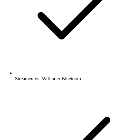
Streamen via Wifi oder Bluetooth