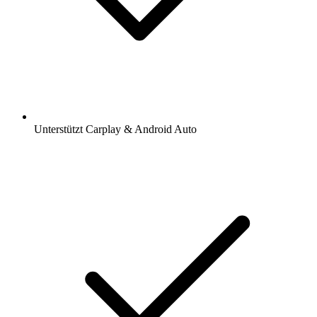
Unterstützt Carplay & Android Auto