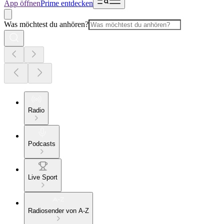
App öffnen
Prime entdecken
Was möchtest du anhören?
Radio
Podcasts
Live Sport
Radiosender von A-Z