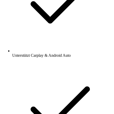
Unterstützt Carplay & Android Auto