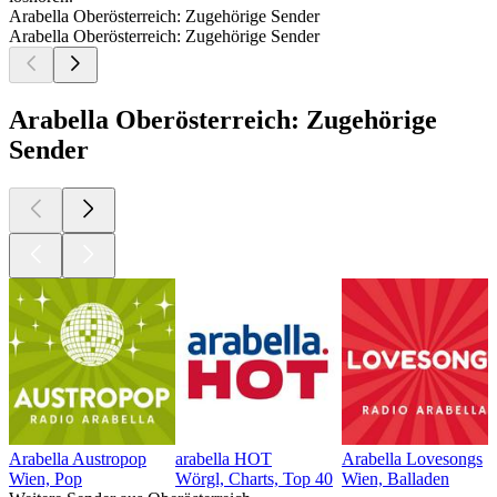
Arabella Oberösterreich: Zugehörige Sender
Arabella Oberösterreich: Zugehörige Sender
Arabella Oberösterreich: Zugehörige
Sender
Arabella Austropop
arabella HOT
Arabella Lovesongs
Wien, Pop
Wörgl, Charts, Top 40
Wien, Balladen