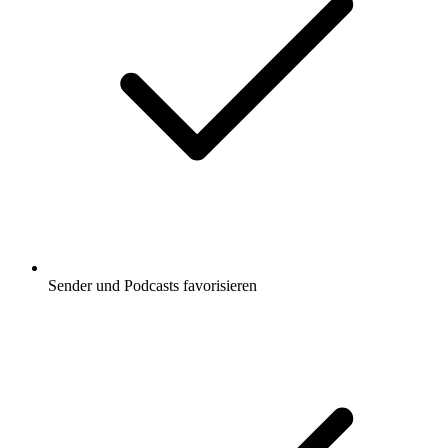
Sender und Podcasts favorisieren