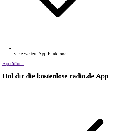
viele weitere App Funktionen
App öffnen
Hol dir die kostenlose radio.de App