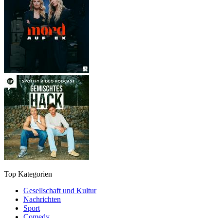
Top Kategorien
Gesellschaft und Kultur
Nachrichten
Sport
Comedy