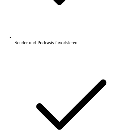
Sender und Podcasts favorisieren