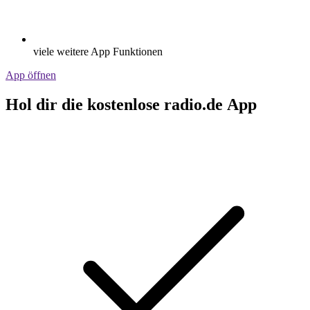
viele weitere App Funktionen
App öffnen
Hol dir die kostenlose radio.de App