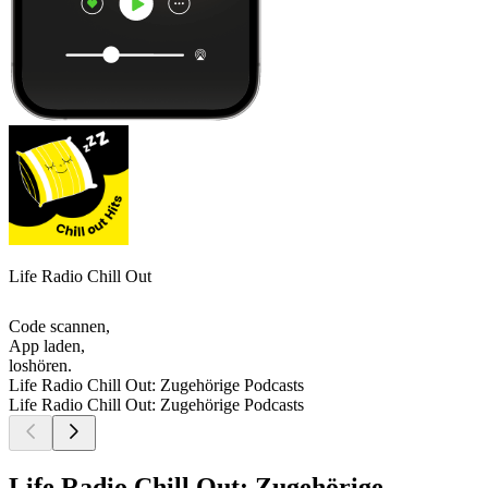
Life Radio Chill Out
Code scannen,
App laden,
loshören.
Life Radio Chill Out: Zugehörige Podcasts
Life Radio Chill Out: Zugehörige Podcasts
Life Radio Chill Out: Zugehörige