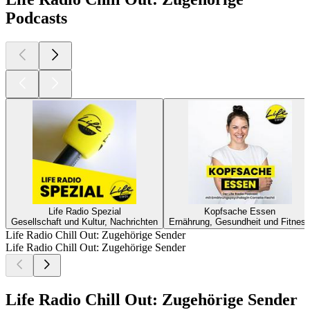
Podcasts
Life Radio Spezial
Kopfsache Essen
Gesellschaft und Kultur, Nachrichten
Ernährung, Gesundheit und Fitnes
Life Radio Chill Out: Zugehörige Sender
Life Radio Chill Out: Zugehörige Sender
Life Radio Chill Out: Zugehörige Sender