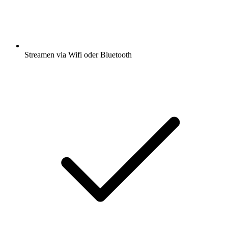
Streamen via Wifi oder Bluetooth