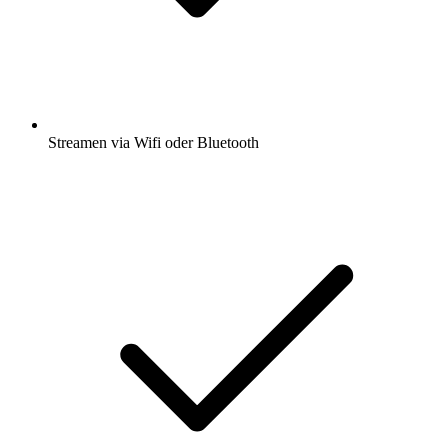
Streamen via Wifi oder Bluetooth