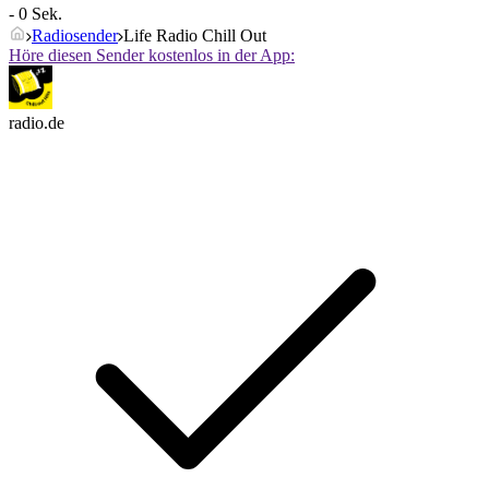
- 0 Sek.
Radiosender
Life Radio Chill Out
Höre diesen Sender kostenlos in der App:
radio.de