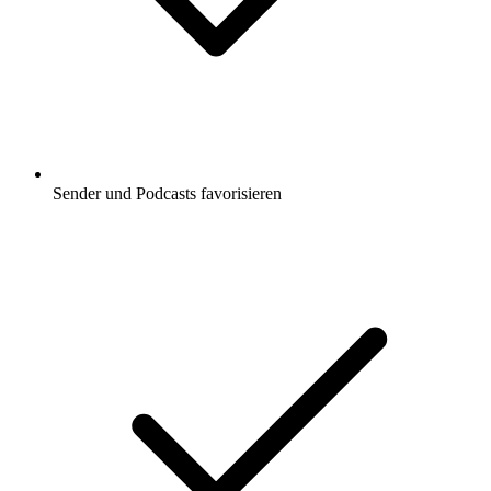
Sender und Podcasts favorisieren