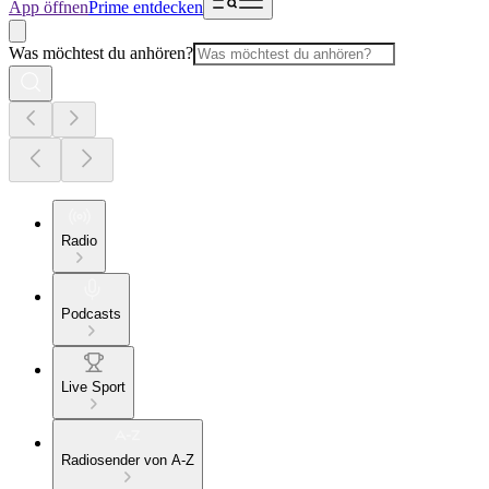
App öffnen
Prime entdecken
Was möchtest du anhören?
Radio
Podcasts
Live Sport
Radiosender von A-Z