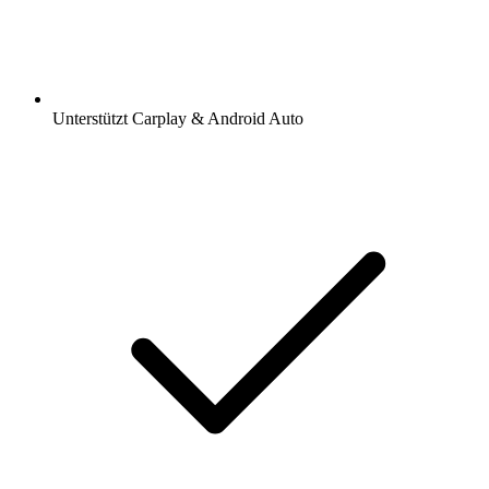
Unterstützt Carplay & Android Auto