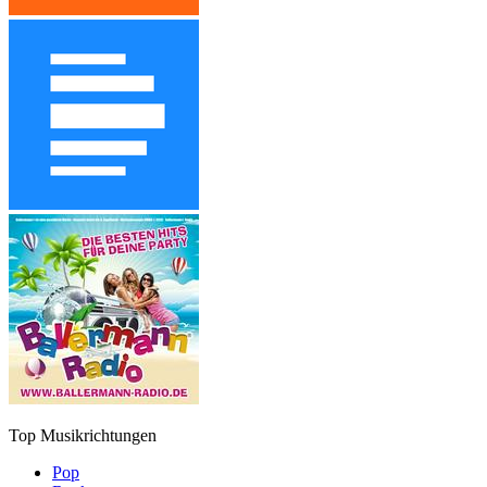
Top Musikrichtungen
Pop