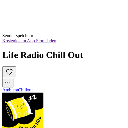
Sender speichern
Kostenlos im App Store laden
Life Radio Chill Out
Ambient
Chillout