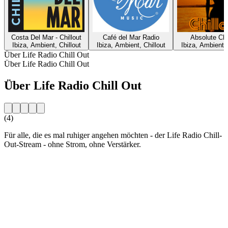
Costa Del Mar - Chillout
Café del Mar Radio
Absolute Chi
Ibiza, Ambient, Chillout
Ibiza, Ambient, Chillout
Ibiza, Ambient, 
Über Life Radio Chill Out
Über Life Radio Chill Out
Über Life Radio Chill Out
(4)
Für alle, die es mal ruhiger angehen möchten - der Life Radio Chill-
Out-Stream - ohne Strom, ohne Verstärker.
Sender-Website