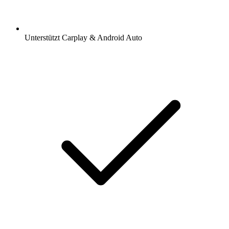
Unterstützt Carplay & Android Auto