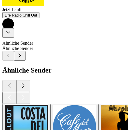
Jetzt Läuft
Life Radio Chill Out
Ähnliche Sender
Ähnliche Sender
Ähnliche Sender