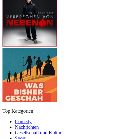
Top Kategorien
Comedy
Nachrichten
Gesellschaft und Kultur
Sport