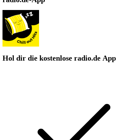
Hol dir die kostenlose radio.de App