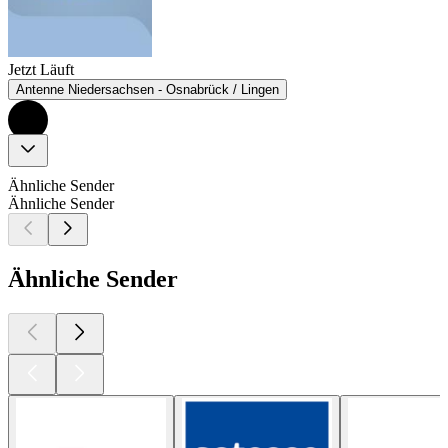
Jetzt Läuft
Antenne Niedersachsen - Osnabrück / Lingen
Ähnliche Sender
Ähnliche Sender
Ähnliche Sender