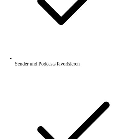
Sender und Podcasts favorisieren