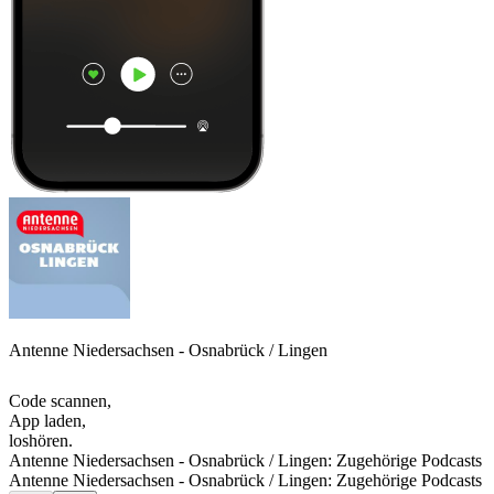
Antenne Niedersachsen - Osnabrück / Lingen
Code scannen,
App laden,
loshören.
Antenne Niedersachsen - Osnabrück / Lingen: Zugehörige Podcasts
Antenne Niedersachsen - Osnabrück / Lingen: Zugehörige Podcasts