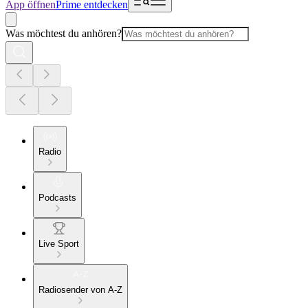
App öffnen
Prime entdecken
Was möchtest du anhören?
Radio
Podcasts
Live Sport
Radiosender von A-Z