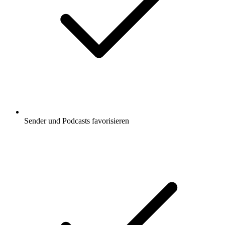
Sender und Podcasts favorisieren