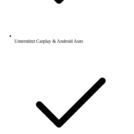
Unterstützt Carplay & Android Auto