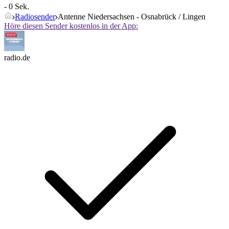
- 0 Sek.
Radiosender
Antenne Niedersachsen - Osnabrück / Lingen
Höre diesen Sender kostenlos in der App:
radio.de