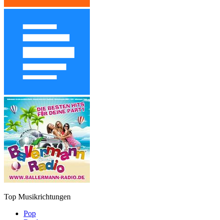
Top Musikrichtungen
Pop