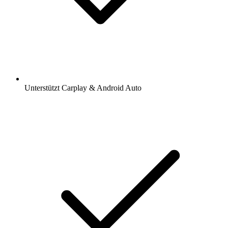
Unterstützt Carplay & Android Auto