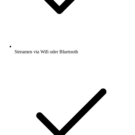
Streamen via Wifi oder Bluetooth