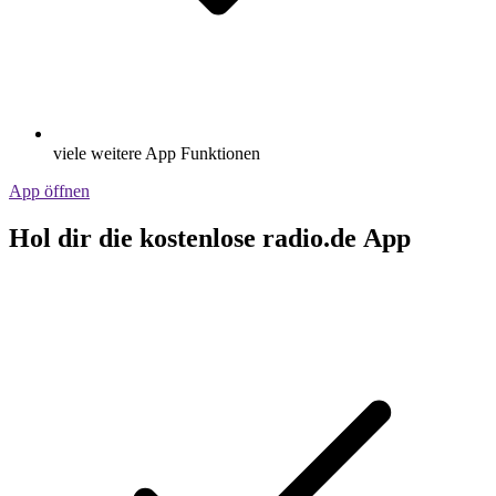
viele weitere App Funktionen
App öffnen
Hol dir die kostenlose radio.de App