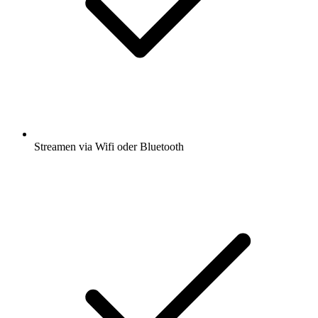
Streamen via Wifi oder Bluetooth