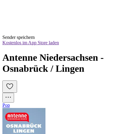
Sender speichern
Kostenlos im App Store laden
Antenne Niedersachsen - 
Osnabrück / Lingen
Pop