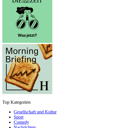
Top Kategorien
Gesellschaft und Kultur
Sport
Comedy
Nachrichten