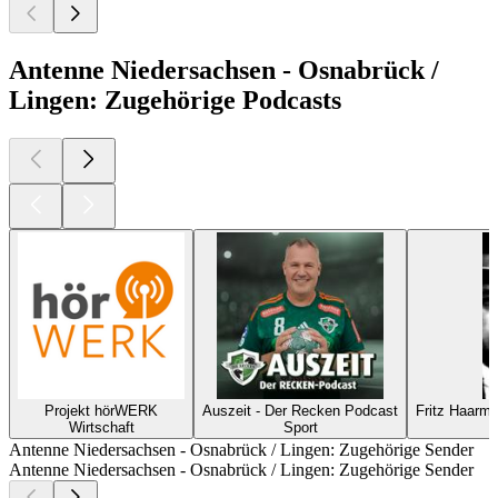
Antenne Niedersachsen - Osnabrück /
Lingen: Zugehörige Podcasts
Projekt hörWERK
Auszeit - Der Recken Podcast
Fritz Haarm
Wirtschaft
Sport
Antenne Niedersachsen - Osnabrück / Lingen: Zugehörige Sender
Antenne Niedersachsen - Osnabrück / Lingen: Zugehörige Sender