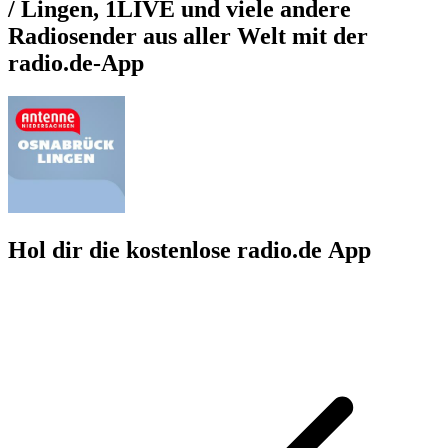
/ Lingen, 1LIVE und viele andere
Radiosender aus aller Welt mit der
radio.de-App
Hol dir die kostenlose radio.de App