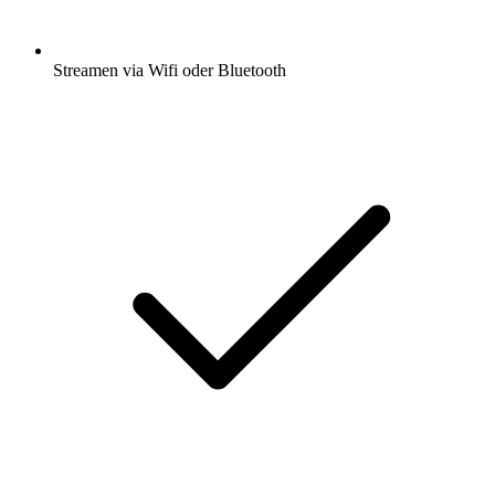
Streamen via Wifi oder Bluetooth