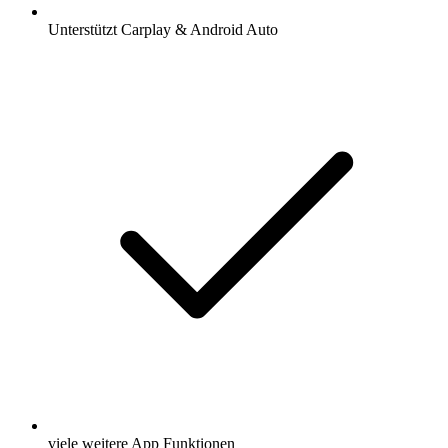
Unterstützt Carplay & Android Auto
viele weitere App Funktionen