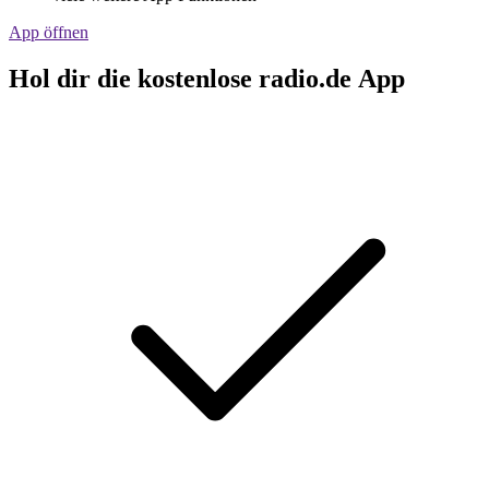
App öffnen
Hol dir die kostenlose radio.de App