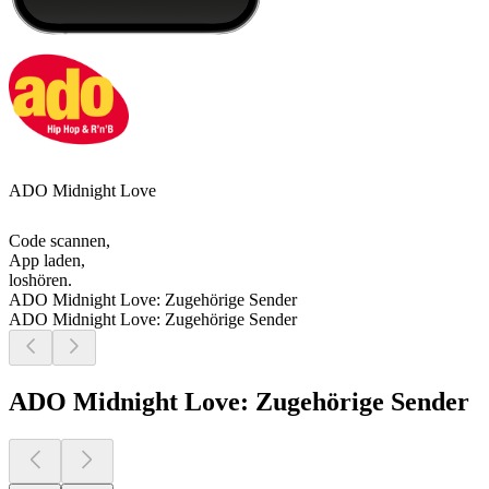
ADO Midnight Love
Code scannen,
App laden,
loshören.
ADO Midnight Love: Zugehörige Sender
ADO Midnight Love: Zugehörige Sender
ADO Midnight Love: Zugehörige Sender