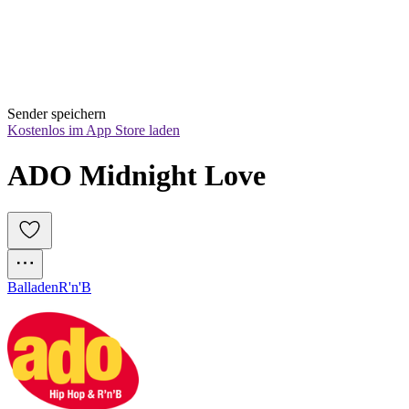
Sender speichern
Kostenlos im App Store laden
ADO Midnight Love
Balladen
R'n'B