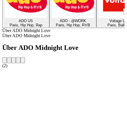
ADO US
ADO - @WORK
Voltage Lo
Paris, Hip Hop, Rap
Paris, Hip Hop, R'n'B
Paris, Ball
Über ADO Midnight Love
Über ADO Midnight Love
Über ADO Midnight Love
(2)
Sender-Website