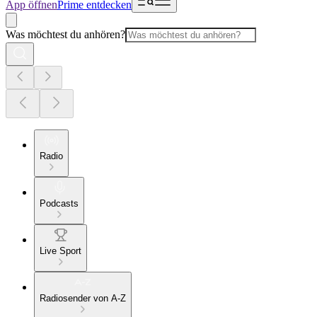
App öffnen
Prime entdecken
Was möchtest du anhören?
Radio
Podcasts
Live Sport
Radiosender von A-Z