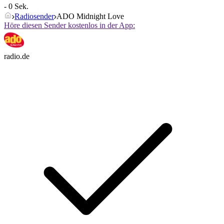
- 0 Sek.
Radiosender
ADO Midnight Love
Höre diesen Sender kostenlos in der App:
radio.de