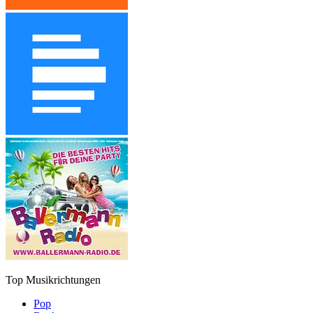
Top Musikrichtungen
Pop