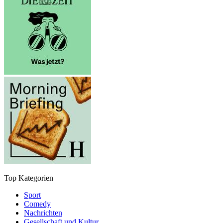
Top Kategorien
Sport
Comedy
Nachrichten
Gesellschaft und Kultur