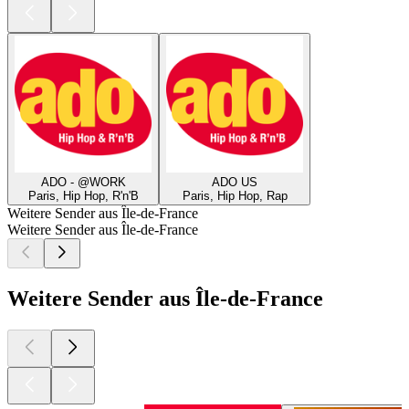
ADO - @WORK
ADO US
Paris, Hip Hop, R'n'B
Paris, Hip Hop, Rap
Weitere Sender aus Île-de-France
Weitere Sender aus Île-de-France
Weitere Sender aus Île-de-France