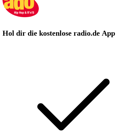
Hol dir die kostenlose radio.de App