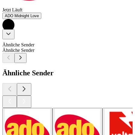
Jetzt Läuft
ADO Midnight Love
Ähnliche Sender
Ähnliche Sender
Ähnliche Sender