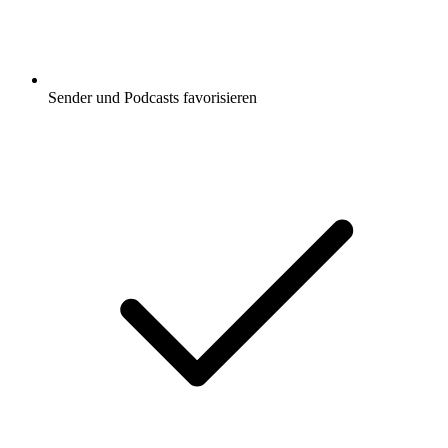
Sender und Podcasts favorisieren