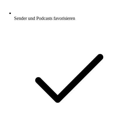
Sender und Podcasts favorisieren