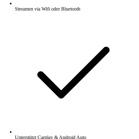
Streamen via Wifi oder Bluetooth
Unterstützt Carplay & Android Auto