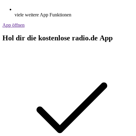
viele weitere App Funktionen
App öffnen
Hol dir die kostenlose radio.de App