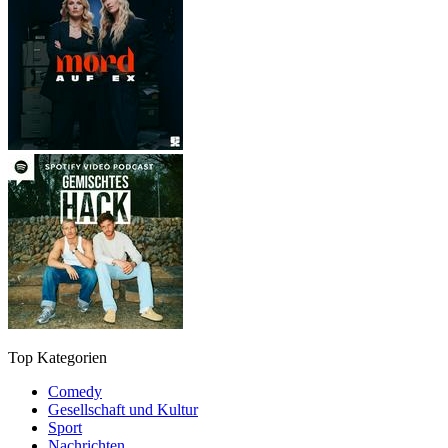
Top Kategorien
Comedy
Gesellschaft und Kultur
Sport
Nachrichten