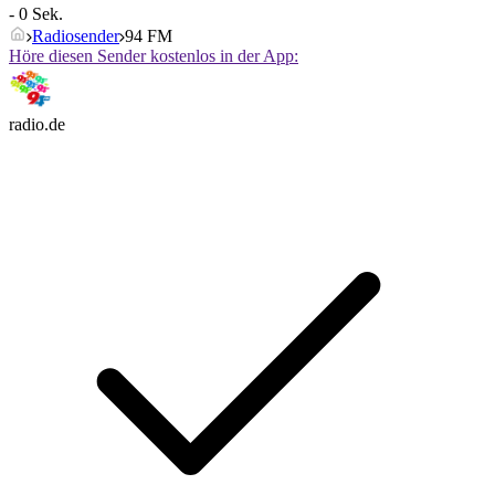
- 0 Sek.
Radiosender
94 FM
Höre diesen Sender kostenlos in der App:
radio.de