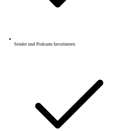
Sender und Podcasts favorisieren