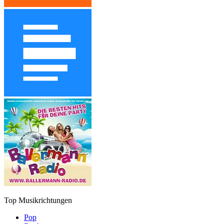
Top Musikrichtungen
Pop