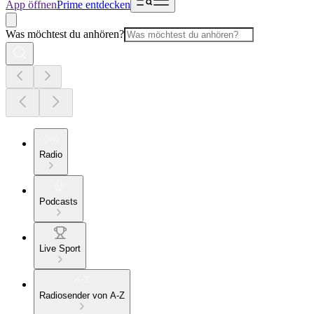
App öffnen
Prime entdecken
Was möchtest du anhören?
Radio
Podcasts
Live Sport
Radiosender von A-Z