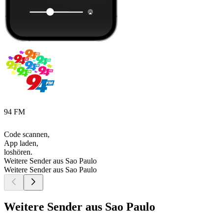
94 FM
Code scannen,
App laden,
loshören.
Weitere Sender aus Sao Paulo
Weitere Sender aus Sao Paulo
Weitere Sender aus Sao Paulo