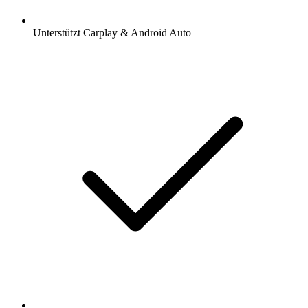
Unterstützt Carplay & Android Auto