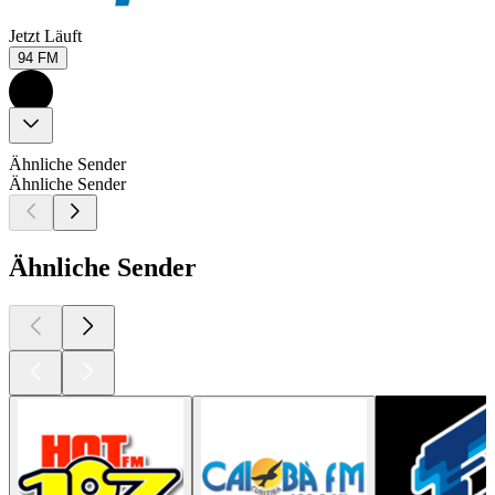
Jetzt Läuft
94 FM
Ähnliche Sender
Ähnliche Sender
Ähnliche Sender