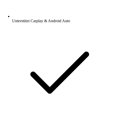
Unterstützt Carplay & Android Auto