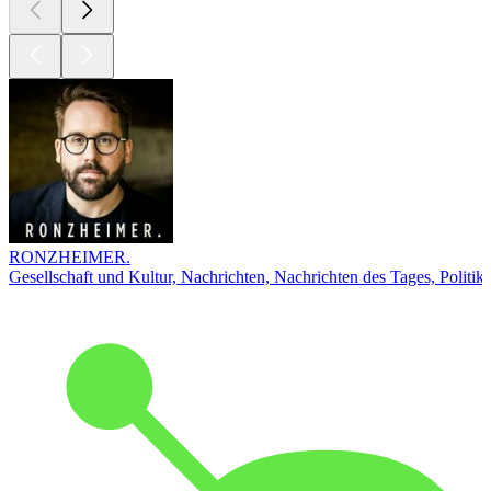
RONZHEIMER.
Gesellschaft und Kultur, Nachrichten, Nachrichten des Tages, Politik