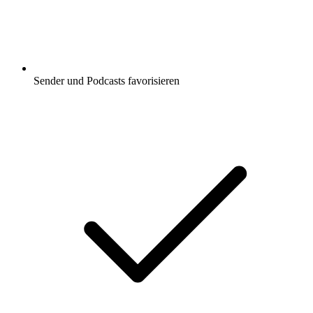
Sender und Podcasts favorisieren