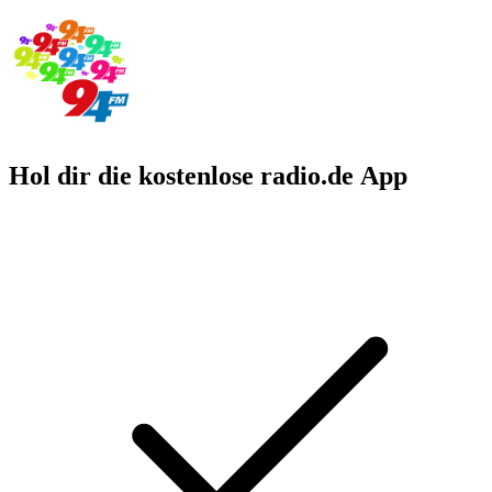
Hol dir die kostenlose radio.de App