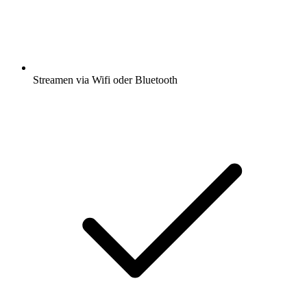
Streamen via Wifi oder Bluetooth