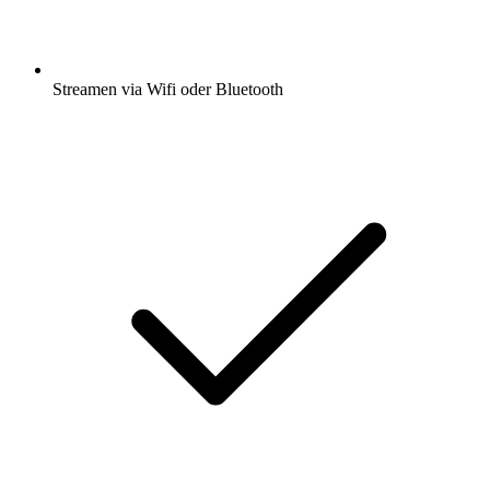
Streamen via Wifi oder Bluetooth