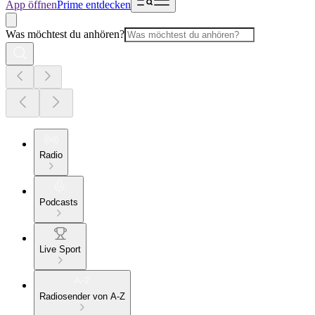
App öffnen
Prime entdecken
Was möchtest du anhören?
Radio
Podcasts
Live Sport
Radiosender von A-Z