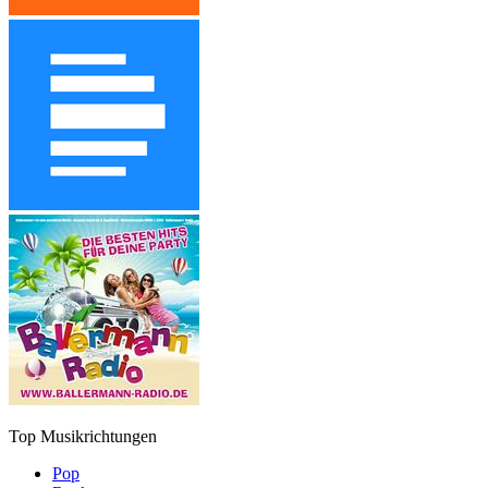
Top Musikrichtungen
Pop