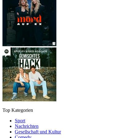
Top Kategorien
Sport
Nachrichten
Gesellschaft und Kultur
Comedy