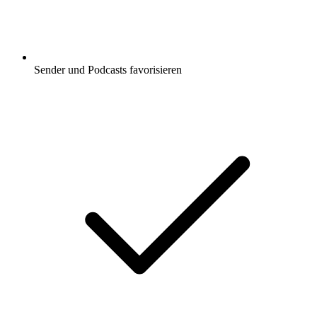
Sender und Podcasts favorisieren