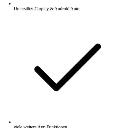
Unterstützt Carplay & Android Auto
viele weitere App Funktionen