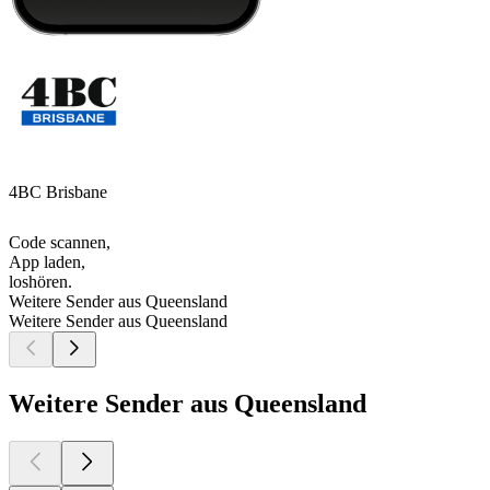
4BC Brisbane
Code scannen,
App laden,
loshören.
Weitere Sender aus Queensland
Weitere Sender aus Queensland
Weitere Sender aus Queensland