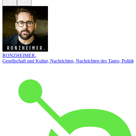
RONZHEIMER.
Gesellschaft und Kultur, Nachrichten, Nachrichten des Tages, Politik