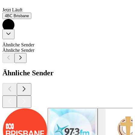
Jetzt Läuft
4BC Brisbane
Ähnliche Sender
Ähnliche Sender
Ähnliche Sender