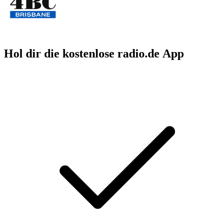
Hol dir die kostenlose radio.de App