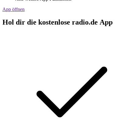
App öffnen
Hol dir die kostenlose radio.de App