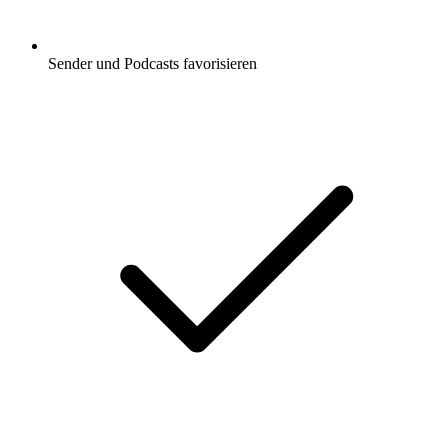
Sender und Podcasts favorisieren