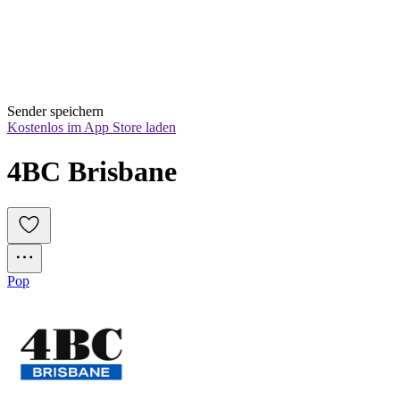
Sender speichern
Kostenlos im App Store laden
4BC Brisbane
Pop