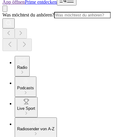
App öffnen
Prime entdecken
Was möchtest du anhören?
Radio
Podcasts
Live Sport
Radiosender von A-Z