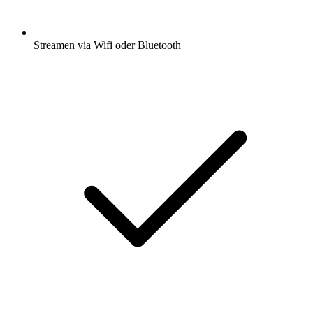
Streamen via Wifi oder Bluetooth