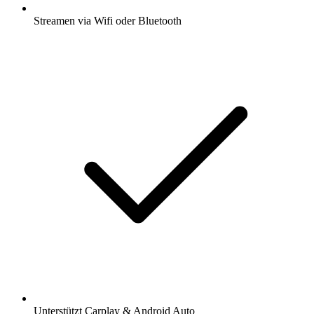
Streamen via Wifi oder Bluetooth
Unterstützt Carplay & Android Auto