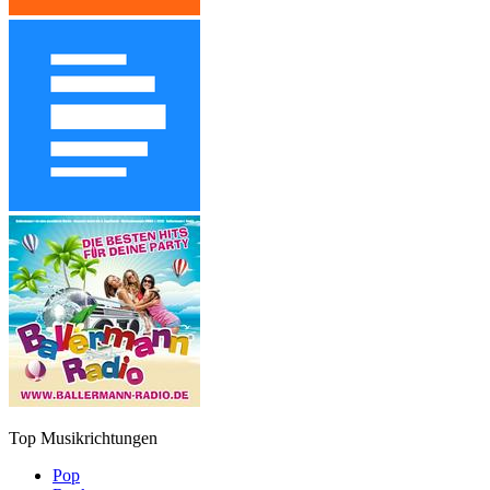
Top Musikrichtungen
Pop