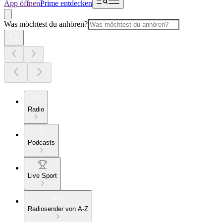
App öffnen
Prime entdecken
Was möchtest du anhören?
Radio
Podcasts
Live Sport
Radiosender von A-Z