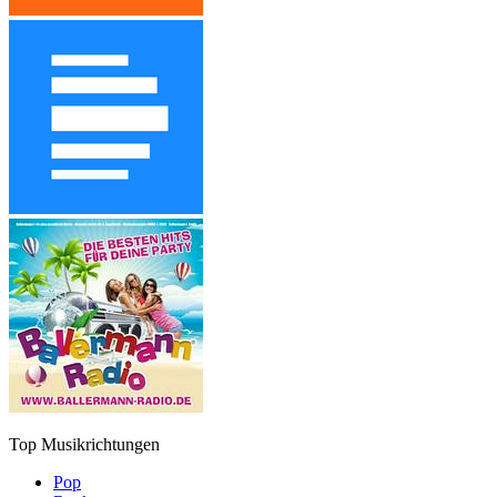
Top Musikrichtungen
Pop