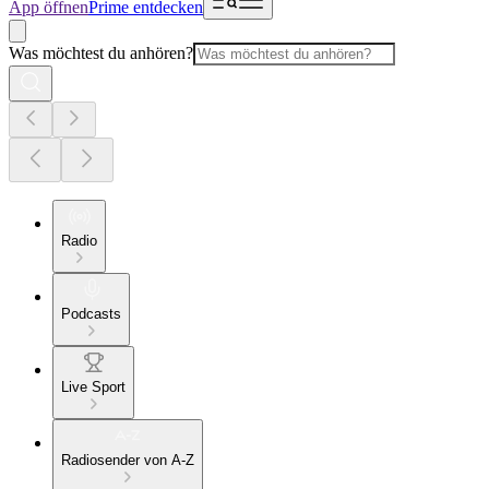
App öffnen
Prime entdecken
Was möchtest du anhören?
Radio
Podcasts
Live Sport
Radiosender von A-Z