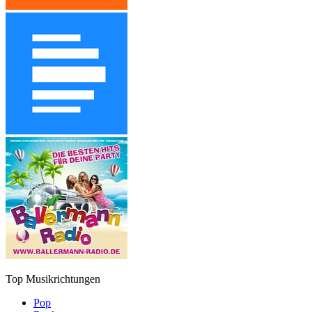
Top Musikrichtungen
Pop