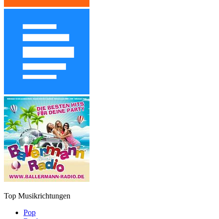
Top Musikrichtungen
Pop