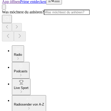
App öffnen
Prime entdecken
Was möchtest du anhören?
Radio
Podcasts
Live Sport
Radiosender von A-Z